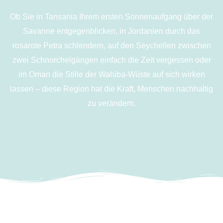
Ob Sie in Tansania Ihrem ersten Sonnenaufgang über der
Savanne entgegenblicken, in Jordanien durch das
rosarote Petra schlendern, auf den Seychellen zwischen
zwei Schnorchelgängen einfach die Zeit vergessen oder
im Oman die Stille der Wahiba-Wüste auf sich wirken
lassen – diese Region hat die Kraft, Menschen nachhaltig
zu verändern.