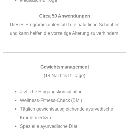
Circa 50 Anwendungen
Dieses Programm unterstützt die natürliche Schönheit
und kann helfen die vorzeitige Alterung zu verhindern.
Gewichtsmanagement
(14 Nächte/15 Tage)
ärztliche Eingangskonsultation
Wellness-Fitness-Check (BMI)
Täglich gewichtsausgleichende ayurvedische
Kräutermedizin
Spezielle ayurvedische Diät