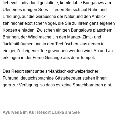
liebevoll individuell gestaltete, komfortable Bungalows am
Ufer eines ruhigen Sees – freuen Sie sich auf Ruhe und
Erholung, auf die Geräusche der Natur und den Anblick
zahlreicher exotischer Vögel, die Sie zu ihrem ganz eigenen
Konzert einladen. Zwischen einigen Bungalows plätschern
Brunnen, der Wind raschelt in den Mango- Zimt,- und
Jackfruitbäumen und in den Teebüschen, aus denen in
einiger Zeit eigener Tee gewonnen werden wird. Ab und an
erklingen in der Ferne Gesänge aus dem Tempel.
Das Resort steht unter sri-lankisch-schweizerischer
Führung, deutschsprachige Gästebetreuer stehen Ihnen
gern zur Verfügung, so dass es keine Sprachbarrieren gibt.
Ayurveda im Kur Resort Lanka am See