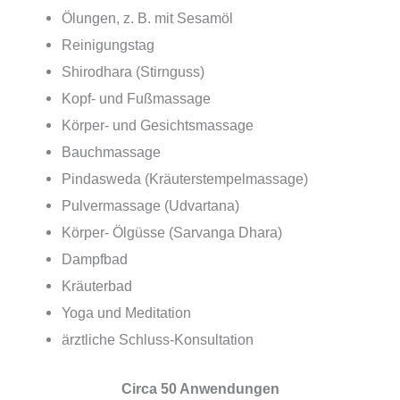
Ölungen, z. B. mit Sesamöl
Reinigungstag
Shirodhara (Stirnguss)
Kopf- und Fußmassage
Körper- und Gesichtsmassage
Bauchmassage
Pindasweda (Kräuterstempelmassage)
Pulvermassage (Udvartana)
Körper- Ölgüsse (Sarvanga Dhara)
Dampfbad
Kräuterbad
Yoga und Meditation
ärztliche Schluss-Konsultation
Circa 50 Anwendungen