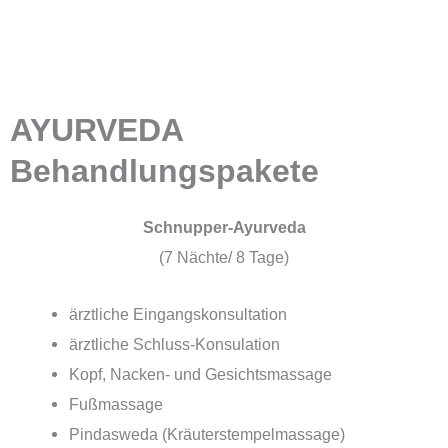
AYURVEDA
Behandlungspakete
Schnupper-Ayurveda
(7 Nächte/ 8 Tage)
ärztliche Eingangskonsultation
ärztliche Schluss-Konsulation
Kopf, Nacken- und Gesichtsmassage
Fußmassage
Pindasweda
(Kräuterstempelmassage)