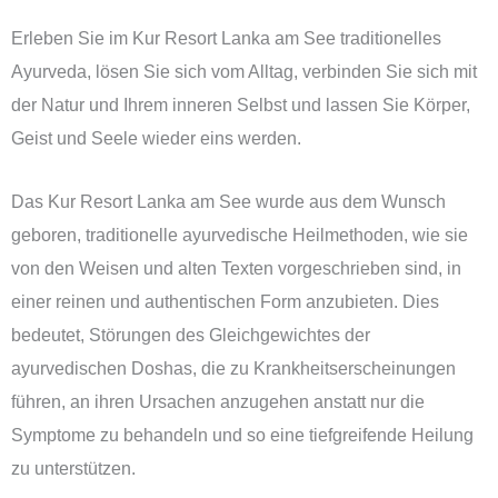
Erleben Sie im Kur Resort Lanka am See traditionelles
Ayurveda, lösen Sie sich vom Alltag, verbinden Sie sich mit
der Natur und Ihrem inneren Selbst und lassen Sie Körper,
Geist und Seele wieder eins werden.
Das Kur Resort Lanka am See wurde aus dem Wunsch
geboren, traditionelle ayurvedische Heilmethoden, wie sie
von den Weisen und alten Texten vorgeschrieben sind, in
einer reinen und authentischen Form anzubieten. Dies
bedeutet, Störungen des Gleichgewichtes der
ayurvedischen Doshas, die zu Krankheitserscheinungen
führen, an ihren Ursachen anzugehen anstatt nur die
Symptome zu behandeln und so eine tiefgreifende Heilung
zu unterstützen.