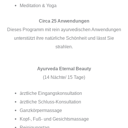
Meditation & Yoga
Circa 25 Anwendungen
Dieses Programm mit rein ayurvedischen Anwendungen
unterstützt ihre natürliche Schönheit und lässt Sie
strahlen.
Ayurveda Eternal Beauty
(14 Nächte/ 15 Tage)
ärztliche Eingangskonsultation
ärztliche Schluss-Konsultation
Ganzkörpermassage
Kopf-, Fuß- und Gesichtsmassage
Reinigungstag