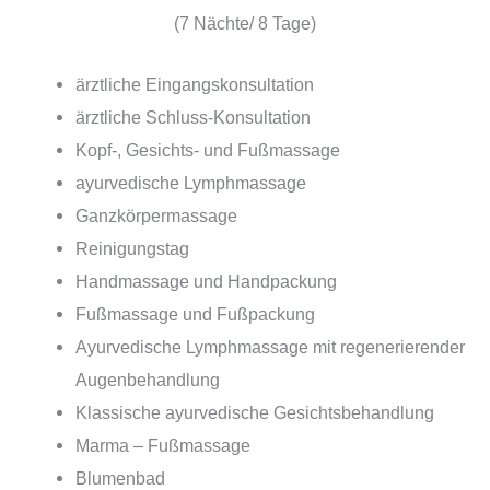
(7 Nächte/ 8 Tage)
ärztliche Eingangskonsultation
ärztliche Schluss-Konsultation
Kopf-, Gesichts- und Fußmassage
ayurvedische Lymphmassage
Ganzkörpermassage
Reinigungstag
Handmassage und Handpackung
Fußmassage und Fußpackung
Ayurvedische Lymphmassage mit regenerierender
Augenbehandlung
Klassische ayurvedische Gesichtsbehandlung
Marma – Fußmassage
Blumenbad