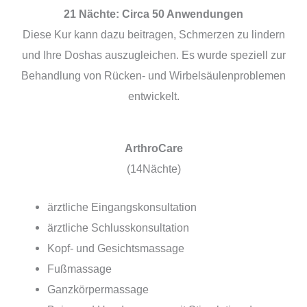
21 Nächte: Circa 50 Anwendungen
Diese Kur kann dazu beitragen, Schmerzen zu lindern
und Ihre Doshas auszugleichen. Es wurde speziell zur
Behandlung von Rücken- und Wirbelsäulenproblemen
entwickelt.
ArthroCare
(14Nächte)
ärztliche Eingangskonsultation
ärztliche Schlusskonsultation
Kopf- und Gesichtsmassage
Fußmassage
Ganzkörpermassage