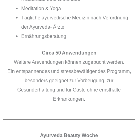
Meditation & Yoga
Tägliche ayurvedische Medizin nach Verordnung
der Ayurveda- Ärzte
Ernährungsberatung
Circa 50 Anwendungen
Weitere Anwendungen können zugebucht werden.
Ein entspannendes und stressbewältigendes Programm,
besonders geeignet zur Vorbeugung, zur
Gesunderhaltung und für Gäste ohne ernsthafte
Erkrankungen.
Ayurveda Beauty Woche