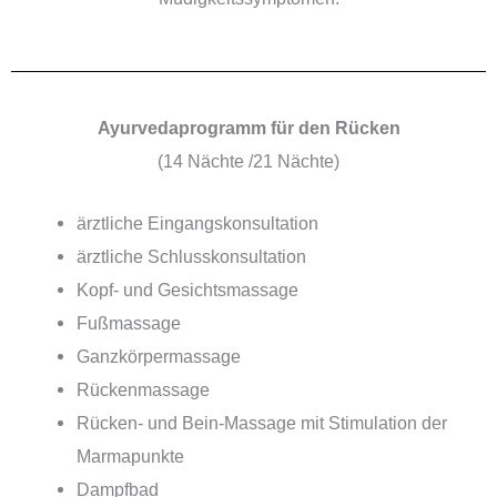
Ayurvedaprogramm für den Rücken
(14 Nächte /21 Nächte)
ärztliche Eingangskonsultation
ärztliche Schlusskonsultation
Kopf- und Gesichtsmassage
Fußmassage
Ganzkörpermassage
Rückenmassage
Rücken- und Bein-Massage mit Stimulation der
Marmapunkte
Dampfbad