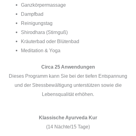
Ganzkörpermassage
Dampfbad
Reinigungstag
Shirodhara (Stirnguß)
Kräuterbad oder Blütenbad
Meditation & Yoga
Circa 25 Anwendungen
Dieses Programm kann Sie bei der tiefen Entspannung
und der Stressbewältigung unterstützen sowie die
Lebensqualität erhöhen.
Klassische Ayurveda Kur
(14 Nächte/15 Tage)