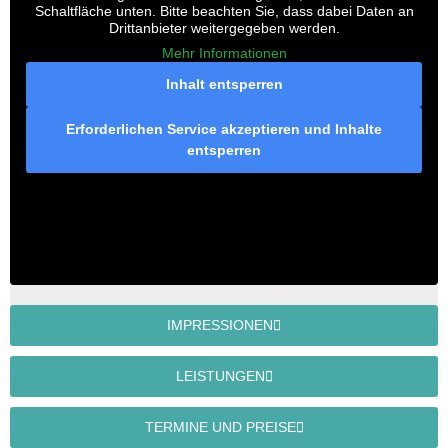
Schaltfläche unten. Bitte beachten Sie, dass dabei Daten an
Drittanbieter weitergegeben werden.
Mehr Informationen
Inhalt entsperren
Erforderlichen Service akzeptieren und Inhalte
entsperren
IMPRESSIONEN
LEISTUNGEN
TERMINE UND PREISE