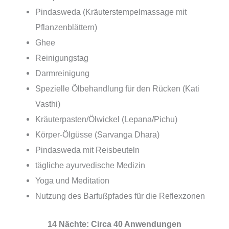
Pindasweda (Kräuterstempelmassage mit
Pflanzenblättern)
Ghee
Reinigungstag
Darmreinigung
Spezielle Ölbehandlung für den Rücken (Kati
Vasthi)
Kräuterpasten/Ölwickel (Lepana/Pichu)
Körper-Ölgüsse (Sarvanga Dhara)
Pindasweda mit Reisbeuteln
tägliche ayurvedische Medizin
Yoga und Meditation
Nutzung des Barfußpfades für die Reflexzonen
14 Nächte: Circa 40 Anwendungen