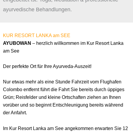
ayurvedische Behandlungen.
KUR RESORT LANKA am SEE
AYUBOWAN
– herzlich willkommen im Kur Resort Lanka
am See
Der perfekte Ort für Ihre Ayurveda-Auszeit!
Nur etwas mehr als eine Stunde Fahrzeit vom Flughafen
Colombo entfernt führt die Fahrt Sie bereits durch üppiges
Grün; Reisfelder und kleine Ortschaften ziehen an Ihnen
vorüber und so beginnt Entschleunigung bereits während
der Anfahrt.
Im Kur Resort Lanka am See angekommen erwarten Sie 12