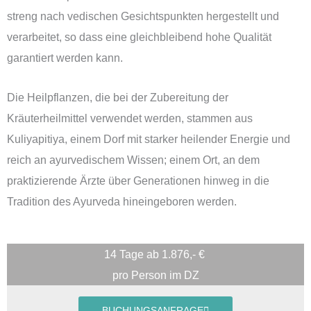
streng nach vedischen Gesichtspunkten hergestellt und
verarbeitet, so dass eine gleichbleibend hohe Qualität
garantiert werden kann.
Die Heilpflanzen, die bei der Zubereitung der
Kräuterheilmittel verwendet werden, stammen aus
Kuliyapitiya, einem Dorf mit starker heilender Energie und
reich an ayurvedischem Wissen; einem Ort, an dem
praktizierende Ärzte über Generationen hinweg in die
Tradition des Ayurveda hineingeboren werden.
14 Tage ab 1.876,- €
pro Person im DZ
BUCHUNGSANFRAGE