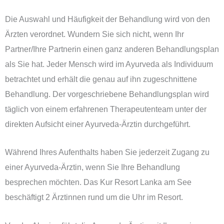
Die Auswahl und Häufigkeit der Behandlung wird von den
Ärzten verordnet. Wundern Sie sich nicht, wenn Ihr
Partner/Ihre Partnerin einen ganz anderen Behandlungsplan
als Sie hat. Jeder Mensch wird im Ayurveda als Individuum
betrachtet und erhält die genau auf ihn zugeschnittene
Behandlung. Der vorgeschriebene Behandlungsplan wird
täglich von einem erfahrenen Therapeutenteam unter der
direkten Aufsicht einer Ayurveda-Ärztin durchgeführt.
Während Ihres Aufenthalts haben Sie jederzeit Zugang zu
einer Ayurveda-Ärztin, wenn Sie Ihre Behandlung
besprechen möchten. Das Kur Resort Lanka am See
beschäftigt 2 Ärztinnen rund um die Uhr im Resort.