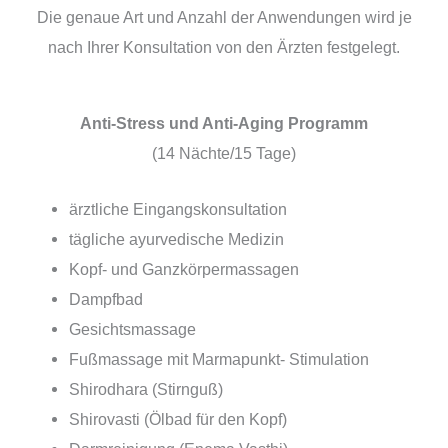
Die genaue Art und Anzahl der Anwendungen wird je
nach Ihrer Konsultation von den Ärzten festgelegt.
Anti-Stress und Anti-Aging Programm
(14 Nächte/15 Tage)
ärztliche Eingangskonsultation
tägliche ayurvedische Medizin
Kopf- und Ganzkörpermassagen
Dampfbad
Gesichtsmassage
Fußmassage mit Marmapunkt- Stimulation
Shirodhara (Stirnguß)
Shirovasti (Ölbad für den Kopf)