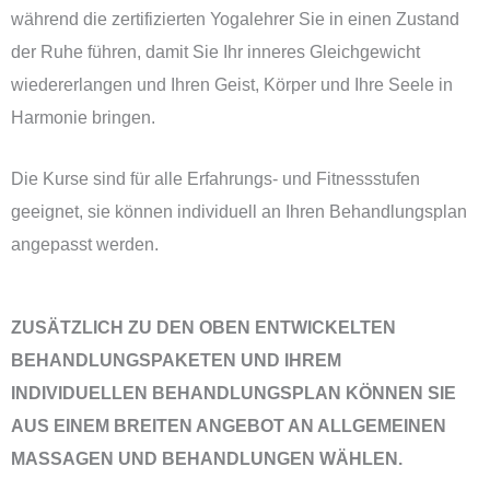
während die zertifizierten Yogalehrer Sie in einen Zustand
der Ruhe führen, damit Sie Ihr inneres Gleichgewicht
wiedererlangen und Ihren Geist, Körper und Ihre Seele in
Harmonie bringen.
Die Kurse sind für alle Erfahrungs- und Fitnessstufen
geeignet, sie können individuell an Ihren Behandlungsplan
angepasst werden.
ZUSÄTZLICH ZU DEN OBEN ENTWICKELTEN
BEHANDLUNGSPAKETEN UND IHREM
INDIVIDUELLEN BEHANDLUNGSPLAN KÖNNEN SIE
AUS EINEM BREITEN ANGEBOT AN ALLGEMEINEN
MASSAGEN UND BEHANDLUNGEN WÄHLEN.