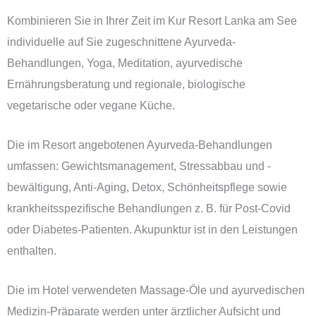
Kombinieren Sie in Ihrer Zeit im Kur Resort Lanka am See
individuelle auf Sie zugeschnittene Ayurveda-
Behandlungen, Yoga, Meditation, ayurvedische
Ernährungsberatung und regionale, biologische
vegetarische oder vegane Küche.
Die im Resort angebotenen Ayurveda-Behandlungen
umfassen: Gewichtsmanagement, Stressabbau und -
bewältigung, Anti-Aging, Detox, Schönheitspflege sowie
krankheitsspezifische Behandlungen z. B. für Post-Covid
oder Diabetes-Patienten. Akupunktur ist in den Leistungen
enthalten.
Die im Hotel verwendeten Massage-Öle und ayurvedischen
Medizin-Präparate werden unter ärztlicher Aufsicht und