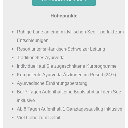
Höhepunkte
Ruhige Lage an einem idyllischen See – perfekt zum
Entschleunigen
Resort unter sri-lankisch-Schweizer Leitung
Traditionelles Ayurveda
Individuell auf Sie zugeschnittene Kurprogramme
Kompetente Ayurveda-Ärztinnen im Resort (24/7)
Ayurvedische Ernährungsberatung
Bei 7 Tagen Aufenthalt eine Bootsfahrt auf dem See
inklusive
Ab 8 Tagen Aufenthalt 1 Ganztagesausflug inklusive
Viel Liebe zum Detail