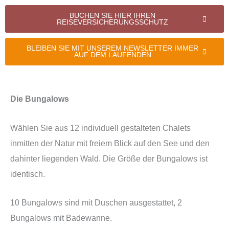
BUCHEN SIE HIER IHREN
REISEVERSICHERUNGSSCHUTZ
BLEIBEN SIE MIT UNSEREM NEWSLETTER IMMER
AUF DEM LAUFENDEN
Die Bungalows
Wählen Sie aus 12 individuell gestalteten Chalets
inmitten der Natur mit freiem Blick auf den See und den
dahinter liegenden Wald. Die Größe der Bungalows ist
identisch.
10 Bungalows sind mit Duschen ausgestattet, 2
Bungalows mit Badewanne.