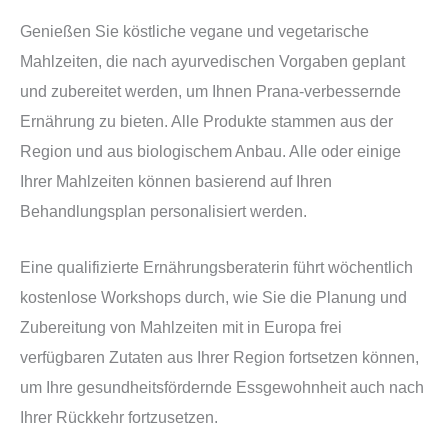
Genießen Sie köstliche vegane und vegetarische
Mahlzeiten, die nach ayurvedischen Vorgaben geplant
und zubereitet werden, um Ihnen Prana-verbessernde
Ernährung zu bieten. Alle Produkte stammen aus der
Region und aus biologischem Anbau. Alle oder einige
Ihrer Mahlzeiten können basierend auf Ihren
Behandlungsplan personalisiert werden.
Eine qualifizierte Ernährungsberaterin führt wöchentlich
kostenlose Workshops durch, wie Sie die Planung und
Zubereitung von Mahlzeiten mit in Europa frei
verfügbaren Zutaten aus Ihrer Region fortsetzen können,
um Ihre gesundheitsfördernde Essgewohnheit auch nach
Ihrer Rückkehr fortzusetzen.