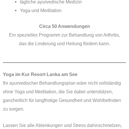
tägliche ayurvedische Medizin
Yoga und Meditation
Circa 50 Anwendungen
Ein spezielles Programm zur Behandlung von Arthritis,
das die Linderung und Heilung fördern kann.
Yoga im Kur Resort Lanka am See
Ihr ayurvedischer Behandlungsplan wäre nicht vollständig
ohne Yoga und Meditation, die Sie dabei unterstützen,
ganzheitlich für langfristige Gesundheit und Wohlbefinden
zu sorgen.
Lassen Sie alle Ablenkungen und Stress dahinschmelzen,