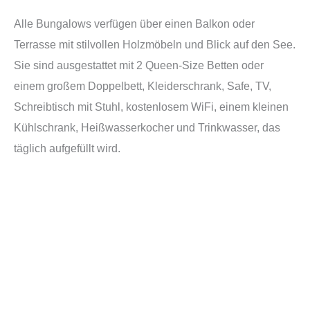
Alle Bungalows verfügen über einen Balkon oder
Terrasse mit stilvollen Holzmöbeln und Blick auf den See.
Sie sind ausgestattet mit 2 Queen-Size Betten oder
einem großem Doppelbett, Kleiderschrank, Safe, TV,
Schreibtisch mit Stuhl, kostenlosem WiFi, einem kleinen
Kühlschrank, Heißwasserkocher und Trinkwasser, das
täglich aufgefüllt wird.