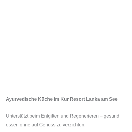
Ayurvedische Küche im Kur Resort Lanka am See
Unterstützt beim Entgiften und Regenerieren – gesund
essen ohne auf Genuss zu verzichten.