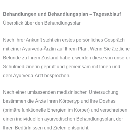
Behandlungen und Behandlungsplan – Tagesablauf
Überblick über den Behandlungsplan
Nach Ihrer Ankunft steht ein erstes persönliches Gespräch
mit einer Ayurveda-Ärztin auf Ihrem Plan. Wenn Sie ärztliche
Befunde zu Ihrem Zustand haben, werden diese von unserer
Schulmedizinerin geprüft und gemeinsam mit Ihnen und
dem Ayurveda-Arzt besprochen.
Nach einer umfassenden medizinischen Untersuchung
bestimmen die Ärzte Ihren Körpertyp und Ihre Doshas
(primäre funktionelle Energien im Körper) und verschreiben
einen individuellen ayurvedischen Behandlungsplan, der
Ihren Bedürfnissen und Zielen entspricht.