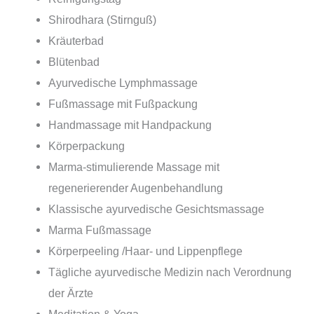
Shirodhara (Stirnguß)
Kräuterbad
Blütenbad
Ayurvedische Lymphmassage
Fußmassage mit Fußpackung
Handmassage mit Handpackung
Körperpackung
Marma-stimulierende Massage mit
regenerierender Augenbehandlung
Klassische ayurvedische Gesichtsmassage
Marma Fußmassage
Körperpeeling /Haar- und Lippenpflege
Tägliche ayurvedische Medizin nach Verordnung
der Ärzte
Meditation & Yoga