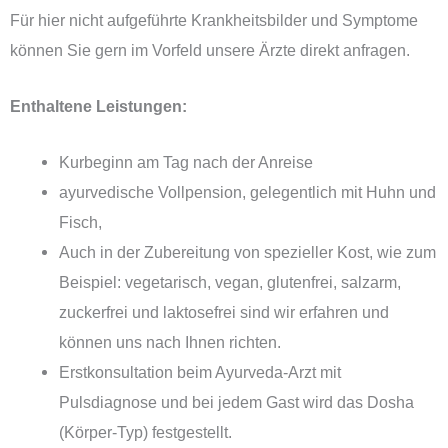
Für hier nicht aufgeführte Krankheitsbilder und Symptome
können Sie gern im Vorfeld unsere Ärzte direkt anfragen.
Enthaltene Leistungen:
Kurbeginn am Tag nach der Anreise
ayurvedische Vollpension, gelegentlich mit Huhn und
Fisch,
Auch in der Zubereitung von spezieller Kost, wie zum
Beispiel: vegetarisch, vegan, glutenfrei, salzarm,
zuckerfrei und laktosefrei sind wir erfahren und
können uns nach Ihnen richten.
Erstkonsultation beim Ayurveda-Arzt mit
Pulsdiagnose und bei jedem Gast wird das Dosha
(Körper-Typ) festgestellt.