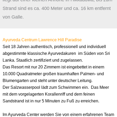
Strand sind es ca. 400 Meter und ca. 16 km entfernt
von Galle.
Ayurveda Centrum Lawrence Hill Paradise
Seit 18 Jahren authentisch, professionell und individuell
abgestimmte klassische Ayurvedakuren im Süden von Sri
Lanka. Staatlich zertifiziert und zugelassen.
Das Resort mit nur 20 Zimmern ist eingebettet in einem
10.000 Quadratmeter großen traumhaften Palmen- und
Blumengarten und steht unter deutscher Leitung.
Der Salzwasserpool lädt zum Schwimmen ein. Das Meer
mit dem vorgelagerten Korallenriff und dem feinen
Sandstrand ist in nur 5 Minuten zu Fuß zu erreichen.
Im Ayurveda Center werden Sie von einem erfahrenen Team