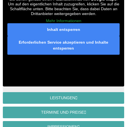
Um auf den eigentlichen Inhalt zuzugreifen, klicken Sie auf die
Schaltfläche unten. Bitte beachten Sie, dass dabei Daten an
Drittanbieter weitergegeben werden.
Mehr Informationen
Inhalt entsperren
Erforderlichen Service akzeptieren und Inhalte
entsperren
LEISTUNGEN
TERMINE UND PREISE
IMPRESSIONEN