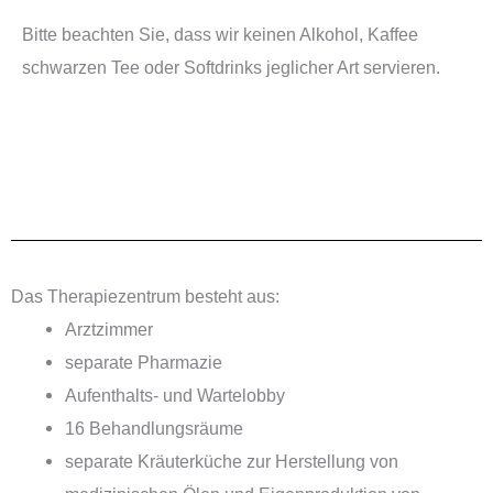
Bitte beachten Sie, dass wir keinen Alkohol, Kaffee
schwarzen Tee oder Softdrinks jeglicher Art servieren.
Das Therapiezentrum besteht aus:
Arztzimmer
separate Pharmazie
Aufenthalts- und Wartelobby
16 Behandlungsräume
separate Kräuterküche zur Herstellung von