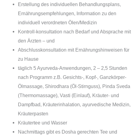
Erstellung des individuellen Behandlungsplans,
Ernährungsempfehlungen, Information zu den
individuell verordneten Ölen/Medizin
Kontroll-konsultation nach Bedarf und Absprache mit
den Ärzten – und
Abschlusskonsultation mit Ernährungshinweisen für
zu Hause
täglich 5 Ayurveda-Anwendungen, 2 – 2,5 Stunden
nach Programm z.B. Gesichts-, Kopf-, Ganzkörper-
Ölmassage, Shirodhara (Öl-Stirnguss), Pinda Sveda
(Thermomassage), Vasti (Einlauf), Kräuter- und
Dampfbad, Kräuterinhalation, ayurvedische Medizin,
Kräuterpasten
Kräutertee und Wasser
Nachmittags gibt es Dosha gerechten Tee und