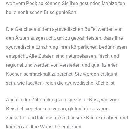
weit vom Pool; so können Sie Ihre gesunden Mahlzeiten
bei einer frischen Brise genießen.
Die Gerichte auf dem ayurvedischen Buffet werden von
den Ärzten ausgesucht, um zu gewährleisten, dass Ihre
ayurvedische Ernährung Ihren körperlichen Bedürfnissen
entspricht. Alle Zutaten sind naturbelassen, frisch und
regional und werden von versierten und qualifizierten
Köchen schmackhaft zubereitet. Sie werden erstaunt
sein, wie facetten- reich die ayurvedische Küche ist.
Auch in der Zubereitung von spezieller Kost, wie zum
Beispiel: vegetarisch, vegan, glutenfrei, salzarm,
zuckerfrei und laktosefrei sind unsere Köche erfahren und
können auf Ihre Wünsche eingehen.