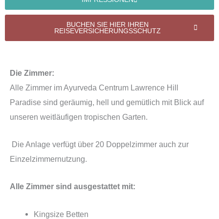
BUCHEN SIE HIER IHREN
REISEVERSICHERUNGSSCHUTZ
Die Zimmer:
Alle Zimmer im Ayurveda Centrum Lawrence Hill
Paradise sind geräumig, hell und gemütlich mit Blick auf
unseren weitläufigen tropischen Garten.
Die Anlage verfügt über 20 Doppelzimmer auch zur
Einzelzimmernutzung.
Alle Zimmer sind ausgestattet mit:
Kingsize Betten