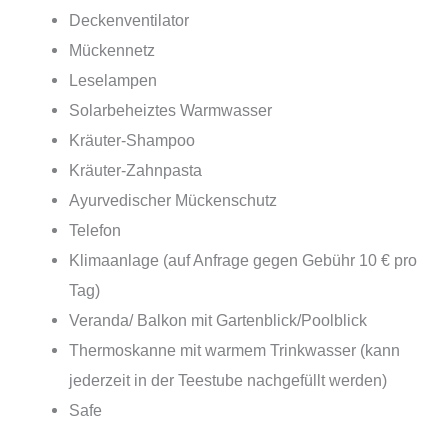
Deckenventilator
Mückennetz
Leselampen
Solarbeheiztes Warmwasser
Kräuter-Shampoo
Kräuter-Zahnpasta
Ayurvedischer Mückenschutz
Telefon
Klimaanlage (auf Anfrage gegen Gebühr 10 € pro
Tag)
Veranda/ Balkon mit Gartenblick/Poolblick
Thermoskanne mit warmem Trinkwasser (kann
jederzeit in der Teestube nachgefüllt werden)
Safe