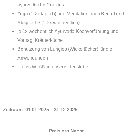
ayurvedische Cookies
Yoga (1-2x täglich) und Meditation nach Bedarf und
Absprache (1-3x wöchentlich)
je 1x wöchentlich Ayurveda-Kochvorführung und -
Vortrag, Kräuterküche
Benutzung von Lungies (Wickeltücher) für die
Anwendungen
Freies WLAN in unserer Teestube
Zeitraum:
01.01.2025 – 31.12.2025
Preis pro Nacht