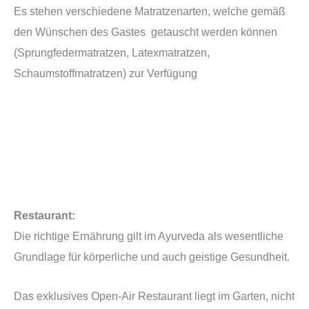
Es stehen verschiedene Matratzenarten, welche gemäß
den Wünschen des Gastes getauscht werden können
(Sprungfedermatratzen, Latexmatratzen,
Schaumstoffmatratzen) zur Verfügung
Restaurant:
Die richtige Ernährung gilt im Ayurveda als wesentliche
Grundlage für körperliche und auch geistige Gesundheit.
Das exklusives Open-Air Restaurant liegt im Garten, nicht