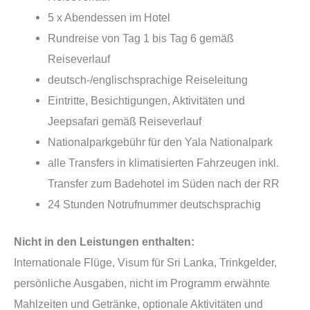
5 x Abendessen im Hotel
Rundreise von Tag 1 bis Tag 6 gemäß
Reiseverlauf
deutsch-/englischsprachige Reiseleitung
Eintritte, Besichtigungen, Aktivitäten und
Jeepsafari gemäß Reiseverlauf
Nationalparkgebühr für den Yala Nationalpark
alle Transfers in klimatisierten Fahrzeugen inkl.
Transfer zum Badehotel im Süden nach der RR
24 Stunden Notrufnummer deutschsprachig
Nicht in den Leistungen enthalten:
Internationale Flüge, Visum für Sri Lanka, Trinkgelder,
persönliche Ausgaben, nicht im Programm erwähnte
Mahlzeiten und Getränke, optionale Aktivitäten und