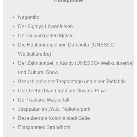
Negombo
Der Sigiriya Löwenfelsen
Der Gewürzgarten Matale
Die Höhlentempel von Dambulla (UNESCO
Weltkulturerbe)
Der Zahntempel in Kandy (UNESCO- Weltkulturerbe)
und Cultural Show
Besuch auf einer Teeplantage und einer Teefabrik
Das Teehochland rund um Nuwara Eliya
Der Rawana Wasserfall
Jeepsafari im „Yala“ Nationalpark
Bezaubernde Kolonialstadt Galle
Entspanntes Strandhotel