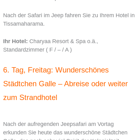
Nach der Safari im Jeep fahren Sie zu Ihrem Hotel in
Tissamaharama.
Ihr Hotel:
Charyaa Resort & Spa o.ä.,
Standardzimmer ( F / – / A )
6. Tag, Freitag: Wunderschönes
Städtchen Galle – Abreise oder weiter
zum Strandhotel
Nach der aufregenden Jeepsafari am Vortag
erkunden Sie heute das wunderschöne Städtchen