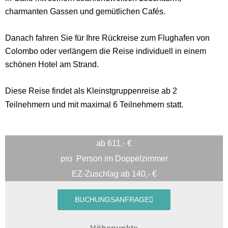
charmanten Gassen und gemütlichen Cafés.
Danach fahren Sie für Ihre Rückreise zum Flughafen von
Colombo oder verlängern die Reise individuell in einem
schönen Hotel am Strand.
Diese Reise findet als Kleinstgruppenreise ab 2
Teilnehmern und mit maximal 6 Teilnehmern statt.
ab 611,- €
pro
Person im Doppelzimmer
EZ-Zuschlag ab 140,- €
BUCHUNGSANFRAGE
Höhepunkte