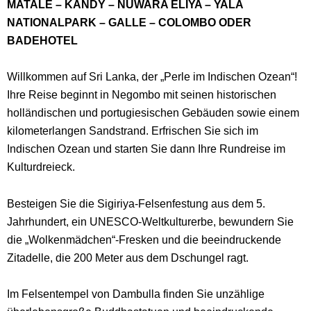
MATALE – KANDY – NUWARA ELIYA – YALA
NATIONALPARK – GALLE – COLOMBO ODER
BADEHOTEL
Willkommen auf Sri Lanka, der „Perle im Indischen Ozean“!
Ihre Reise beginnt in Negombo mit seinen historischen
holländischen und portugiesischen Gebäuden sowie einem
kilometerlangen Sandstrand. Erfrischen Sie sich im
Indischen Ozean und starten Sie dann Ihre Rundreise im
Kulturdreieck.
Besteigen Sie die Sigiriya-Felsenfestung aus dem 5.
Jahrhundert, ein UNESCO-Weltkulturerbe, bewundern Sie
die „Wolkenmädchen“-Fresken und die beeindruckende
Zitadelle, die 200 Meter aus dem Dschungel ragt.
Im Felsentempel von Dambulla finden Sie unzählige