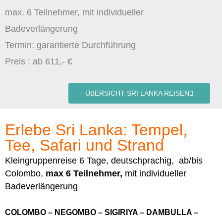
max. 6 Teilnehmer, mit individueller
Badeverlängerung
Termin: garantierte Durchführung
Preis : ab 611,- €
ÜBERSICHT SRI LANKA REISEN
Erlebe Sri Lanka: Tempel,
Tee, Safari und Strand
Kleingruppenreise 6 Tage, deutschprachig, ab/bis
Colombo,
max 6 Teilnehmer,
mit individueller
Badeverlängerung
COLOMBO – NEGOMBO – SIGIRIYA – DAMBULLA –