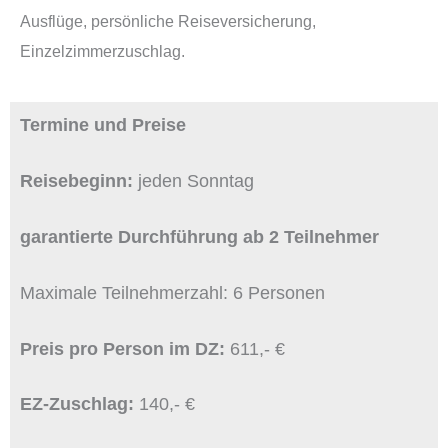
Ausflüge, persönliche Reiseversicherung,
Einzelzimmerzuschlag.
Termine und Preise
Reisebeginn:
jeden Sonntag
garantierte Durchführung ab 2 Teilnehmer
Maximale Teilnehmerzahl: 6 Personen
Preis pro Person im DZ:
611,- €
EZ-Zuschlag:
140,- €