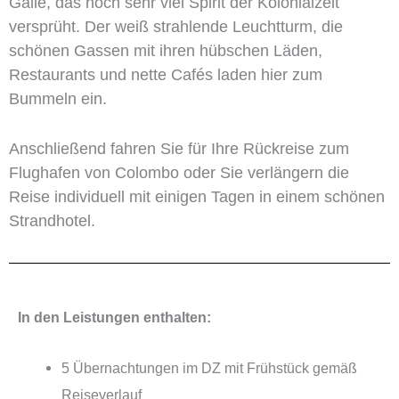
Galle, das noch sehr viel Spirit der Kolonialzeit
versprüht. Der weiß strahlende Leuchtturm, die
schönen Gassen mit ihren hübschen Läden,
Restaurants und nette Cafés laden hier zum
Bummeln ein.
Anschließend fahren Sie für Ihre Rückreise zum
Flughafen von Colombo oder Sie verlängern die
Reise individuell mit einigen Tagen in einem schönen
Strandhotel.
In den Leistungen enthalten:
5 Übernachtungen im DZ mit Frühstück gemäß
Reiseverlauf