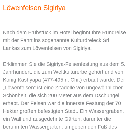
Löwenfelsen Sigiriya
Nach dem Frühstück im Hotel beginnt Ihre Rundreise
mit der Fahrt ins sogenannte Kulturdreieck Sri
Lankas zum Löwenfelsen von Sigiriya.
Erklimmen Sie die Sigiriya-Felsenfestung aus dem 5.
Jahrhundert, die zum Weltkulturerbe gehört und von
König Kashyapa (477-495 n. Chr.) erbaut wurde. Der
„Löwenfelsen“ ist eine Zitadelle von ungewöhnlicher
Schönheit, die sich 200 Meter aus dem Dschungel
erhebt. Der Felsen war die innerste Festung der 70
Hektar großen befestigten Stadt. Ein Wassergraben,
ein Wall und ausgedehnte Gärten, darunter die
berühmten Wassergärten, umgeben den Fuß des