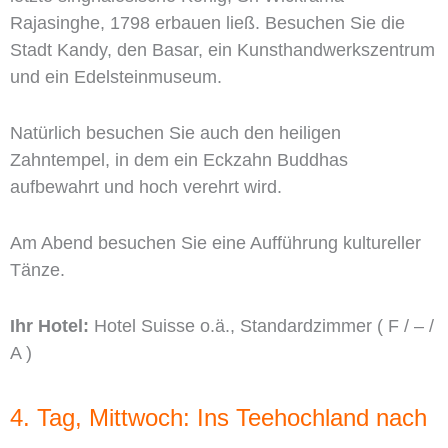
Rajasinghe, 1798 erbauen ließ. Besuchen Sie die
Stadt Kandy, den Basar, ein Kunsthandwerkszentrum
und ein Edelsteinmuseum.
Natürlich besuchen Sie auch den heiligen
Zahntempel, in dem ein Eckzahn Buddhas
aufbewahrt und hoch verehrt wird.
Am Abend besuchen Sie eine Aufführung kultureller
Tänze.
Ihr Hotel:
Hotel Suisse o.ä., Standardzimmer ( F / – /
A )
4. Tag, Mittwoch: Ins Teehochland nach