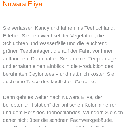
Nuwara Eliya
Sie verlassen Kandy und fahren ins Teehochland.
Erleben Sie den Wechsel der Vegetation, die
Schluchten und Wasserfälle und die leuchtend
grünen Teeplantagen, die auf der Fahrt vor Ihnen
auftauchen. Dann halten Sie an einer Teeplantage
und erhalten einen Einblick in die Produktion des
berühmten Ceylontees – und natürlich kosten Sie
auch eine Tasse des köstlichen Getränks.
Dann geht es weiter nach Nuwara Eliya, der
beliebten „hill station“ der britischen Kolonialherren
und dem Herz des Teehochlandes. Wundern Sie sich
daher nicht über die schönen Fachwerkgebäude,