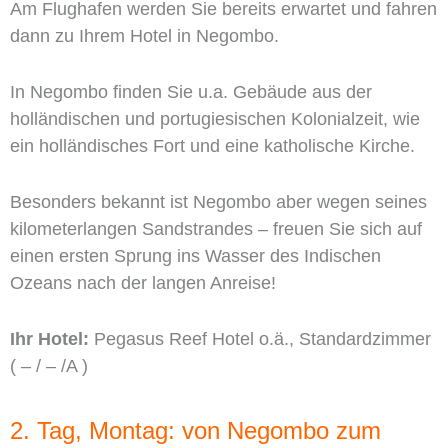
Am Flughafen werden Sie bereits erwartet und fahren
dann zu Ihrem Hotel in Negombo.
In Negombo finden Sie u.a. Gebäude aus der
holländischen und portugiesischen Kolonialzeit, wie
ein holländisches Fort und eine katholische Kirche.
Besonders bekannt ist Negombo aber wegen seines
kilometerlangen Sandstrandes – freuen Sie sich auf
einen ersten Sprung ins Wasser des Indischen
Ozeans nach der langen Anreise!
Ihr Hotel:
Pegasus Reef Hotel o.ä., Standardzimmer
( – / – /A )
2. Tag, Montag: von Negombo zum