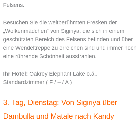
Felsens.
Besuchen Sie die weltberühmten Fresken der
„Wolkenmädchen“ von Sigiriya, die sich in einem
geschützten Bereich des Felsens befinden und über
eine Wendeltreppe zu erreichen sind und immer noch
eine rührende Schönheit ausstrahlen.
Ihr Hotel:
Oakrey Elephant Lake o.ä.,
Standardzimmer ( F / – / A )
3. Tag, Dienstag: Von Sigiriya über
Dambulla und Matale nach Kandy