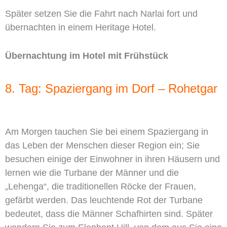
Später setzen Sie die Fahrt nach Narlai fort und
übernachten in einem Heritage Hotel.
Übernachtung im Hotel mit Frühstück
8. Tag: Spaziergang im Dorf – Rohetgar
Am Morgen tauchen Sie bei einem Spaziergang in
das Leben der Menschen dieser Region ein; Sie
besuchen einige der Einwohner in ihren Häusern und
lernen wie die Turbane der Männer und die
„Lehenga“, die traditionellen Röcke der Frauen,
gefärbt werden. Das leuchtende Rot der Turbane
bedeutet, dass die Männer Schafhirten sind. Später