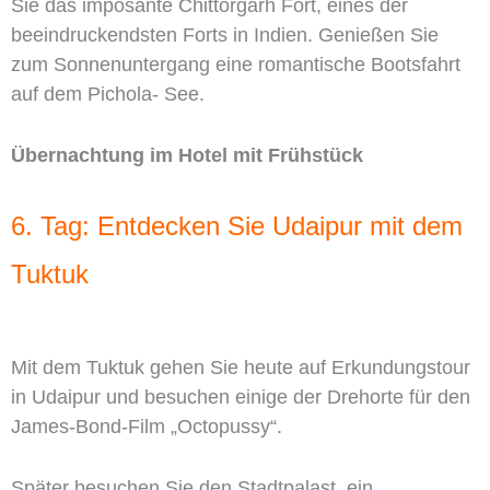
Sie das imposante Chittorgarh Fort, eines der
beeindruckendsten Forts in Indien. Genießen Sie
zum Sonnenuntergang eine romantische Bootsfahrt
auf dem Pichola- See.
Übernachtung im Hotel mit Frühstück
6. Tag: Entdecken Sie Udaipur mit dem
Tuktuk
Mit dem Tuktuk gehen Sie heute auf Erkundungstour
in Udaipur und besuchen einige der Drehorte für den
James-Bond-Film „Octopussy“.
Später besuchen Sie den Stadtpalast, ein