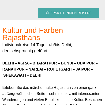
ÜBERSICHT INDIEN REISEN
Kultur und Farben
Rajasthans
Individualreise 14 Tage, ab/bis Delhi,
deutschsprachig geführt
DELHI – AGRA – BHARATPUR – BUNDI – UDAIPUR –
RANAKPUR – NARLAI – ROHETGARH – JAIPUR –
SHEKAWATI – DELHI
Erleben Sie das märchenhafte Rajasthan von einer ganz
außergewöhnlichen Seite – sehr intensiv, mit interessanten
Wanderungen und vielen Einblicken in die Kultur. Besuchen