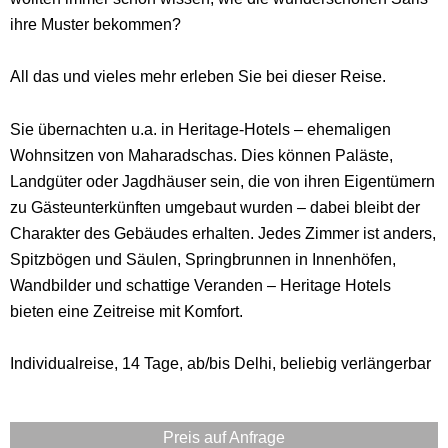
ihre Muster bekommen?
All das und vieles mehr erleben Sie bei dieser Reise.
Sie übernachten u.a. in Heritage-Hotels – ehemaligen
Wohnsitzen von Maharadschas. Dies können Paläste,
Landgüter oder Jagdhäuser sein, die von ihren Eigentümern
zu Gästeunterkünften umgebaut wurden – dabei bleibt der
Charakter des Gebäudes erhalten. Jedes Zimmer ist anders,
Spitzbögen und Säulen, Springbrunnen in Innenhöfen,
Wandbilder und schattige Veranden – Heritage Hotels
bieten eine Zeitreise mit Komfort.
Individualreise, 14 Tage, ab/bis Delhi, beliebig verlängerbar
Preis auf Anfrage