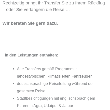
Rechtzeitig bringt Ihr Transfer Sie zu Ihrem Rückflug
– oder Sie verlängern die Reise …
Wir beraten Sie gern dazu.
In den Leistungen enthalten:
Alle Transfers gemäß Programm in
landestypischen, klimatisierten Fahrzeugen
deutschsprachige Reiseleitung während der
gesamten Reise
Stadtbesichtigungen mit englischsprachigem
Führer in Agra, Udaipur & Jaipur