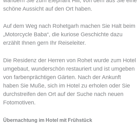
wandern Sie zum Elephant Hill, von dem aus Sie eine
schöne Aussicht auf den Ort haben.
Auf dem Weg nach Rohetgarh machen Sie Halt beim
„Motorcycle Baba“, die kuriose Geschichte dazu
erzählt Ihnen gern Ihr Reiseleiter.
Die Residenz der Herren von Rohet wurde zum Hotel
umgebaut, wunderschön restauriert und ist umgeben
von farbenprächtigen Gärten. Nach der Ankunft
haben Sie Muße, sich im Hotel zu erholen oder Sie
durchstreifen den Ort auf der Suche nach neuen
Fotomotiven.
Übernachtung im Hotel mit Frühstück