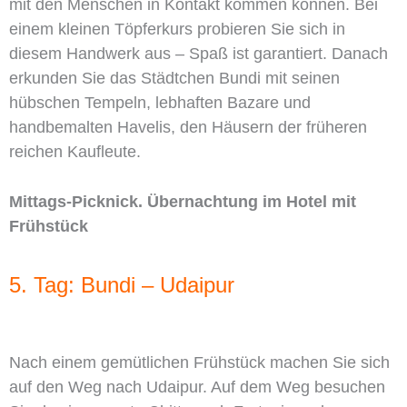
mit den Menschen in Kontakt kommen können. Bei
einem kleinen Töpferkurs probieren Sie sich in
diesem Handwerk aus – Spaß ist garantiert. Danach
erkunden Sie das Städtchen Bundi mit seinen
hübschen Tempeln, lebhaften Bazare und
handbemalten Havelis, den Häusern der früheren
reichen Kaufleute.
Mittags-Picknick. Übernachtung im Hotel mit
Frühstück
5. Tag: Bundi –
Udaipur
Nach einem gemütlichen Frühstück machen Sie sich
auf den Weg nach Udaipur. Auf dem Weg besuchen