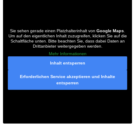
Sie sehen gerade einen Platzhalterinhalt von
Google Maps
.
Um auf den eigentlichen Inhalt zuzugreifen, klicken Sie auf die
Schaltfläche unten. Bitte beachten Sie, dass dabei Daten an
Drittanbieter weitergegeben werden.
Mehr Informationen
Inhalt entsperren
Erforderlichen Service akzeptieren und Inhalte
entsperren