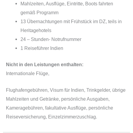
Mahlzeiten, Ausflüge, Eintritte, Boots fahrten
gemäß Programm
13 Übernachtungen mit Frühstück im DZ, teils in
Heritagehotels
24 – Stunden- Notrufnummer
1 Reiseführer Indien
Nicht in den Leistungen enthalten:
Internationale Flüge,
Flughafengebühren, Visum für Indien, Trinkgelder, übrige
Mahlzeiten und Getränke, persönliche Ausgaben,
Kameragebühren, fakultative Ausflüge, persönliche
Reiseversicherung, Einzelzimmerzuschlag.