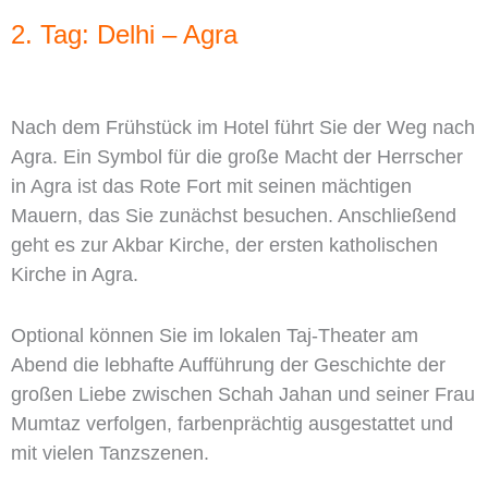
2. Tag: Delhi – Agra
Nach dem Frühstück im Hotel führt Sie der Weg nach
Agra. Ein Symbol für die große Macht der Herrscher
in Agra ist das Rote Fort mit seinen mächtigen
Mauern, das Sie zunächst besuchen. Anschließend
geht es zur Akbar Kirche, der ersten katholischen
Kirche in Agra.
Optional können Sie im lokalen Taj-Theater am
Abend die lebhafte Aufführung der Geschichte der
großen Liebe zwischen Schah Jahan und seiner Frau
Mumtaz verfolgen, farbenprächtig ausgestattet und
mit vielen Tanzszenen.