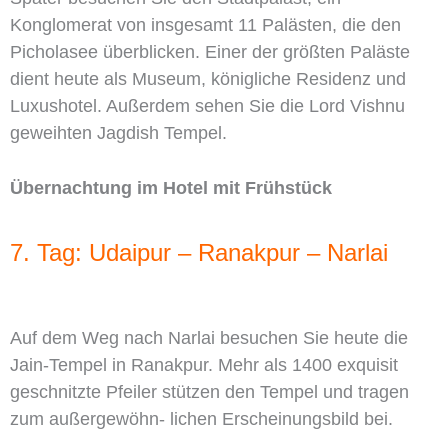
Konglomerat von insgesamt 11 Palästen, die den
Picholasee überblicken. Einer der größten Paläste
dient heute als Museum, königliche Residenz und
Luxushotel. Außerdem sehen Sie die Lord Vishnu
geweihten Jagdish Tempel.
Übernachtung im Hotel mit Frühstück
7. Tag: Udaipur – Ranakpur – Narlai
Auf dem Weg nach Narlai besuchen Sie heute die
Jain-Tempel in Ranakpur. Mehr als 1400 exquisit
geschnitzte Pfeiler stützen den Tempel und tragen
zum außergewöhn- lichen Erscheinungsbild bei.