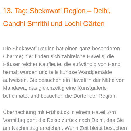
13. Tag: Shekawati Region – Delhi,
Gandhi Smrithi und Lodhi Gärten
Die Shekawati Region hat einen ganz besonderen
Charme; hier finden sich zahlreiche Havelis, die
Häuser reicher Kaufleute, die aufwändig von Hand
bemalt wurden und teils kuriose Wandgemälde
aufweisen. Sie besuchen ein Haveli in der Nähe von
Mandawa, das gleichzeitig eine Kunstgalerie
beheimatet und besuchen die Dörfer der Region.
Übernachtung mit Frühstück in einem Haveli.Am
Vormittag geht die Reise zurück nach Delhi, das Sie
am Nachmittag erreichen. Wenn Zeit bleibt besuchen