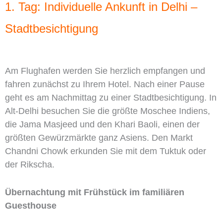
1. Tag: Individuelle Ankunft in Delhi –
Stadtbesichtigung
Am Flughafen werden Sie herzlich empfangen und
fahren zunächst zu Ihrem Hotel. Nach einer Pause
geht es am Nachmittag zu einer Stadtbesichtigung. In
Alt-Delhi besuchen Sie die größte Moschee Indiens,
die Jama Masjeed und den Khari Baoli, einen der
größten Gewürzmärkte ganz Asiens. Den Markt
Chandni Chowk erkunden Sie mit dem Tuktuk oder
der Rikscha.
Übernachtung mit Frühstück im familiären
Guesthouse