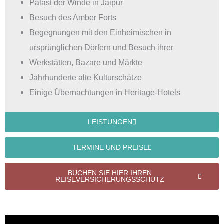
Palast der Winde in Jaipur
Besuch des Amber Forts
Begegnungen mit den Einheimischen in
ursprünglichen Dörfern und Besuch ihrer
Werkstätten, Bazare und Märkte
Jahrhunderte alte Kulturschätze
Einige Übernachtungen in Heritage-Hotels
LEISTUNGEN
TERMINE UND PREISE
BUCHEN SIE HIER IHREN
REISEVERSICHERUNGSSCHUTZ