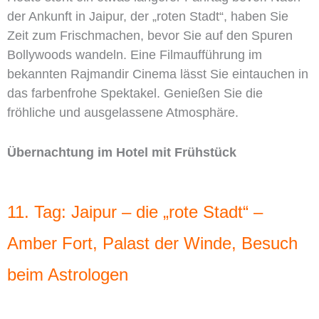
der Ankunft in Jaipur, der „roten Stadt“, haben Sie
Zeit zum Frischmachen, bevor Sie auf den Spuren
Bollywoods wandeln. Eine Filmaufführung im
bekannten Rajmandir Cinema lässt Sie eintauchen in
das farbenfrohe Spektakel. Genießen Sie die
fröhliche und ausgelassene Atmosphäre.
Übernachtung im Hotel mit Frühstück
11. Tag: Jaipur – die „rote Stadt“ –
Amber Fort, Palast der Winde, Besuch
beim Astrologen