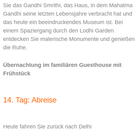
Sie das Gandhi Smrithi, das Haus, in dem Mahatma
Gandhi seine letzten Lebensjahre verbracht hat und
das heute ein beeindruckendes Museum ist. Bei
einem Spaziergang durch den Lodhi Garden
entdecken Sie malerische Monumente und genießen
die Ruhe.
Übernachtung im familiären Guesthouse mit
Frühstück
14. Tag: Abreise
Heute fahren Sie zurück nach Delhi