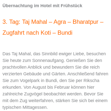
Übernachtung im Hotel mit Frühstück
3. Tag: Taj Mahal – Agra – Bharatpur –
Zugfahrt nach Koti – Bundi
Das Taj Mahal, das Sinnbild ewiger Liebe, besuchen
Sie heute zum Sonnenaufgang. Genießen Sie den
prachtvollen Anblick und bewundern Sie die reich
verzierten Gebäude und Gärten. Anschließend fahren
Sie zum Vogelpark in Bundi, den Sie per Rikscha
erkunden. Von August bis Februar können hier
zahlreiche Zugvögel beobachtet werden. Bevor Sie
mit dem Zug weiterfahren, stärken Sie sich bei einem
typischen Mittagessen.