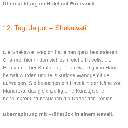
Übernachtung im Hotel mit Frühstück
12. Tag: Jaipur – Shekawati
Die Shekawati Region hat einen ganz besonderen
Charme; hier finden sich zahlreiche Havelis, die
Häuser reicher Kaufleute, die aufwändig von Hand
bemalt wurden und teils kuriose Wandgemälde
aufweisen. Sie besuchen ein Haveli in der Nähe von
Mandawa, das gleichzeitig eine Kunstgalerie
beheimatet und besuchen die Dörfer der Region.
Übernachtung mit Frühstück in einem Haveli.