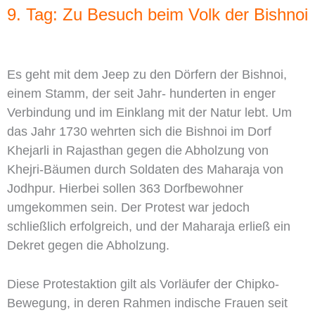
9. Tag: Zu Besuch beim Volk der Bishnoi
Es geht mit dem Jeep zu den Dörfern der Bishnoi,
einem Stamm, der seit Jahr- hunderten in enger
Verbindung und im Einklang mit der Natur lebt. Um
das Jahr 1730 wehrten sich die Bishnoi im Dorf
Khejarli in Rajasthan gegen die Abholzung von
Khejri-Bäumen durch Soldaten des Maharaja von
Jodhpur. Hierbei sollen 363 Dorfbewohner
umgekommen sein. Der Protest war jedoch
schließlich erfolgreich, und der Maharaja erließ ein
Dekret gegen die Abholzung.
Diese Protestaktion gilt als Vorläufer der Chipko-
Bewegung, in deren Rahmen indische Frauen seit