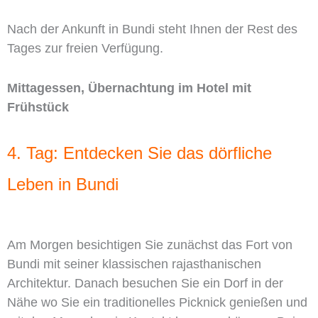
Nach der Ankunft in Bundi steht Ihnen der Rest des
Tages zur freien Verfügung.
Mittagessen, Übernachtung im Hotel mit
Frühstück
4. Tag: Entdecken Sie das dörfliche
Leben in Bundi
Am Morgen besichtigen Sie zunächst das Fort von
Bundi mit seiner klassischen rajasthanischen
Architektur. Danach besuchen Sie ein Dorf in der
Nähe wo Sie ein traditionelles Picknick genießen und