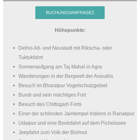
BUCHUNGSANFRAGE
Höhepunkte:
Delhis Alt- und Neustadt mit Rikscha- oder
Tuktukfahrt
Sonnenaufgang am Taj Mahal in Agra
Wanderungen in der Bergwelt der Aravallis
Besuch im Bharatpur Vogelschutzgebiet
Bundi und sein mächtiges Fort
Besuch des Chittogarh Forts
Einer der schönsten Jaintempel Indiens in Ranakpur
Udaipur und eine Bootsfahrt auf dem Picholasee
Jeepfahrt zum Volk der Bishnoi