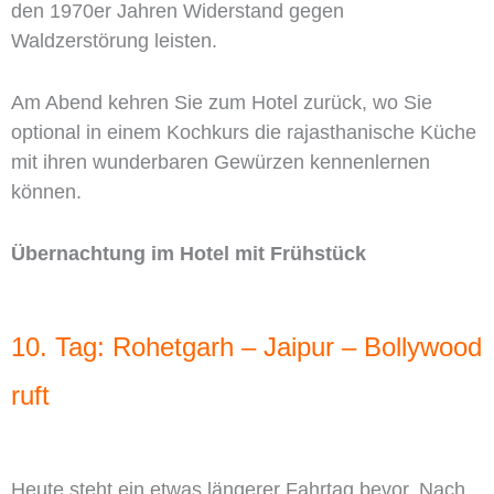
den 1970er Jahren Widerstand gegen
Waldzerstörung leisten.
Am Abend kehren Sie zum Hotel zurück, wo Sie
optional in einem Kochkurs die rajasthanische Küche
mit ihren wunderbaren Gewürzen kennenlernen
können.
Übernachtung im Hotel mit Frühstück
10. Tag: Rohetgarh – Jaipur – Bollywood
ruft
Heute steht ein etwas längerer Fahrtag bevor. Nach