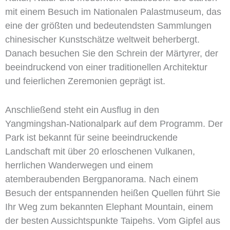
mit einem Besuch im Nationalen Palastmuseum, das
eine der größten und bedeutendsten Sammlungen
chinesischer Kunstschätze weltweit beherbergt.
Danach besuchen Sie den Schrein der Märtyrer, der
beeindruckend von einer traditionellen Architektur
und feierlichen Zeremonien geprägt ist.
Anschließend steht ein Ausflug in den
Yangmingshan-Nationalpark auf dem Programm. Der
Park ist bekannt für seine beeindruckende
Landschaft mit über 20 erloschenen Vulkanen,
herrlichen Wanderwegen und einem
atemberaubenden Bergpanorama. Nach einem
Besuch der entspannenden heißen Quellen führt Sie
Ihr Weg zum bekannten Elephant Mountain, einem
der besten Aussichtspunkte Taipehs. Vom Gipfel aus