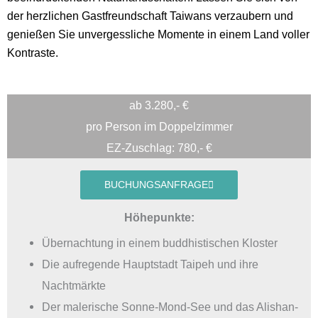
der herzlichen Gastfreundschaft Taiwans verzaubern und
genießen Sie unvergessliche Momente in einem Land voller
Kontraste.
ab 3.280,- €
pro Person im Doppelzimmer
EZ-Zuschlag: 780,- €
BUCHUNGSANFRAGE
Höhepunkte:
Übernachtung in einem buddhistischen Kloster
Die aufregende Hauptstadt Taipeh und ihre
Nachtmärkte
Der malerische Sonne-Mond-See und das Alishan-