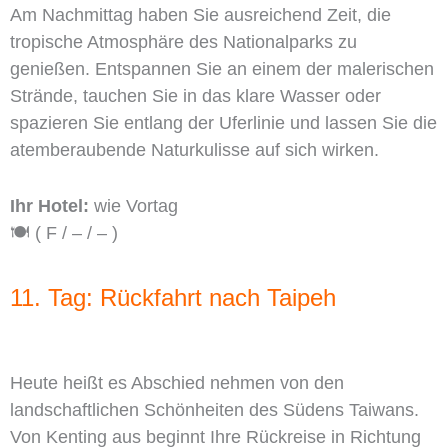
Am Nachmittag haben Sie ausreichend Zeit, die
tropische Atmosphäre des Nationalparks zu
genießen. Entspannen Sie an einem der malerischen
Strände, tauchen Sie in das klare Wasser oder
spazieren Sie entlang der Uferlinie und lassen Sie die
atemberaubende Naturkulisse auf sich wirken.
Ihr Hotel:
wie Vortag
🍽️ ( F / – / – )
11. Tag: Rückfahrt nach Taipeh
Heute heißt es Abschied nehmen von den
landschaftlichen Schönheiten des Südens Taiwans.
Von Kenting aus beginnt Ihre Rückreise in Richtung