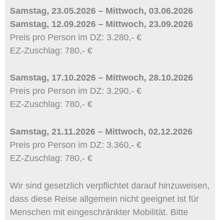
Samstag, 23.05.2026 – Mittwoch, 03.06.2026
Samstag, 12.09.2026 – Mittwoch, 23.09.2026
Preis pro Person im DZ: 3.280,- €
EZ-Zuschlag: 780,- €
Samstag, 17.10.2026 – Mittwoch, 28.10.2026
Preis pro Person im DZ: 3.290,- €
EZ-Zuschlag: 780,- €
Samstag, 21.11.2026 – Mittwoch, 02.12.2026
Preis pro Person im DZ: 3.360,- €
EZ-Zuschlag: 780,- €
Wir sind gesetzlich verpflichtet darauf hinzuweisen,
dass diese Reise allgemein nicht geeignet ist für
Menschen mit eingeschränkter Mobilität. Bitte