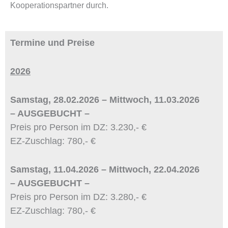
Kooperationspartner durch.
Termine und Preise
2026
Samstag, 28.02.2026 – Mittwoch, 11.03.2026
– AUSGEBUCHT –
Preis pro Person im DZ: 3.230,- €
EZ-Zuschlag: 780,- €
Samstag, 11.04.2026 – Mittwoch, 22.04.2026
– AUSGEBUCHT –
Preis pro Person im DZ: 3.280,- €
EZ-Zuschlag: 780,- €