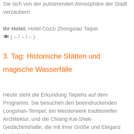
Sie sich von der pulsierenden Atmosphäre der Stadt
verzaubern.
Ihr Hotel:
Hotel Cozzi Zhongxiao Taipei
🍽️ ( – / – / – )
3. Tag: Historische Stätten und
magische Wasserfälle
Heute steht die Erkundung Taipehs auf dem
Programm. Sie besuchen den beeindruckenden
Longshan-Tempel, ein Meisterwerk traditioneller
Architektur, und die Chiang Kai-Shek-
Gedächtnishalle, die mit ihrer Größe und Eleganz