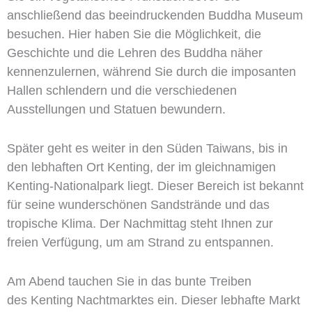
anschließend das beeindruckenden Buddha Museum
besuchen. Hier haben Sie die Möglichkeit, die
Geschichte und die Lehren des Buddha näher
kennenzulernen, während Sie durch die imposanten
Hallen schlendern und die verschiedenen
Ausstellungen und Statuen bewundern.
Später geht es weiter in den Süden Taiwans, bis in
den lebhaften Ort Kenting, der im gleichnamigen
Kenting-Nationalpark liegt. Dieser Bereich ist bekannt
für seine wunderschönen Sandstrände und das
tropische Klima. Der Nachmittag steht Ihnen zur
freien Verfügung, um am Strand zu entspannen.
Am Abend tauchen Sie in das bunte Treiben
des Kenting Nachtmarktes ein. Dieser lebhafte Markt