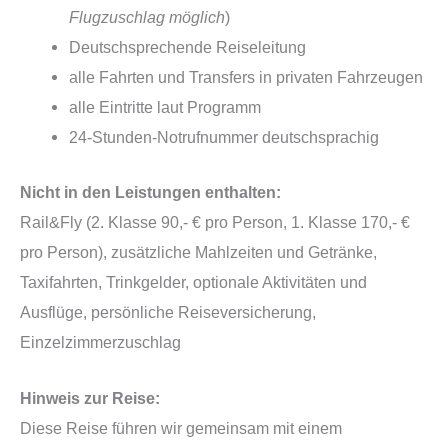
Flugzuschlag möglich
)
Deutschsprechende Reiseleitung
alle Fahrten und Transfers in privaten Fahrzeugen
alle Eintritte laut Programm
24-Stunden-Notrufnummer deutschsprachig
Nicht in den Leistungen enthalten:
Rail&Fly (2. Klasse 90,- € pro Person, 1. Klasse 170,- €
pro Person), zusätzliche Mahlzeiten und Getränke,
Taxifahrten, Trinkgelder, optionale Aktivitäten und
Ausflüge, persönliche Reiseversicherung,
Einzelzimmerzuschlag
Hinweis zur Reise:
Diese Reise führen wir gemeinsam mit einem