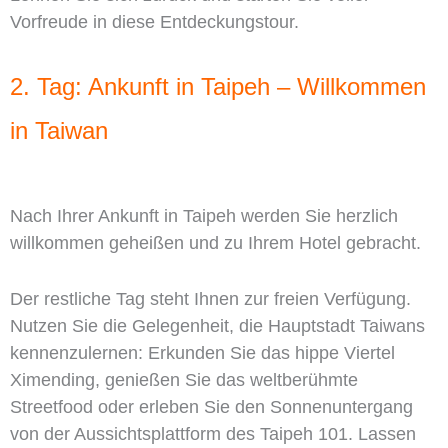
Vorfreude in diese Entdeckungstour.
2. Tag: Ankunft in Taipeh – Willkommen
in Taiwan
Nach Ihrer Ankunft in Taipeh werden Sie herzlich
willkommen geheißen und zu Ihrem Hotel gebracht.
Der restliche Tag steht Ihnen zur freien Verfügung.
Nutzen Sie die Gelegenheit, die Hauptstadt Taiwans
kennenzulernen: Erkunden Sie das hippe Viertel
Ximending, genießen Sie das weltberühmte
Streetfood oder erleben Sie den Sonnenuntergang
von der Aussichtsplattform des Taipeh 101. Lassen