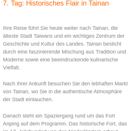
7. Tag: Historisches Flair in Tainan
Ihre Reise führt Sie heute weiter nach Tainan, die
älteste Stadt Taiwans und ein wichtiges Zentrum der
Geschichte und Kultur des Landes. Tainan besticht
durch eine faszinierende Mischung aus Tradition und
Moderne sowie eine beeindruckende kulinarische
Vielfalt.
Nach Ihrer Ankunft besuchen Sie den lebhaften Markt
von Tainan, wo Sie in die authentische Atmosphäre
der Stadt eintauchen.
Danach steht ein Spaziergang rund um das Fort
Anping auf dem Programm. Das historische Fort, das