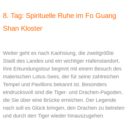
8. Tag: Spirituelle Ruhe im Fo Guang
Shan Kloster
Weiter geht es nach Kaohsiung, die zweitgrößte
Stadt des Landes und ein wichtiger Hafenstandort.
Ihre Erkundungstour beginnt mit einem Besuch des
malerischen Lotus-Sees, der für seine zahlreichen
Tempel und Pavillons bekannt ist. Besonders
eindrucksvoll sind die Tiger- und Drachen-Pagoden,
die Sie über eine Brücke erreichen. Der Legende
nach soll es Glück bringen, den Drachen zu betreten
und durch den Tiger wieder hinauszugehen.