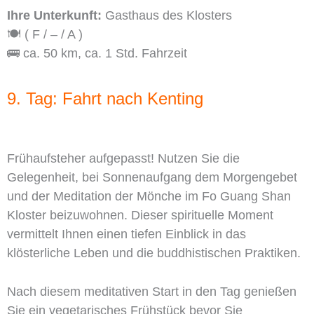
Ihre Unterkunft:
Gasthaus des Klosters
🍽️ ( F / – / A )
🚌 ca. 50 km, ca. 1 Std. Fahrzeit
9. Tag: Fahrt nach Kenting
Frühaufsteher aufgepasst! Nutzen Sie die
Gelegenheit, bei Sonnenaufgang dem Morgengebet
und der Meditation der Mönche im Fo Guang Shan
Kloster beizuwohnen. Dieser spirituelle Moment
vermittelt Ihnen einen tiefen Einblick in das
klösterliche Leben und die buddhistischen Praktiken.
Nach diesem meditativen Start in den Tag genießen
Sie ein vegetarisches Frühstück bevor Sie