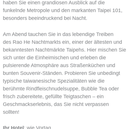
haben Sie einen grandiosen Ausblick auf die
funkelnde Metropole und den markanten Taipei 101,
besonders beeindruckend bei Nacht.
Am Abend tauchen Sie in das lebendige Treiben
des Rao He Nachtmarkts ein, einer der ältesten und
bekanntesten Nachtmärkte Taipehs. Hier mischen Sie
sich unter die Einheimischen und erleben die
pulsierende Atmosphäre aus Straßenküchen und
bunten Souvenir-Ständen. Probieren Sie unbedingt
typische taiwanesische Spezialitäten wie die
berühmte Rindfleischnudelsuppe, Bubble Tea oder
frisch zubereitete, gefüllte Teigtaschen – ein
Geschmackserlebnis, das Sie nicht verpassen
sollten!
Ihr Hotel
: wie Vortag