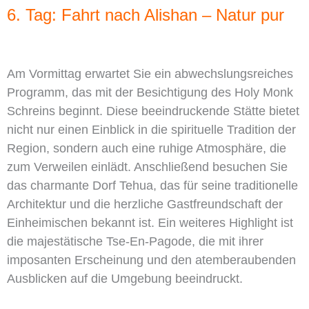
6. Tag: Fahrt nach Alishan – Natur pur
Am Vormittag erwartet Sie ein abwechslungsreiches
Programm, das mit der Besichtigung des Holy Monk
Schreins beginnt. Diese beeindruckende Stätte bietet
nicht nur einen Einblick in die spirituelle Tradition der
Region, sondern auch eine ruhige Atmosphäre, die
zum Verweilen einlädt. Anschließend besuchen Sie
das charmante Dorf Tehua, das für seine traditionelle
Architektur und die herzliche Gastfreundschaft der
Einheimischen bekannt ist. Ein weiteres Highlight ist
die majestätische Tse-En-Pagode, die mit ihrer
imposanten Erscheinung und den atemberaubenden
Ausblicken auf die Umgebung beeindruckt.