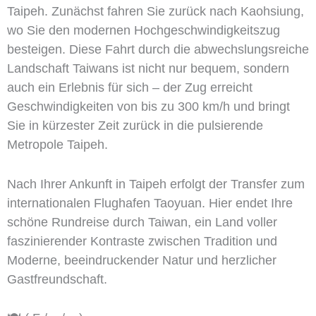
Taipeh. Zunächst fahren Sie zurück nach Kaohsiung,
wo Sie den modernen Hochgeschwindigkeitszug
besteigen. Diese Fahrt durch die abwechslungsreiche
Landschaft Taiwans ist nicht nur bequem, sondern
auch ein Erlebnis für sich – der Zug erreicht
Geschwindigkeiten von bis zu 300 km/h und bringt
Sie in kürzester Zeit zurück in die pulsierende
Metropole Taipeh.
Nach Ihrer Ankunft in Taipeh erfolgt der Transfer zum
internationalen Flughafen Taoyuan. Hier endet Ihre
schöne Rundreise durch Taiwan, ein Land voller
faszinierender Kontraste zwischen Tradition und
Moderne, beeindruckender Natur und herzlicher
Gastfreundschaft.