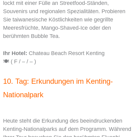
lockt mit einer Fülle an Streetfood-Ständen,
Souvenirs und regionalen Spezialitäten. Probieren
Sie taiwanesische Köstlichkeiten wie gegrillte
Meeresfrüchte, Mango-Shaved-Ice oder den
berühmten Bubble Tea.
Ihr Hotel:
Chateau Beach Resort Kenting
🍽️ ( F / – / – )
10. Tag: Erkundungen im Kenting-
Nationalpark
Heute steht die Erkundung des beeindruckenden
Kenting-Nationalparks auf dem Programm. Während