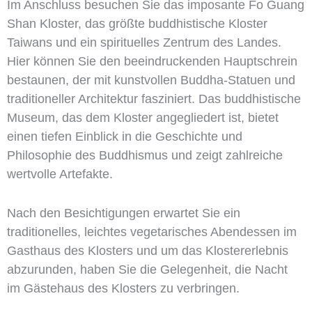
Im Anschluss besuchen Sie das imposante Fo Guang
Shan Kloster, das größte buddhistische Kloster
Taiwans und ein spirituelles Zentrum des Landes.
Hier können Sie den beeindruckenden Hauptschrein
bestaunen, der mit kunstvollen Buddha-Statuen und
traditioneller Architektur fasziniert. Das buddhistische
Museum, das dem Kloster angegliedert ist, bietet
einen tiefen Einblick in die Geschichte und
Philosophie des Buddhismus und zeigt zahlreiche
wertvolle Artefakte.
Nach den Besichtigungen erwartet Sie ein
traditionelles, leichtes vegetarisches Abendessen im
Gasthaus des Klosters und um das Klostererlebnis
abzurunden, haben Sie die Gelegenheit, die Nacht
im Gästehaus des Klosters zu verbringen.