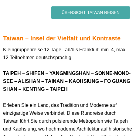
ÜBERSICHT TAIWAN REISEN
Taiwan – Insel der Vielfalt und Kontraste
Kleingruppenreise 12 Tage, ab/bis Frankfurt, min. 4, max.
12 Teilnehmer, deutschsprachig
TAIPEH – SHIFEN – YANGMINGSHAN – SONNE-MOND-
SEE – ALISHAN – TAINAN – KAOHSIUNG – FO GUANG
SHAN – KENTING – TAIPEH
Erleben Sie ein Land, das Tradition und Moderne auf
einzigartige Weise verbindet. Diese Rundreise durch
Taiwan führt Sie durch pulsierende Metropolen wie Taipeh
und Kaohsiung, wo hochmoderne Architektur auf historische