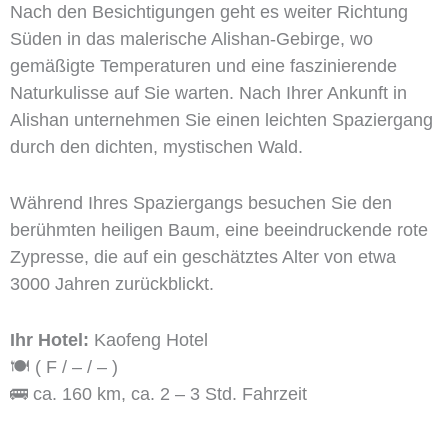
Nach den Besichtigungen geht es weiter Richtung
Süden in das malerische Alishan-Gebirge, wo
gemäßigte Temperaturen und eine faszinierende
Naturkulisse auf Sie warten. Nach Ihrer Ankunft in
Alishan unternehmen Sie einen leichten Spaziergang
durch den dichten, mystischen Wald.
Während Ihres Spaziergangs besuchen Sie den
berühmten heiligen Baum, eine beeindruckende rote
Zypresse, die auf ein geschätztes Alter von etwa
3000 Jahren zurückblickt.
Ihr Hotel:
Kaofeng Hotel
🍽️ ( F / – / – )
🚌 ca. 160 km, ca. 2 – 3 Std. Fahrzeit