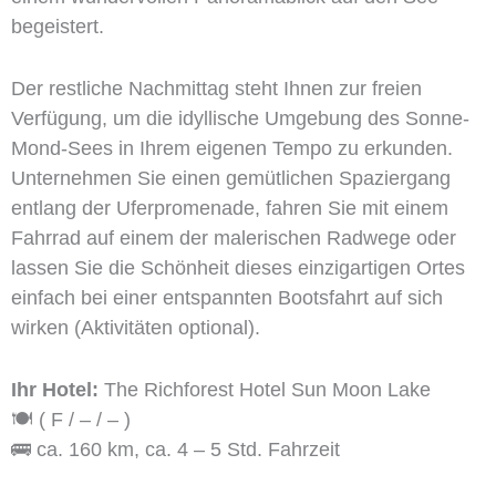
begeistert.
Der restliche Nachmittag steht Ihnen zur freien
Verfügung, um die idyllische Umgebung des Sonne-
Mond-Sees in Ihrem eigenen Tempo zu erkunden.
Unternehmen Sie einen gemütlichen Spaziergang
entlang der Uferpromenade, fahren Sie mit einem
Fahrrad auf einem der malerischen Radwege oder
lassen Sie die Schönheit dieses einzigartigen Ortes
einfach bei einer entspannten Bootsfahrt auf sich
wirken (Aktivitäten optional).
Ihr Hotel:
The Richforest Hotel Sun Moon Lake
🍽️ ( F / – / – )
🚌 ca. 160 km, ca. 4 – 5 Std. Fahrzeit