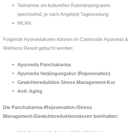
Teilnahme am kulturellen Rahmenprogramm
(wechselnd, je nach Angebot) Tageszeitung
WLAN
Folgende Ayurvedakuren können im Carnoustie Ayurveda &
Wellness Resort gebucht werden:
Ayurveda Panchakarma
Ayurveda Verjüngungskur (Rejuvenation)
Gewichtsreduktion Stress-Management-Kur
Anti- Aging
Die Panchakarma-/Rejuvenation-/Stress
Management-/Gewichtsreduktionskuren beinhalten: