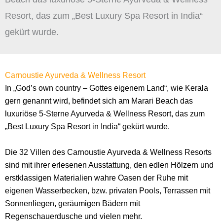
Resort, das zum „Best Luxury Spa Resort in India“
gekürt wurde.
Carnoustie Ayurveda & Wellness Resort
In „God’s own country – Gottes eigenem Land“, wie Kerala
gern genannt wird, befindet sich am Marari Beach das
luxuriöse 5-Sterne Ayurveda & Wellness Resort, das zum
„Best Luxury Spa Resort in India“ gekürt wurde.
Die 32 Villen des Carnoustie Ayurveda & Wellness Resorts
sind mit ihrer erlesenen Ausstattung, den edlen Hölzern und
erstklassigen Materialien wahre Oasen der Ruhe mit
eigenen Wasserbecken, bzw. privaten Pools, Terrassen mit
Sonnenliegen, geräumigen Bädern mit
Regenschauerdusche und vielen mehr.