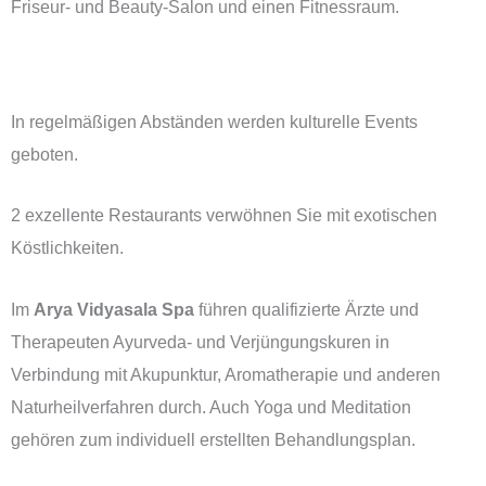
Friseur- und Beauty-Salon und einen Fitnessraum.
In regelmäßigen Abständen werden kulturelle Events
geboten.
2 exzellente Restaurants verwöhnen Sie mit exotischen
Köstlichkeiten.
Im
Arya Vidyasala Spa
führen qualifizierte Ärzte und
Therapeuten Ayurveda- und Verjüngungskuren in
Verbindung mit Akupunktur, Aromatherapie und anderen
Naturheilverfahren durch. Auch Yoga und Meditation
gehören zum individuell erstellten Behandlungsplan.