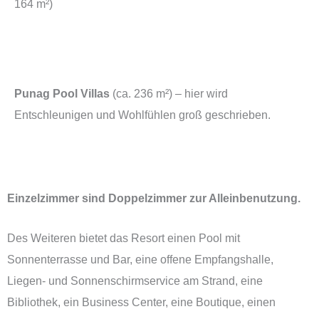
164 m²)
Punag Pool Villas
(ca. 236 m²) – hier wird
Entschleunigen und Wohlfühlen groß geschrieben.
Einzelzimmer sind Doppelzimmer zur Alleinbenutzung.
Des Weiteren bietet das Resort einen Pool mit
Sonnenterrasse und Bar, eine offene Empfangshalle,
Liegen- und Sonnenschirmservice am Strand, eine
Bibliothek, ein Business Center, eine Boutique, einen