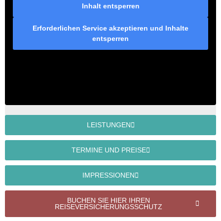
Inhalt entsperren
Erforderlichen Service akzeptieren und Inhalte
entsperren
LEISTUNGEN
TERMINE UND PREISE
IMPRESSIONEN
BUCHEN SIE HIER IHREN
REISEVERSICHERUNGSSCHUTZ