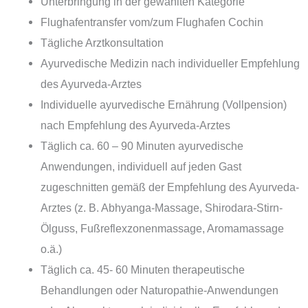
Unterbringung in der gewählten Kategorie
Flughafentransfer vom/zum Flughafen Cochin
Tägliche Arztkonsultation
Ayurvedische Medizin nach individueller Empfehlung
des Ayurveda-Arztes
Individuelle ayurvedische Ernährung (Vollpension)
nach Empfehlung des Ayurveda-Arztes
Täglich ca. 60 – 90 Minuten ayurvedische
Anwendungen, individuell auf jeden Gast
zugeschnitten gemäß der Empfehlung des Ayurveda-
Arztes (z. B. Abhyanga-Massage, Shirodara-Stirn-
Ölguss, Fußreflexzonenmassage, Aromamassage
o.ä.)
Täglich ca. 45- 60 Minuten therapeutische
Behandlungen oder Naturopathie-Anwendungen