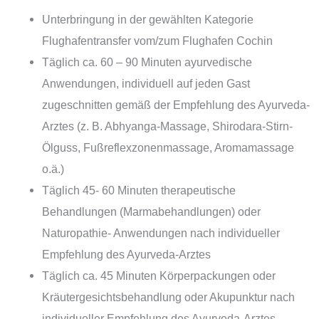
Unterbringung in der gewählten Kategorie
Flughafentransfer vom/zum Flughafen Cochin
Täglich ca. 60 – 90 Minuten ayurvedische
Anwendungen, individuell auf jeden Gast
zugeschnitten gemäß der Empfehlung des Ayurveda-
Arztes (z. B. Abhyanga-Massage, Shirodara-Stirn-
Ölguss, Fußreflexzonenmassage, Aromamassage
o.ä.)
Täglich 45- 60 Minuten therapeutische
Behandlungen (Marmabehandlungen) oder
Naturopathie- Anwendungen nach individueller
Empfehlung des Ayurveda-Arztes
Täglich ca. 45 Minuten Körperpackungen oder
Kräutergesichtsbehandlung oder Akupunktur nach
individueller Empfehlung des Ayurveda-Arztes