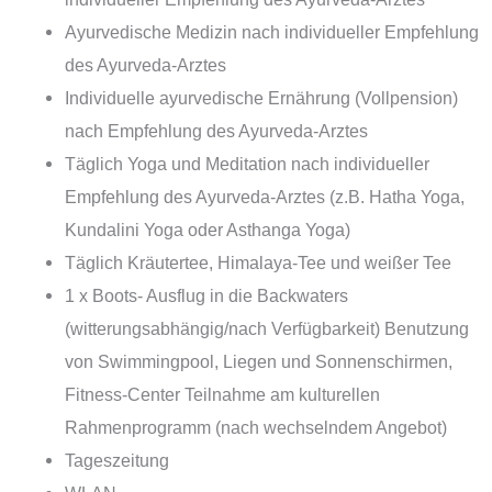
Ayurvedische Medizin nach individueller Empfehlung
des Ayurveda-Arztes
Individuelle ayurvedische Ernährung (Vollpension)
nach Empfehlung des Ayurveda-Arztes
Täglich Yoga und Meditation nach individueller
Empfehlung des Ayurveda-Arztes (z.B. Hatha Yoga,
Kundalini Yoga oder Asthanga Yoga)
Täglich Kräutertee, Himalaya-Tee und weißer Tee
1 x Boots- Ausflug in die Backwaters
(witterungsabhängig/nach Verfügbarkeit) Benutzung
von Swimmingpool, Liegen und Sonnenschirmen,
Fitness-Center Teilnahme am kulturellen
Rahmenprogramm (nach wechselndem Angebot)
Tageszeitung