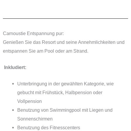
Carnoustie Entspannung pur:
Genießen Sie das Resort und seine Annehmlichkeiten und
entspannen Sie am Pool oder am Strand.
Inkludiert:
Unterbringung in der gewählten Kategorie, wie
gebucht mit Frühstück, Halbpension oder
Vollpension
Benutzung von Swimmingpool mit Liegen und
Sonnenschirmen
Benutzung des Fitnesscenters