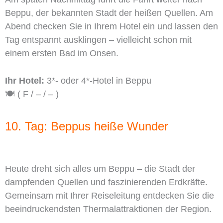
Beppu, der bekannten Stadt der heißen Quellen. Am
Abend checken Sie in Ihrem Hotel ein und lassen den
Tag entspannt ausklingen – vielleicht schon mit
einem ersten Bad im Onsen.
Ihr Hotel:
3*- oder 4*-Hotel in Beppu
🍽️ ( F / – / – )
10. Tag: Beppus heiße Wunder
Heute dreht sich alles um Beppu – die Stadt der
dampfenden Quellen und faszinierenden Erdkräfte.
Gemeinsam mit Ihrer Reiseleitung entdecken Sie die
beeindruckendsten Thermalattraktionen der Region.