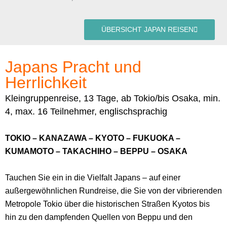
ÜBERSICHT JAPAN REISEN
Japans Pracht und
Herrlichkeit
Kleingruppenreise, 13 Tage, ab Tokio/bis Osaka, min.
4, max. 16 Teilnehmer, englischsprachig
TOKIO – KANAZAWA – KYOTO – FUKUOKA –
KUMAMOTO – TAKACHIHO – BEPPU – OSAKA
Tauchen Sie ein in die Vielfalt Japans – auf einer
außergewöhnlichen Rundreise, die Sie von der vibrierenden
Metropole Tokio über die historischen Straßen Kyotos bis
hin zu den dampfenden Quellen von Beppu und den