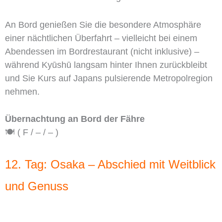
An Bord genießen Sie die besondere Atmosphäre
einer nächtlichen Überfahrt – vielleicht bei einem
Abendessen im Bordrestaurant (nicht inklusive) –
während Kyūshū langsam hinter Ihnen zurückbleibt
und Sie Kurs auf Japans pulsierende Metropolregion
nehmen.
Übernachtung an Bord der Fähre
🍽️ ( F / – / – )
12. Tag: Osaka – Abschied mit Weitblick
und Genuss