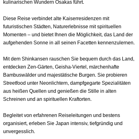
kulinarischen Wundern Osakas führt.
Diese Reise verbindet alte Kaiserresidenzen mit
futuristischen Städten, Naturerlebnisse mit spirituellen
Momenten – und bietet Ihnen die Möglichkeit, das Land der
aufgehenden Sonne in all seinen Facetten kennenzulernen.
Mit dem Shinkansen rauschen Sie bequem durch das Land,
entdecken Zen-Gärten, Geisha-Viertel, märchenhafte
Bambuswälder und majestätische Burgen. Sie probieren
Streetfood unter Neonlichtern, dampfgegarte Spezialitäten
aus heißen Quellen und genießen die Stille in alten
Schreinen und an spirituellen Kraftorten.
Begleitet von erfahrenen Reiseleitungen und bestens
organisiert, erleben Sie Japan intensiv, tiefgründig und
unvergesslich.