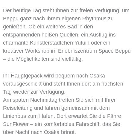
Der heutige Tag steht Ihnen zur freien Verfügung, um
Beppu ganz nach Ihrem eigenen Rhythmus zu
genießen. Ob ein weiteres Bad in den
entspannenden heißen Quellen, ein Ausflug ins
charmante Künstlerstädtchen Yufuin oder ein
kreativer Workshop im Erlebniszentrum Space Beppu
– die Möglichkeiten sind vielfältig.
Ihr Hauptgepäck wird bequem nach Osaka
vorausgeschickt und steht Ihnen dort am nächsten
Tag wieder zur Verfügung.
Am späten Nachmittag treffen Sie sich mit Ihrer
Reiseleitung und fahren gemeinsam mit dem
Linienbus zum Hafen. Dort erwartet Sie die Fähre
SunFlower – ein komfortables Fährschiff, das Sie
über Nacht nach Osaka bringt.