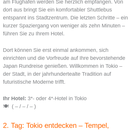
am Flughafen werden Sie herzlich empfangen. Von
dort aus bringt Sie ein komfortabler Shuttlebus
entspannt ins Stadtzentrum. Die letzten Schritte – ein
kurzer Spaziergang von weniger als zehn Minuten –
führen Sie zu Ihrem Hotel.
Dort können Sie erst einmal ankommen, sich
einrichten und die Vorfreude auf Ihre bevorstehende
Japan Rundreise genießen. Willkommen in Tokio –
der Stadt, in der jahrhundertealte Tradition auf
futuristische Moderne trifft.
Ihr Hotel:
3*- oder 4*-Hotel in Tokio
🍽️ ( – / – / – )
2. Tag: Tokio entdecken – Tempel,