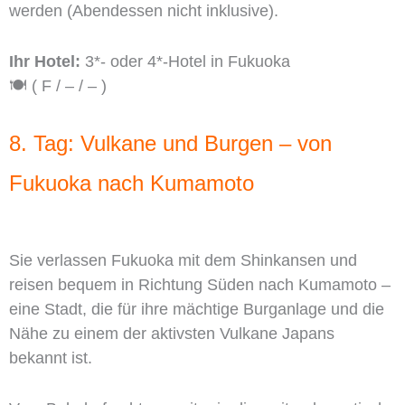
werden (Abendessen nicht inklusive).
Ihr Hotel:
3*- oder 4*-Hotel in Fukuoka
🍽️ ( F / – / – )
8. Tag: Vulkane und Burgen – von
Fukuoka nach Kumamoto
Sie verlassen Fukuoka mit dem Shinkansen und
reisen bequem in Richtung Süden nach Kumamoto –
eine Stadt, die für ihre mächtige Burganlage und die
Nähe zu einem der aktivsten Vulkane Japans
bekannt ist.