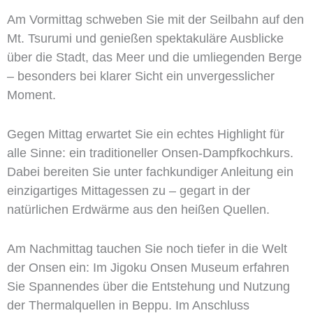
Am Vormittag schweben Sie mit der Seilbahn auf den
Mt. Tsurumi und genießen spektakuläre Ausblicke
über die Stadt, das Meer und die umliegenden Berge
– besonders bei klarer Sicht ein unvergesslicher
Moment.
Gegen Mittag erwartet Sie ein echtes Highlight für
alle Sinne: ein traditioneller Onsen-Dampfkochkurs.
Dabei bereiten Sie unter fachkundiger Anleitung ein
einzigartiges Mittagessen zu – gegart in der
natürlichen Erdwärme aus den heißen Quellen.
Am Nachmittag tauchen Sie noch tiefer in die Welt
der Onsen ein: Im Jigoku Onsen Museum erfahren
Sie Spannendes über die Entstehung und Nutzung
der Thermalquellen in Beppu. Im Anschluss