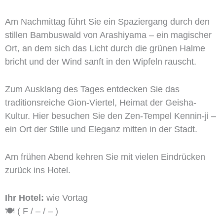
Am Nachmittag führt Sie ein Spaziergang durch den
stillen Bambuswald von Arashiyama – ein magischer
Ort, an dem sich das Licht durch die grünen Halme
bricht und der Wind sanft in den Wipfeln rauscht.
Zum Ausklang des Tages entdecken Sie das
traditionsreiche Gion-Viertel, Heimat der Geisha-
Kultur. Hier besuchen Sie den Zen-Tempel Kennin-ji –
ein Ort der Stille und Eleganz mitten in der Stadt.
Am frühen Abend kehren Sie mit vielen Eindrücken
zurück ins Hotel.
Ihr Hotel:
wie Vortag
🍽️ ( F / – / – )