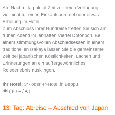
Am Nachmittag bleibt Zeit zur freien Verfügung –
vielleicht für einen Einkaufsbummel oder etwas
Erholung im Hotel.
Zum Abschluss Ihrer Rundreise treffen Sie sich am
frühen Abend im lebhaften Viertel Dotonbori. Bei
einem stimmungsvollen Abschiedsessen in einem
traditionellen Izakaya lassen Sie die gemeinsame
Zeit bei japanischen Köstlichkeiten, Lachen und
Erinnerungen an ein außergewöhnliches
Reiseerlebnis ausklingen.
Ihr Hotel:
3*- oder 4*-Hotel in Beppu
🍽️ ( F / – / A )
13. Tag: Abreise – Abschied von Japan