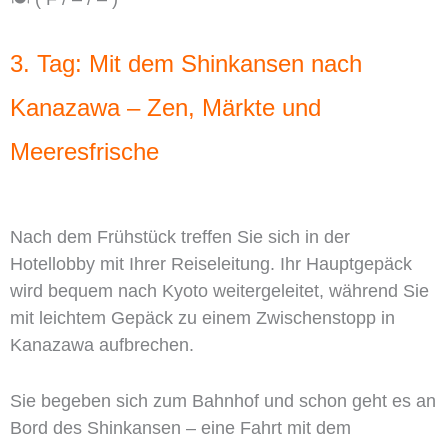
3. Tag: Mit dem Shinkansen nach
Kanazawa – Zen, Märkte und
Meeresfrische
Nach dem Frühstück treffen Sie sich in der
Hotellobby mit Ihrer Reiseleitung. Ihr Hauptgepäck
wird bequem nach Kyoto weitergeleitet, während Sie
mit leichtem Gepäck zu einem Zwischenstopp in
Kanazawa aufbrechen.
Sie begeben sich zum Bahnhof und schon geht es an
Bord des Shinkansen – eine Fahrt mit dem