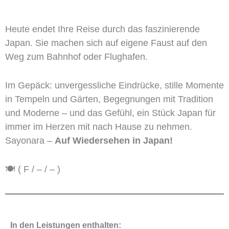
Heute endet Ihre Reise durch das faszinierende
Japan. Sie machen sich auf eigene Faust auf den
Weg zum Bahnhof oder Flughafen.
Im Gepäck: unvergessliche Eindrücke, stille Momente
in Tempeln und Gärten, Begegnungen mit Tradition
und Moderne – und das Gefühl, ein Stück Japan für
immer im Herzen mit nach Hause zu nehmen.
Sayonara –
Auf Wiedersehen in Japan!
🍽️ ( F / – / – )
In den Leistungen enthalten: