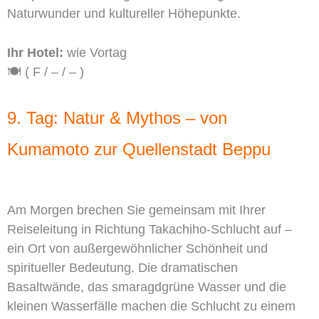
Naturwunder und kultureller Höhepunkte.
Ihr Hotel:
wie Vortag
🍽️ ( F / – / – )
9. Tag: Natur & Mythos – von
Kumamoto zur Quellenstadt Beppu
Am Morgen brechen Sie gemeinsam mit Ihrer
Reiseleitung in Richtung Takachiho-Schlucht auf –
ein Ort von außergewöhnlicher Schönheit und
spiritueller Bedeutung. Die dramatischen
Basaltwände, das smaragdgrüne Wasser und die
kleinen Wasserfälle machen die Schlucht zu einem