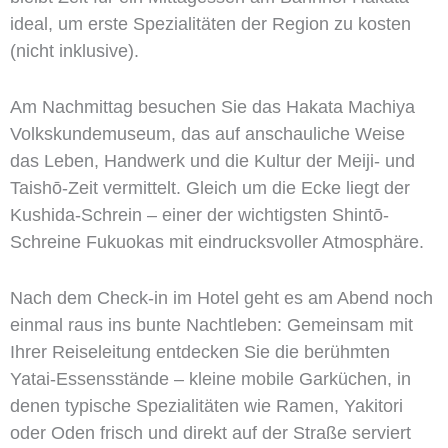
ideal, um erste Spezialitäten der Region zu kosten
(nicht inklusive).
Am Nachmittag besuchen Sie das Hakata Machiya
Volkskundemuseum, das auf anschauliche Weise
das Leben, Handwerk und die Kultur der Meiji- und
Taishō-Zeit vermittelt. Gleich um die Ecke liegt der
Kushida-Schrein – einer der wichtigsten Shintō-
Schreine Fukuokas mit eindrucksvoller Atmosphäre.
Nach dem Check-in im Hotel geht es am Abend noch
einmal raus ins bunte Nachtleben: Gemeinsam mit
Ihrer Reiseleitung entdecken Sie die berühmten
Yatai-Essensstände – kleine mobile Garküchen, in
denen typische Spezialitäten wie Ramen, Yakitori
oder Oden frisch und direkt auf der Straße serviert