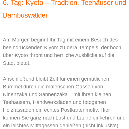
6. Tag: Kyoto – Tradition, Teehäuser und
Bambuswälder
Am Morgen beginnt Ihr Tag mit einem Besuch des
beeindruckenden Kiyomizu-dera-Tempels, der hoch
über Kyoto thront und herrliche Ausblicke auf die
Stadt bietet.
Anschließend bleibt Zeit für einen gemütlichen
Bummel durch die malerischen Gassen von
Ninenzaka und Sannenzaka – mit ihren kleinen
Teehäusern, Handwerksläden und fotogenen
Holzfassaden ein echtes Postkartenmotiv. Hier
können Sie ganz nach Lust und Laune einkehren und
ein leichtes Mittagessen genießen (nicht inklusive).