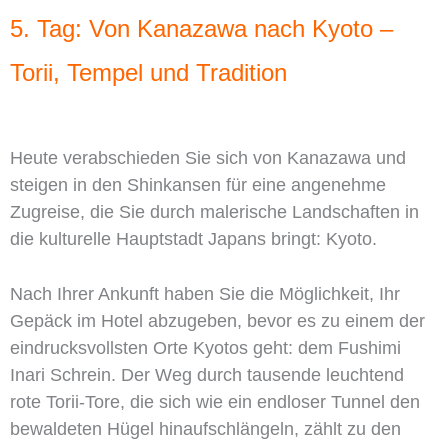
5. Tag: Von Kanazawa nach Kyoto –
Torii, Tempel und Tradition
Heute verabschieden Sie sich von Kanazawa und
steigen in den Shinkansen für eine angenehme
Zugreise, die Sie durch malerische Landschaften in
die kulturelle Hauptstadt Japans bringt: Kyoto.
Nach Ihrer Ankunft haben Sie die Möglichkeit, Ihr
Gepäck im Hotel abzugeben, bevor es zu einem der
eindrucksvollsten Orte Kyotos geht: dem Fushimi
Inari Schrein. Der Weg durch tausende leuchtend
rote Torii-Tore, die sich wie ein endloser Tunnel den
bewaldeten Hügel hinaufschlängeln, zählt zu den