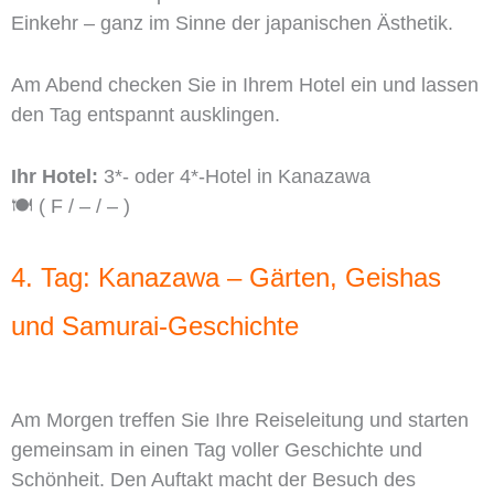
Einkehr – ganz im Sinne der japanischen Ästhetik.
Am Abend checken Sie in Ihrem Hotel ein und lassen
den Tag entspannt ausklingen.
Ihr Hotel:
3*- oder 4*-Hotel in Kanazawa
🍽️ ( F / – / – )
4. Tag: Kanazawa – Gärten, Geishas
und Samurai-Geschichte
Am Morgen treffen Sie Ihre Reiseleitung und starten
gemeinsam in einen Tag voller Geschichte und
Schönheit. Den Auftakt macht der Besuch des