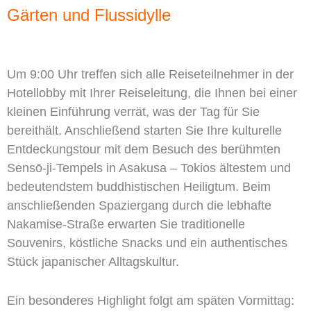
Gärten und Flussidylle
Um 9:00 Uhr treffen sich alle Reiseteilnehmer in der
Hotellobby mit Ihrer Reiseleitung, die Ihnen bei einer
kleinen Einführung verrät, was der Tag für Sie
bereithält. Anschließend starten Sie Ihre kulturelle
Entdeckungstour mit dem Besuch des berühmten
Sensō-ji-Tempels in Asakusa – Tokios ältestem und
bedeutendstem buddhistischen Heiligtum. Beim
anschließenden Spaziergang durch die lebhafte
Nakamise-Straße erwarten Sie traditionelle
Souvenirs, köstliche Snacks und ein authentisches
Stück japanischer Alltagskultur.
Ein besonderes Highlight folgt am späten Vormittag: