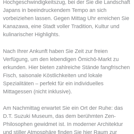
Hochgeschwindigkeitszug, bei der Sie die Landschaft
Japans in beeindruckendem Tempo an sich
vorbeiziehen lassen. Gegen Mittag Uhr erreichen Sie
Kanazawa, eine Stadt voller Tradition, Kultur und
kulinarischer Highlights.
Nach Ihrer Ankunft haben Sie Zeit zur freien
Verfügung, um den lebendigen Ōmichō-Markt zu
erkunden. Hier bieten zahlreiche Stände fangfrischen
Fisch, saisonale Köstlichkeiten und lokale
Spezialitäten – perfekt für ein individuelles
Mittagessen (nicht inklusive).
Am Nachmittag erwartet Sie ein Ort der Ruhe: das
D.T. Suzuki Museum, das dem berühmten Zen-
Philosophen gewidmet ist. In moderner Architektur
und stiller Atmosphäre finden Sie hier Raum zur