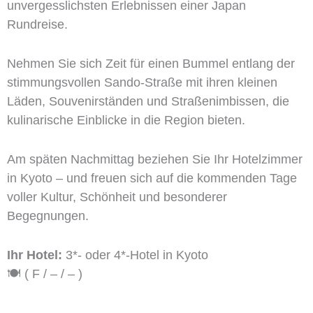
unvergesslichsten Erlebnissen einer Japan
Rundreise.
Nehmen Sie sich Zeit für einen Bummel entlang der
stimmungsvollen Sando-Straße mit ihren kleinen
Läden, Souvenirständen und Straßenimbissen, die
kulinarische Einblicke in die Region bieten.
Am späten Nachmittag beziehen Sie Ihr Hotelzimmer
in Kyoto – und freuen sich auf die kommenden Tage
voller Kultur, Schönheit und besonderer
Begegnungen.
Ihr Hotel:
3*- oder 4*-Hotel in Kyoto
🍽️ ( F / – / – )