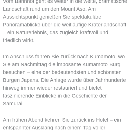
Vom Bahnhof geht es weiter in die weite, dramatische
Landschaft rund um den Mount Aso. Am
Aussichtspunkt genießen Sie spektakuläre
Panoramablicke über die weitläufige Kraterlandschaft
– ein Naturerlebnis, das zugleich kraftvoll und
friedlich wirkt.
Im Anschluss fahren Sie zurück nach Kumamoto, wo
Sie am Nachmittag die imposante Kumamoto-Burg
besuchen – eine der bedeutendsten und schönsten
Burgen Japans. Die Anlage wurde über Jahrhunderte
hinweg immer wieder restauriert und bietet
faszinierende Einblicke in die Geschichte der
Samurai.
Am frühen Abend kehren Sie zurück ins Hotel – ein
entspannter Ausklang nach einem Tag voller