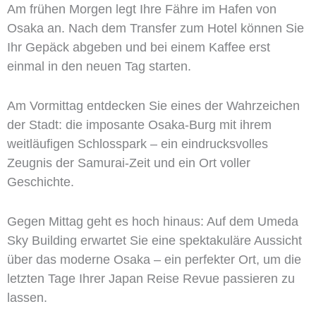
Am frühen Morgen legt Ihre Fähre im Hafen von
Osaka an. Nach dem Transfer zum Hotel können Sie
Ihr Gepäck abgeben und bei einem Kaffee erst
einmal in den neuen Tag starten.
Am Vormittag entdecken Sie eines der Wahrzeichen
der Stadt: die imposante Osaka-Burg mit ihrem
weitläufigen Schlosspark – ein eindrucksvolles
Zeugnis der Samurai-Zeit und ein Ort voller
Geschichte.
Gegen Mittag geht es hoch hinaus: Auf dem Umeda
Sky Building erwartet Sie eine spektakuläre Aussicht
über das moderne Osaka – ein perfekter Ort, um die
letzten Tage Ihrer Japan Reise Revue passieren zu
lassen.