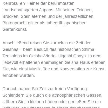
Kenroku-en – einer der berühmtesten
Landschaftsgärten Japans. Mit seinen Teichen,
Brücken, Steinlaternen und der jahreszeitlichen
Blütenpracht gilt er als Inbegriff japanischer
Gartenkunst.
Anschließend reisen Sie zurück in die Zeit der
Geishas – beim Besuch des historischen Shima-
Teesalons im Geisha-Viertel Higashi Chaya. In dem
liebevoll erhaltenen ehemaligen Geisha-Haus erleben
Sie, wie einst Musik, Tee und Konversation zur Kunst
erhoben wurden.
Danach haben Sie Zeit zur freien Verfügung:
Schlendern Sie durch die atmosphärischen Gassen,
stöbern Sie in kleinen Läden oder genießen Sie ein