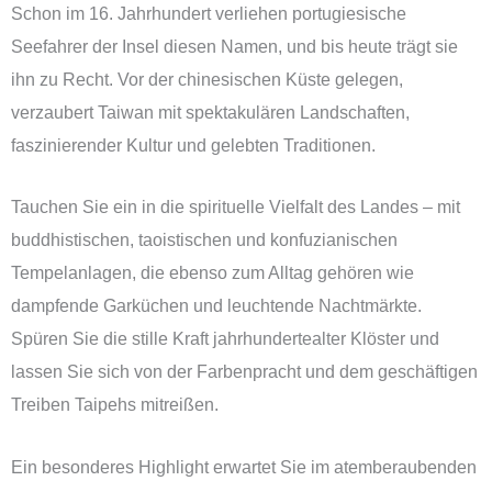
Schon im 16. Jahrhundert verliehen portugiesische
Seefahrer der Insel diesen Namen, und bis heute trägt sie
ihn zu Recht. Vor der chinesischen Küste gelegen,
verzaubert Taiwan mit spektakulären Landschaften,
faszinierender Kultur und gelebten Traditionen.
Tauchen Sie ein in die spirituelle Vielfalt des Landes – mit
buddhistischen, taoistischen und konfuzianischen
Tempelanlagen, die ebenso zum Alltag gehören wie
dampfende Garküchen und leuchtende Nachtmärkte.
Spüren Sie die stille Kraft jahrhundertealter Klöster und
lassen Sie sich von der Farbenpracht und dem geschäftigen
Treiben Taipehs mitreißen.
Ein besonderes Highlight erwartet Sie im atemberaubenden