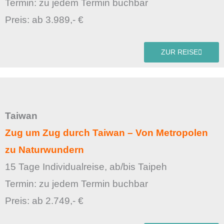
Termin: zu jedem Termin buchbar
Preis: ab 3.989,- €
ZUR REISE
Taiwan
Zug um Zug durch Taiwan – Von Metropolen
zu Naturwundern
15 Tage Individualreise, ab/bis Taipeh
Termin: zu jedem Termin buchbar
Preis: ab 2.749,- €