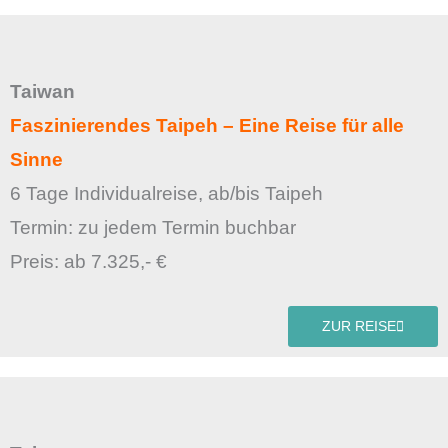
Taiwan
Faszinierendes Taipeh – Eine Reise für alle
Sinne
6 Tage Individualreise, ab/bis Taipeh
Termin: zu jedem Termin buchbar
Preis: ab 7.325,- €
ZUR REISE