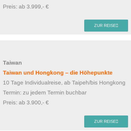
Preis: ab 3.999,- €
ZUR REISE
Taiwan
Taiwan und Hongkong – die Höhepunkte
10 Tage Individualreise, ab Taipeh/bis Hongkong
Termin: zu jedem Termin buchbar
Preis: ab 3.900,- €
ZUR REISE