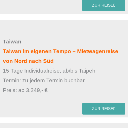
ZUR REISE
Taiwan
Taiwan im eigenen Tempo – Mietwagenreise
von Nord nach Süd
15 Tage Individualreise, ab/bis Taipeh
Termin: zu jedem Termin buchbar
Preis: ab 3.249,- €
ZUR REISE