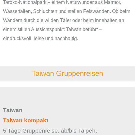
Taroko-Nationalpark – einem Naturwunder aus Marmor,
Wasserfällen, Schluchten und steilen Felswänden. Ob beim
Wandern durch die wilden Täler oder beim Innehalten an
einem stillen Aussichtspunkt: Taiwan berührt –
eindrucksvoll, leise und nachhaltig.
Taiwan Gruppenreisen
Taiwan
Taiwan kompakt
5 Tage Gruppenreise, ab/bis Taipeh,