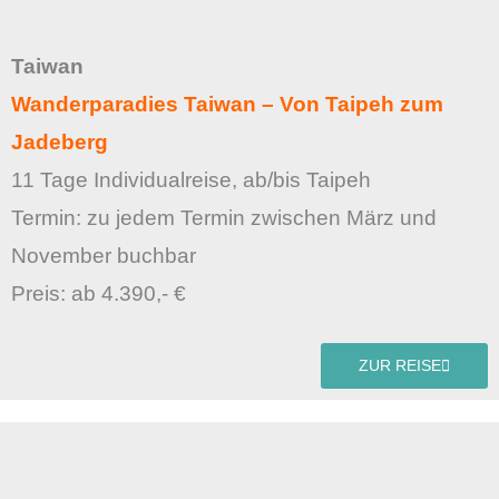
Taiwan
Wanderparadies Taiwan – Von Taipeh zum
Jadeberg
11 Tage Individualreise, ab/bis Taipeh
Termin: zu jedem Termin zwischen März und
November buchbar
Preis: ab 4.390,- €
ZUR REISE