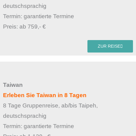
deutschsprachig
Termin: garantierte Termine
Preis: ab 759,- €
ZUR REISE
Taiwan
Erleben Sie Taiwan in 8 Tagen
8 Tage Gruppenreise, ab/bis Taipeh,
deutschsprachig
Termin: garantierte Termine