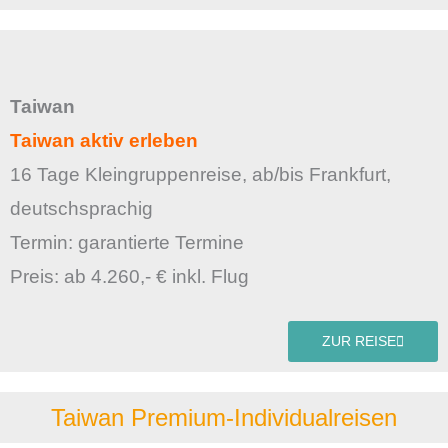
Taiwan
Taiwan aktiv erleben
16 Tage Kleingruppenreise, ab/bis Frankfurt,
deutschsprachig
Termin: garantierte Termine
Preis: ab 4.260,- € inkl. Flug
ZUR REISE
Taiwan Premium-Individualreisen