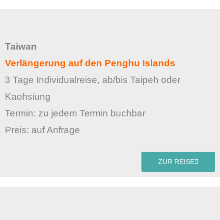
Taiwan
Verlängerung auf den Penghu Islands
3 Tage Individualreise, ab/bis Taipeh oder
Kaohsiung
Termin: zu jedem Termin buchbar
Preis: auf Anfrage
ZUR REISE