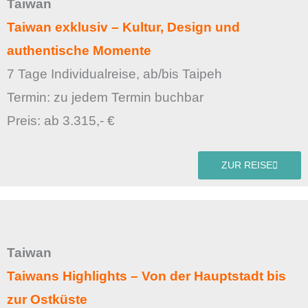
Taiwan
Taiwan exklusiv – Kultur, Design und
authentische Momente
7 Tage Individualreise, ab/bis Taipeh
Termin: zu jedem Termin buchbar
Preis: ab 3.315,- €
ZUR REISE
Taiwan
Taiwans Highlights – Von der Hauptstadt bis
zur Ostküste