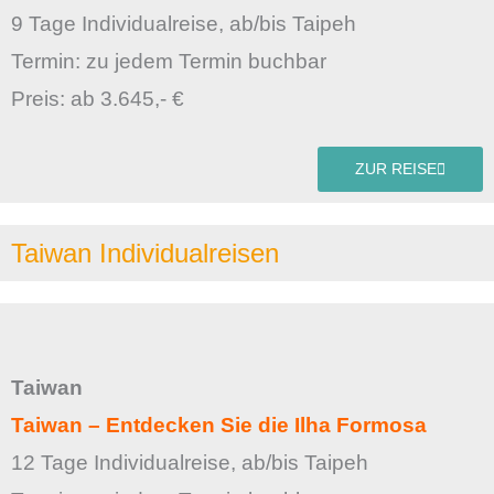
9 Tage Individualreise, ab/bis Taipeh
Termin: zu jedem Termin buchbar
Preis: ab 3.645,- €
ZUR REISE
Taiwan Individualreisen
Taiwan
Taiwan – Entdecken Sie die Ilha Formosa
12 Tage Individualreise, ab/bis Taipeh