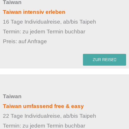
Taiwan
Taiwan intensiv erleben
16 Tage Individualreise, ab/bis Taipeh
Termin: zu jedem Termin buchbar
Preis: auf Anfrage
ZUR REISE
Taiwan
Taiwan umfassend free & easy
22 Tage Individualreise, ab/bis Taipeh
Termin: zu jedem Termin buchbar