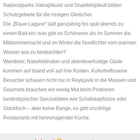
Nationalparks Vatnajökuöö und Snaefellsjökull bilden
Schutzgebiete für die riesigen Gletscher.
Die „Blaue Lagune“ lädt ganzjährig bis spät abends zu
einem Bad ein: was gibt es Schöneres als im Sommer die
Mittsommernacht und im Winter die Nordlichter vom warmen
Wasser aus zu beobachten?
Wanderer, Naturliebhaber und abenteuerlustige Gäste
kommen auf Island voll auf ihre Kosten. Kulturbeflissene
Besucher schauen nicht nur in Reykjavik in die Museen und
Gourmets brauchen ein wenig Mut beim Probieren
landestypischer Spezialitäten wie Schafskopfsülze oder
Stockfisch – aber keine Bange, es gibt unzählige
Restaurants mit hervorragender Küche.