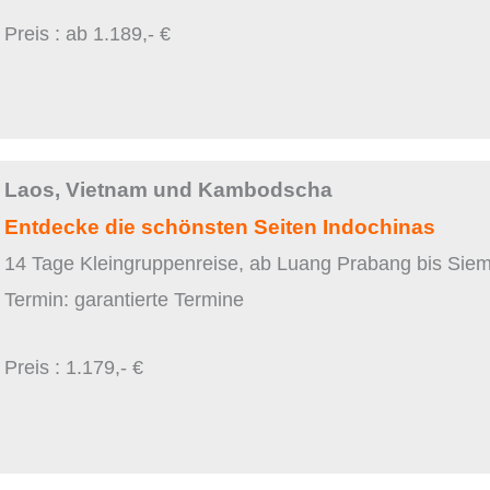
Preis : ab 1.189,- €
Laos, Vietnam und Kambodscha
Entdecke die schönsten Seiten Indochinas
14 Tage Kleingruppenreise, ab Luang Prabang bis Sie
Termin: garantierte Termine
Preis : 1.179,- €