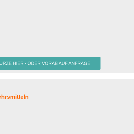
KÜRZE HIER - ODER VORAB AUF ANFRAGE
hrsmitteln