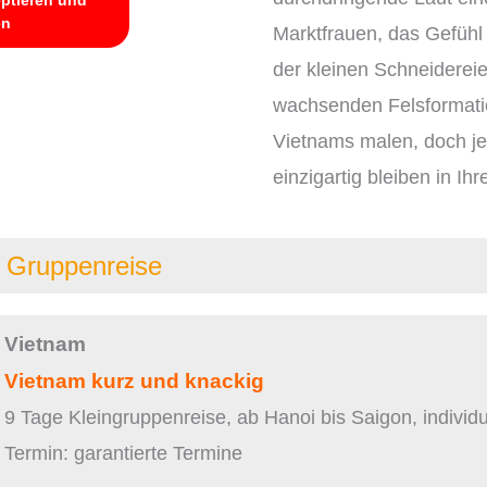
en
Marktfrauen, das Gefühl 
der kleinen Schneiderei
wachsenden Felsformati
Vietnams malen, doch je
einzigartig bleiben in Ih
 Gruppenreise
Vietnam
Vietnam kurz und knackig
9 Tage Kleingruppenreise, ab Hanoi bis Saigon, individu
Termin: garantierte Termine