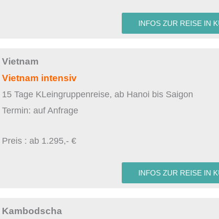
INFOS ZUR REISE IN 
Vietnam
Vietnam intensiv
15 Tage KLeingruppenreise, ab Hanoi bis Saigon
Termin: auf Anfrage
Preis : ab 1.295,- €
INFOS ZUR REISE IN 
Kambodscha