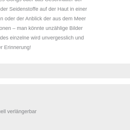
der Seidenstoffe auf der Haut in einer
en oder der Anblick der aus dem Meer
onen – man könnte unzählige Bilder
des einzelne wird unvergesslich und
rer Erinnerung!
ell verlängerbar