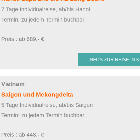
7 Tage Individualreise, ab/bis Hanoi
Termin: zu jedem Termin buchbar
Preis : ab 689,- €
INFOS ZUR REISE IN 
Vietnam
Saigon und Mekongdelta
5 Tage Individualreise, ab/bis Saigon
Termin: zu jedem Termin buchbar
Preis : ab 448,- €