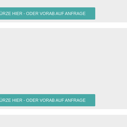
KÜRZE HIER - ODER VORAB AUF ANFRAGE
KÜRZE HIER - ODER VORAB AUF ANFRAGE