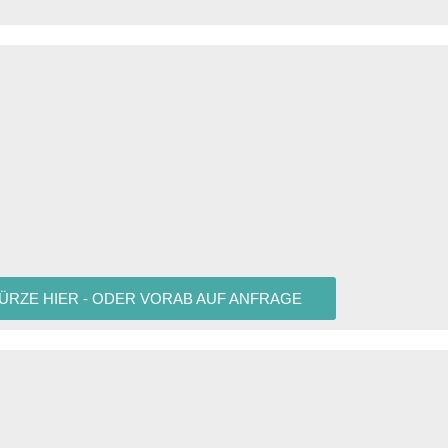
KÜRZE HIER - ODER VORAB AUF ANFRAGE