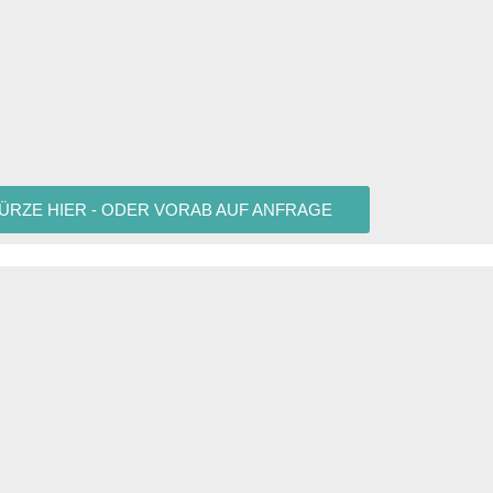
KÜRZE HIER - ODER VORAB AUF ANFRAGE