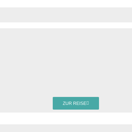
ZUR REISE