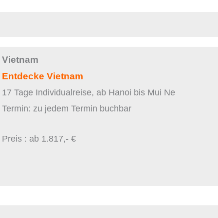
Vietnam
Entdecke Vietnam
17 Tage Individualreise, ab Hanoi bis Mui Ne
Termin: zu jedem Termin buchbar
Preis : ab 1.817,- €