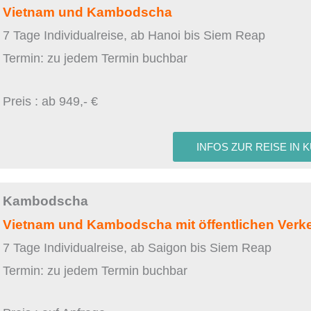
Vietnam und Kambodscha
7 Tage Individualreise, ab Hanoi bis Siem Reap
Termin: zu jedem Termin buchbar
Preis : ab 949,- €
INFOS ZUR REISE IN 
Kambodscha
Vietnam und Kambodscha mit öffentlichen Verke
7 Tage Individualreise, ab Saigon bis Siem Reap
Termin: zu jedem Termin buchbar