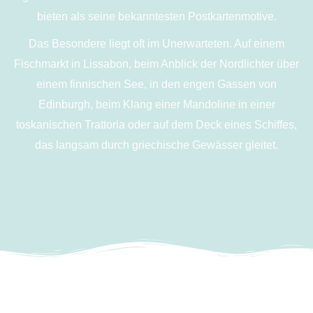
bieten als seine bekanntesten Postkartenmotive.
Das Besondere liegt oft im Unerwarteten. Auf einem
Fischmarkt in Lissabon, beim Anblick der Nordlichter über
einem finnischen See, in den engen Gassen von
Edinburgh, beim Klang einer Mandoline in einer
toskanischen Trattoria oder auf dem Deck eines Schiffes,
das langsam durch griechische Gewässer gleitet.