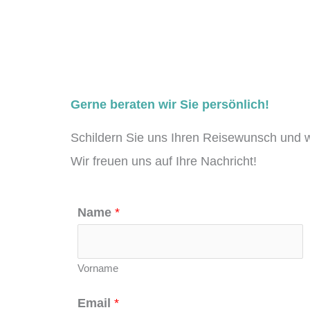
Gerne beraten wir Sie persönlich!
Schildern Sie uns Ihren Reisewunsch und w
Wir freuen uns auf Ihre Nachricht!
Name
*
Vorname
Email
*