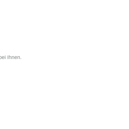
ei Ihnen.