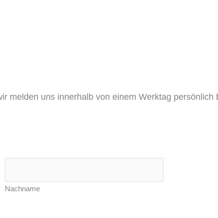
ir melden uns innerhalb von einem Werktag persönlich b
Nachname