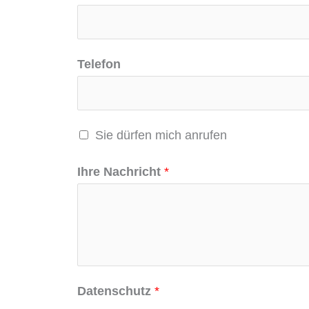
Telefon
Sie dürfen mich anrufen
Ihre Nachricht
*
Datenschutz
*