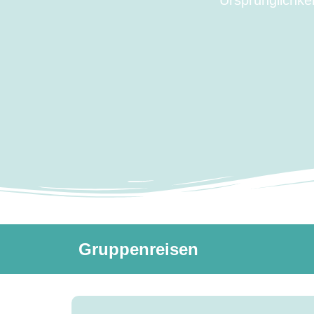
Ursprünglichke
Gruppenreisen