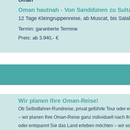
Oman
Oman hautnah - Von Sanddünen zu Sult
12 Tage Kleingruppenreise, ab Muscat, bis Sala
Termin: garantierte Termine
Preis: ab 3.940,- €
Wir planen Ihre Oman-Reise!
Ob Selbstfahrer-Rundreise, privat geführte Tour oder
– wir planen Ihre Oman-Reise ganz individuell nach I
oder entspannt Sie das Land erleben möchten – wir so