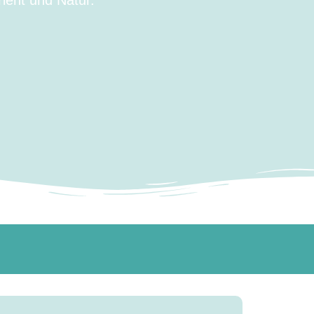
ient und Natur.