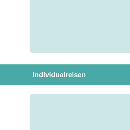
Individualreisen