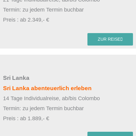
Termin: zu jedem Termin buchbar
Preis : ab 2.349,- €
ZUR REISE
Sri Lanka
Sri Lanka abenteuerlich erleben
14 Tage Individualreise, ab/bis Colombo
Termin: zu jedem Termin buchbar
Preis : ab 1.889,- €