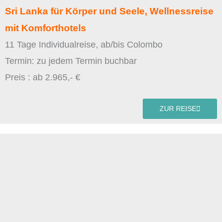
Sri Lanka für Körper und Seele, Wellnessreise
mit Komforthotels
11 Tage Individualreise, ab/bis Colombo
Termin: zu jedem Termin buchbar
Preis : ab 2.965,- €
ZUR REISE