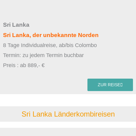
Sri Lanka
Sri Lanka, der unbekannte Norden
8 Tage Individualreise, ab/bis Colombo
Termin: zu jedem Termin buchbar
Preis : ab 889,- €
ZUR REISE
Sri Lanka Länderkombireisen