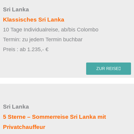
Sri Lanka
Klassisches Sri Lanka
10 Tage Individualreise, ab/bis Colombo
Termin: zu jedem Termin buchbar
Preis : ab 1.235,- €
ZUR REISE
Sri Lanka
5 Sterne – Sommerreise Sri Lanka mit
Privatchauffeur