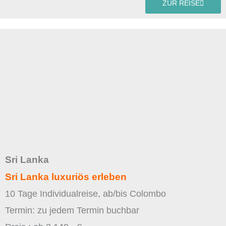
ZUR REISE
Sri Lanka
Sri Lanka luxuriös erleben
10 Tage Individualreise, ab/bis Colombo
Termin: zu jedem Termin buchbar