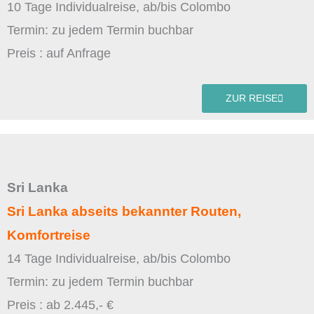
10 Tage Individualreise, ab/bis Colombo
Termin: zu jedem Termin buchbar
Preis : auf Anfrage
ZUR REISE
Sri Lanka
Sri Lanka abseits bekannter Routen,
Komfortreise
14 Tage Individualreise, ab/bis Colombo
Termin: zu jedem Termin buchbar
Preis : ab 2.445,- €