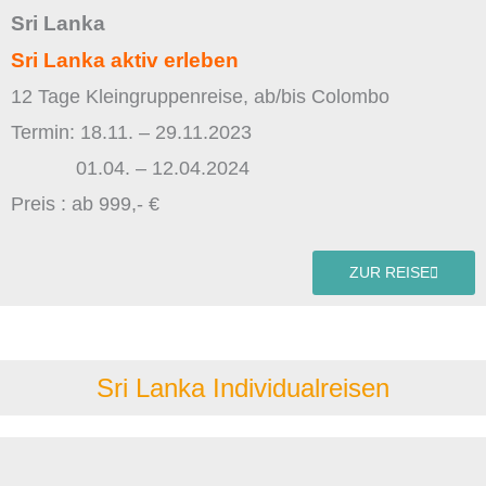
Sri Lanka
Sri Lanka aktiv erleben
12 Tage Kleingruppenreise, ab/bis Colombo
Termin: 18.11. – 29.11.2023
01.04. – 12.04.2024
Preis : ab 999,- €
ZUR REISE
Sri Lanka Individualreisen