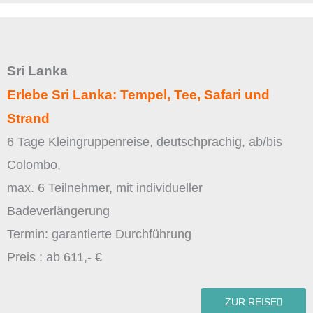
Sri Lanka
Erlebe Sri Lanka: Tempel, Tee, Safari und
Strand
6 Tage Kleingruppenreise, deutschprachig, ab/bis
Colombo,
max. 6 Teilnehmer, mit individueller
Badeverlängerung
Termin: garantierte Durchführung
Preis : ab 611,- €
ZUR REISE