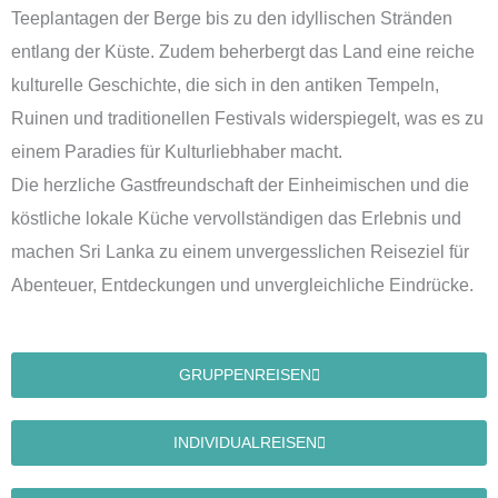
Teeplantagen der Berge bis zu den idyllischen Stränden
entlang der Küste. Zudem beherbergt das Land eine reiche
kulturelle Geschichte, die sich in den antiken Tempeln,
Ruinen und traditionellen Festivals widerspiegelt, was es zu
einem Paradies für Kulturliebhaber macht.
Die herzliche Gastfreundschaft der Einheimischen und die
köstliche lokale Küche vervollständigen das Erlebnis und
machen Sri Lanka zu einem unvergesslichen Reiseziel für
Abenteuer, Entdeckungen und unvergleichliche Eindrücke.
GRUPPENREISEN
INDIVIDUALREISEN