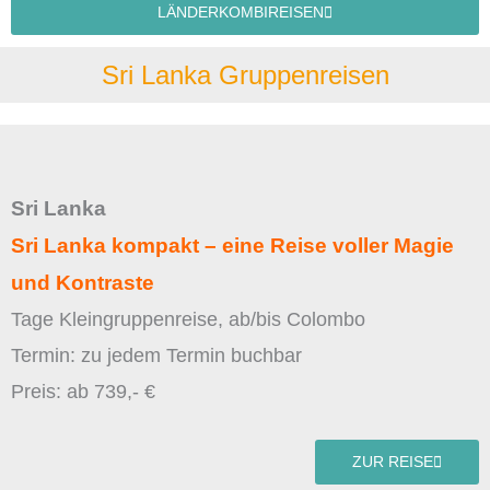
LÄNDERKOMBIREISEN
Sri Lanka Gruppenreisen
Sri Lanka
Sri Lanka kompakt – eine Reise voller Magie
und Kontraste
Tage Kleingruppenreise, ab/bis Colombo
Termin: zu jedem Termin buchbar
Preis: ab 739,- €
ZUR REISE