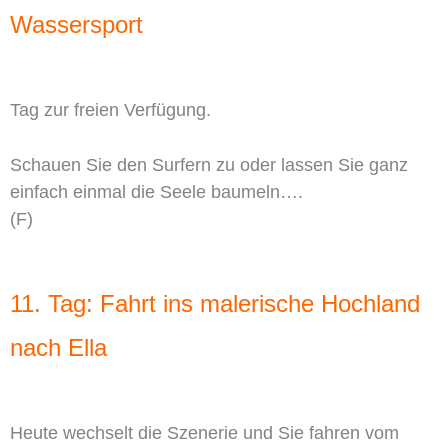
Wassersport
Tag zur freien Verfügung.
Schauen Sie den Surfern zu oder lassen Sie ganz
einfach einmal die Seele baumeln….
(F)
11. Tag: Fahrt ins malerische Hochland
nach Ella
Heute wechselt die Szenerie und Sie fahren vom