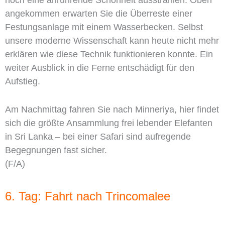
noch eine anrührende Schönheit ausstrahlen. Oben
angekommen erwarten Sie die Überreste einer
Festungsanlage mit einem Wasserbecken. Selbst
unsere moderne Wissenschaft kann heute nicht mehr
erklären wie diese Technik funktionieren konnte. Ein
weiter Ausblick in die Ferne entschädigt für den
Aufstieg.
Am Nachmittag fahren Sie nach Minneriya, hier findet
sich die größte Ansammlung frei lebender Elefanten
in Sri Lanka – bei einer Safari sind aufregende
Begegnungen fast sicher.
(F/A)
6. Tag: Fahrt nach Trincomalee