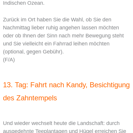
Indischen Ozean.
Zurück im Ort haben Sie die Wahl, ob Sie den
Nachmittag lieber ruhig angehen lassen möchten
oder ob Ihnen der Sinn nach mehr Bewegung steht
und Sie vielleicht ein Fahrrad leihen möchten
(optional, gegen Gebühr).
(F/A)
13. Tag: Fahrt nach Kandy, Besichtigung
des Zahntempels
Und wieder wechselt heute die Landschaft: durch
ausgedehnte Teeplantagen und Hügel erreichen Sie