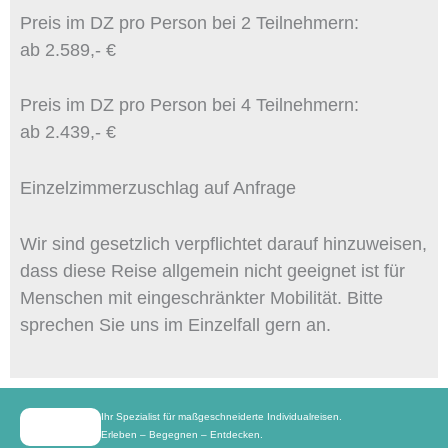
Preis im DZ pro Person bei 2 Teilnehmern:
ab 2.589,- €
Preis im DZ pro Person bei 4 Teilnehmern:
ab 2.439,- €
Einzelzimmerzuschlag auf Anfrage
Wir sind gesetzlich verpflichtet darauf hinzuweisen,
dass diese Reise allgemein nicht geeignet ist für
Menschen mit eingeschränkter Mobilität. Bitte
sprechen Sie uns im Einzelfall gern an.
Ihr Spezialist für maßgeschneiderte Individualreisen.
Erleben – Begegnen – Entdecken.