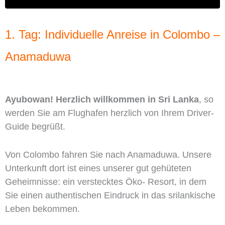
1. Tag: Individuelle Anreise in Colombo –
Anamaduwa
Ayubowan! Herzlich willkommen in Sri Lanka
, so
werden Sie am Flughafen herzlich von Ihrem Driver-
Guide begrüßt.
Von Colombo fahren Sie nach Anamaduwa. Unsere
Unterkunft dort ist eines unserer gut gehüteten
Geheimnisse: ein verstecktes Öko- Resort, in dem
Sie einen authentischen Eindruck in das srilankische
Leben bekommen.