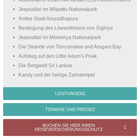
Jeepsafari im Wilpattu Nationalpark
Antike Stadt Anuradhapura
Besteigung des Löwenfelsens von Sigiriya
Jeepsafari im Minneriya Nationalpark
Die Strände von Trincomalee und Arugam Bay
Aufstieg auf den Little Adam’s Peak
Die Bergwelt Sri Lankas
Kandy und der heilige Zahntempel
LEISTUNGEN
TERMINE UND PREISE
BUCHEN SIE HIER IHREN
REISEVERSICHERUNGSSCHUTZ