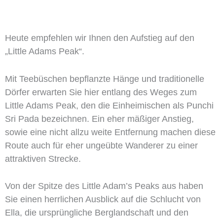
Heute empfehlen wir Ihnen den Aufstieg auf den
„Little Adams Peak“.
Mit Teebüschen bepflanzte Hänge und traditionelle
Dörfer erwarten Sie hier entlang des Weges zum
Little Adams Peak, den die Einheimischen als Punchi
Sri Pada bezeichnen. Ein eher mäßiger Anstieg,
sowie eine nicht allzu weite Entfernung machen diese
Route auch für eher ungeübte Wanderer zu einer
attraktiven Strecke.
Von der Spitze des Little Adam’s Peaks aus haben
Sie einen herrlichen Ausblick auf die Schlucht von
Ella, die ursprüngliche Berglandschaft und den