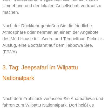
Umgebung und der lokalen Gesellschaft vertraut zu
machen.
Nach der Rückkehr genießen Sie die friedliche
Atmosphäre oder nehmen an einem der Angebote
des Mud House teil: Seen- und Tempeltour, Picknick-
Ausfug, eine Bootsfahrt auf dem Tabbowa See.
(F/M/A)
3. Tag: Jeepsafari im Wilpattu
Nationalpark
Nach dem Frühstück verlassen Sie Anamaduwa und
fahren zum Wilpattu Nationalpark. Dort heißt es