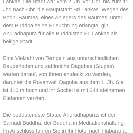
Lankas. Die Stadt war vom 2. Jh. vor Chr. bis zum 11.
Jhd nach Chr. die Hauptstadt Sri Lankas. Wegen des
Bodhi-Baumes, eines Ablegers des Baumes, unter
dem Buddha seine Erleuchtung erlangte, gilt
Anuradhapura für alle Buddhisten Sri Lankas als
heilige Stadt.
Eine Vielzahl von Tempeln aus unterschiedlichen
Bauperioden und zahlreiche Dagobas (Stupas)
warten darauf, von Ihnen entdeckt zu werden,
darunter die Ruvanweli Dagoba aus dem 1. Jh. Sie
ist 110 m hoch und ihr Sockel ist mit 344 steinernen
Elefanten verziert.
Die bedeutendste Statue Anuradhapuras ist der
Samadi Buddha, der Buddha in Meditationshaltung.
Im Anschluss fahren Sie in Ihr Hotel nach Habarana.