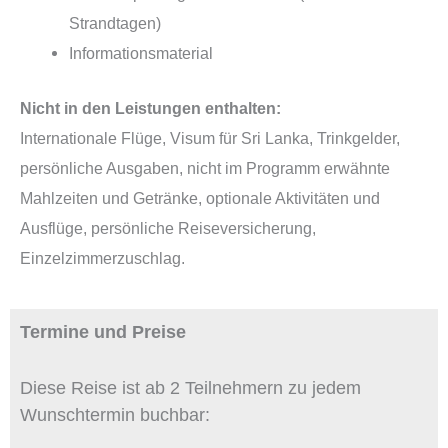
Strandtagen)
Informationsmaterial
Nicht in den Leistungen enthalten:
Internationale Flüge, Visum für Sri Lanka, Trinkgelder,
persönliche Ausgaben, nicht im Programm erwähnte
Mahlzeiten und Getränke, optionale Aktivitäten und
Ausflüge, persönliche Reiseversicherung,
Einzelzimmerzuschlag.
Termine und Preise
Diese Reise ist ab 2 Teilnehmern zu jedem
Wunschtermin buchbar: