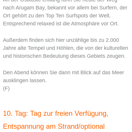
nach Arugam Bay, bekannt vor allem bei Surfern, der
Ort gehört zu den Top Ten Surfspots der Welt.
Entsprechend relaxed ist die Atmosphäre vor Ort.
Außerdem finden sich hier unzählige bis zu 2.000
Jahre alte Tempel und Höhlen, die von der kulturellen
und historischen Bedeutung dieses Gebiets zeugen.
Den Abend können Sie dann mit Blick auf das Meer
ausklingen lassen.
(F)
10. Tag: Tag zur freien Verfügung,
Entspannung am Strand/optional