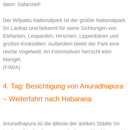
dann: Safarizeit!
Der Wilpattu Nationalpark ist der größte Nationalpark
Sri Lankas und bekannt für seine Sichtungen von
Elefanten, Leoparden, Hirschen, Lippenbären und
großen Krokodilen. Außerdem bietet der Park eine
reiche Vogelwelt. An Fotomotiven herrscht kein
Mangel.
(F/M/A)
4. Tag: Besichtigung von Anuradhapura
– Weiterfahrt nach Habarana
Anuradhapura ist die älteste der antiken Städte Sri