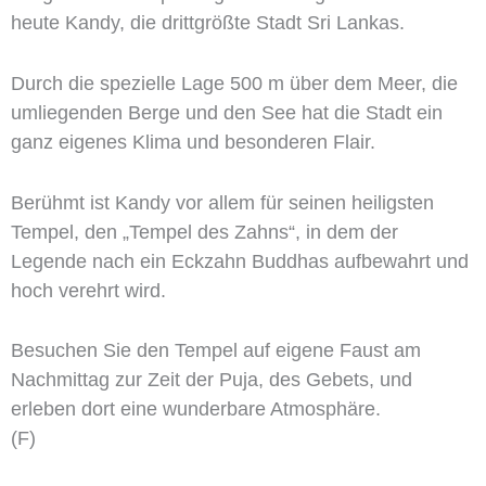
heute Kandy, die drittgrößte Stadt Sri Lankas.
Durch die spezielle Lage 500 m über dem Meer, die
umliegenden Berge und den See hat die Stadt ein
ganz eigenes Klima und besonderen Flair.
Berühmt ist Kandy vor allem für seinen heiligsten
Tempel, den „Tempel des Zahns“, in dem der
Legende nach ein Eckzahn Buddhas aufbewahrt und
hoch verehrt wird.
Besuchen Sie den Tempel auf eigene Faust am
Nachmittag zur Zeit der Puja, des Gebets, und
erleben dort eine wunderbare Atmosphäre.
(F)