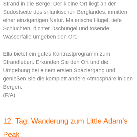
Strand in die Berge. Der kleine Ort liegt an der
Südostseite des srilankischen Berglandes, inmitten
einer einzigartigen Natur. Malerische Hügel, tiefe
Schluchten, dichter Dschungel und tosende
Wasserfälle umgeben den Ort.
Ella bietet ein gutes Kontrastprogramm zum
Strandleben. Erkunden Sie den Ort und die
Umgebung bei einem ersten Spaziergang und
genießen Sie die komplett andere Atmosphäre in den
Bergen.
(F/A)
12. Tag: Wanderung zum Little Adam’s
Peak