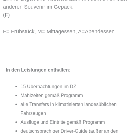
anderen Souvenir im Gepäck.
(F)
F= Frühstück, M= Mittagessen, A=Abendessen
In den Leistungen enthalten:
15 Übernachtungen im DZ
Mahlzeiten gemäß Programm
alle Transfers in klimatisierten landesüblichen
Fahrzeugen
Ausflüge und Eintritte gemäß Programm
deutschsprachiger Driver-Guide (außer an den