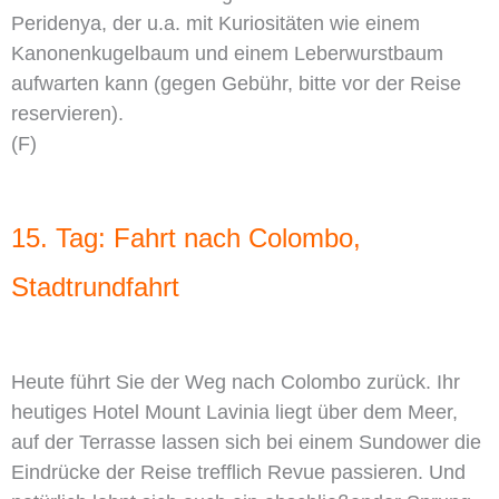
Peridenya, der u.a. mit Kuriositäten wie einem
Kanonenkugelbaum und einem Leberwurstbaum
aufwarten kann (gegen Gebühr, bitte vor der Reise
reservieren).
(F)
15. Tag: Fahrt nach Colombo,
Stadtrundfahrt
Heute führt Sie der Weg nach Colombo zurück. Ihr
heutiges Hotel Mount Lavinia liegt über dem Meer,
auf der Terrasse lassen sich bei einem Sundower die
Eindrücke der Reise trefflich Revue passieren. Und