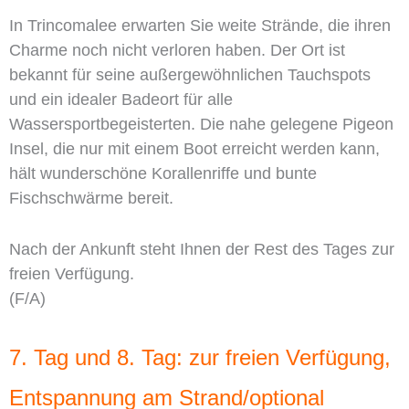
In Trincomalee erwarten Sie weite Strände, die ihren
Charme noch nicht verloren haben. Der Ort ist
bekannt für seine außergewöhnlichen Tauchspots
und ein idealer Badeort für alle
Wassersportbegeisterten. Die nahe gelegene Pigeon
Insel, die nur mit einem Boot erreicht werden kann,
hält wunderschöne Korallenriffe und bunte
Fischschwärme bereit.
Nach der Ankunft steht Ihnen der Rest des Tages zur
freien Verfügung.
(F/A)
7. Tag und 8. Tag: zur freien Verfügung,
Entspannung am Strand/optional