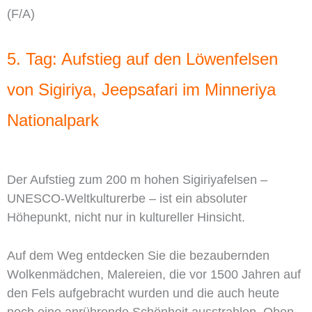
(F/A)
5. Tag: Aufstieg auf den Löwenfelsen
von Sigiriya, Jeepsafari im Minneriya
Nationalpark
Der Aufstieg zum 200 m hohen Sigiriyafelsen –
UNESCO-Weltkulturerbe – ist ein absoluter
Höhepunkt, nicht nur in kultureller Hinsicht.
Auf dem Weg entdecken Sie die bezaubernden
Wolkenmädchen, Malereien, die vor 1500 Jahren auf
den Fels aufgebracht wurden und die auch heute