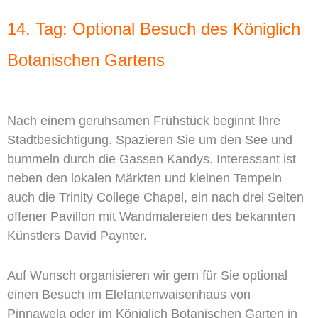
14. Tag: Optional Besuch des Königlich
Botanischen Gartens
Nach einem geruhsamen Frühstück beginnt Ihre
Stadtbesichtigung. Spazieren Sie um den See und
bummeln durch die Gassen Kandys. Interessant ist
neben den lokalen Märkten und kleinen Tempeln
auch die Trinity College Chapel, ein nach drei Seiten
offener Pavillon mit Wandmalereien des bekannten
Künstlers David Paynter.
Auf Wunsch organisieren wir gern für Sie optional
einen Besuch im Elefantenwaisenhaus von
Pinnawela oder im Königlich Botanischen Garten in