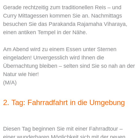
Gerade rechtzeitig zum traditionellen Reis – und
Curry Mittagessen kommen Sie an. Nachmittags
besuchen Sie das Parakanda Rajamaha Viharaya,
einen antiken Tempel in der Nähe.
Am Abend wird zu einem Essen unter Sternen
eingeladen! Unvergesslich wird Ihnen die
Übernachtung bleiben – selten sind Sie so nah an der
Natur wie hier!
(M/A)
2. Tag: Fahrradfahrt in die Umgebung
Diesen Tag beginnen Sie mit einer Fahrradtour –
einer wunderbaren Möglichkeit sich mit der neuen