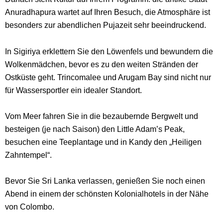
Anuradhapura wartet auf Ihren Besuch, die Atmosphäre ist
besonders zur abendlichen Pujazeit sehr beeindruckend.
In Sigiriya erklettern Sie den Löwenfels und bewundern die
Wolkenmädchen, bevor es zu den weiten Stränden der
Ostküste geht. Trincomalee und Arugam Bay sind nicht nur
für Wassersportler ein idealer Standort.
Vom Meer fahren Sie in die bezaubernde Bergwelt und
besteigen (je nach Saison) den Little Adam’s Peak,
besuchen eine Teeplantage und in Kandy den „Heiligen
Zahntempel“.
Bevor Sie Sri Lanka verlassen, genießen Sie noch einen
Abend in einem der schönsten Kolonialhotels in der Nähe
von Colombo.