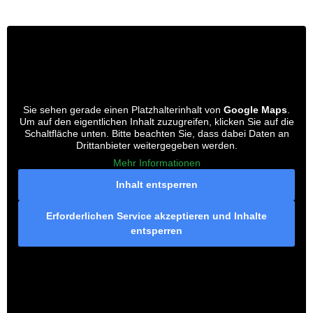
Sie sehen gerade einen Platzhalterinhalt von
Google Maps
.
Um auf den eigentlichen Inhalt zuzugreifen, klicken Sie auf die
Schaltfläche unten. Bitte beachten Sie, dass dabei Daten an
Drittanbieter weitergegeben werden.
Mehr Informationen
Inhalt entsperren
Erforderlichen Service akzeptieren und Inhalte
entsperren