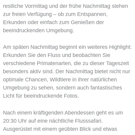
restliche Vormittag und der frühe Nachmittag stehen
zur freien Verfügung – ob zum Entspannen,
Erkunden oder einfach zum Genießen der
beeindruckenden Umgebung.
Am späten Nachmittag beginnt ein weiteres Highlight:
Erkunden Sie den Fluss und beobachten Sie
verschiedene Primatenarten, die zu dieser Tageszeit
besonders aktiv sind. Der Nachmittag bietet nicht nur
optimale Chancen, Wildtiere in ihrer natürlichen
Umgebung zu sehen, sondern auch fantastisches
Licht für beeindruckende Fotos.
Nach einem kräftigenden Abendessen geht es um
20:30 Uhr auf eine nächtliche Flusssafari.
Ausgerüstet mit einem geübten Blick und etwas