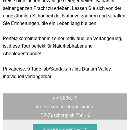
Reise bietet Ihnen unzählige Gelegenheiten, Sabah in
seiner ganzen Pracht zu erleben. Lassen Sie sich von der
ungezähmten Schönheit der Natur verzaubern und schaffen
Sie Erinnerungen, die ein Leben lang bleiben.
Perfekt kombinierbar mit einer individuellen Verlängerung,
ist diese Tour perfekt für Naturliebhaber und
Abenteuerfreunde!
Privatreise, 9 Tage, ab/Sandakan / bis Danum Valley,
individuell verlängerbar
ab 3.836,- €
pro
Person im Doppelzimmer
EZ-Zuschlag: ab 766,- €