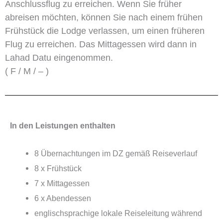
Anschlussflug zu erreichen. Wenn Sie früher
abreisen möchten, können Sie nach einem frühen
Frühstück die Lodge verlassen, um einen früheren
Flug zu erreichen. Das Mittagessen wird dann in
Lahad Datu eingenommen.
( F / M / – )
In den Leistungen enthalten
8 Übernachtungen im DZ gemäß Reiseverlauf
8 x Frühstück
7 x Mittagessen
6 x Abendessen
englischsprachige lokale Reiseleitung während