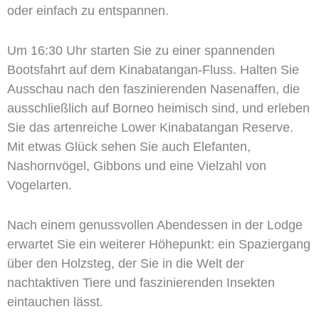
oder einfach zu entspannen.
Um 16:30 Uhr starten Sie zu einer spannenden
Bootsfahrt auf dem Kinabatangan-Fluss. Halten Sie
Ausschau nach den faszinierenden Nasenaffen, die
ausschließlich auf Borneo heimisch sind, und erleben
Sie das artenreiche Lower Kinabatangan Reserve.
Mit etwas Glück sehen Sie auch Elefanten,
Nashornvögel, Gibbons und eine Vielzahl von
Vogelarten.
Nach einem genussvollen Abendessen in der Lodge
erwartet Sie ein weiterer Höhepunkt: ein Spaziergang
über den Holzsteg, der Sie in die Welt der
nachtaktiven Tiere und faszinierenden Insekten
eintauchen lässt.