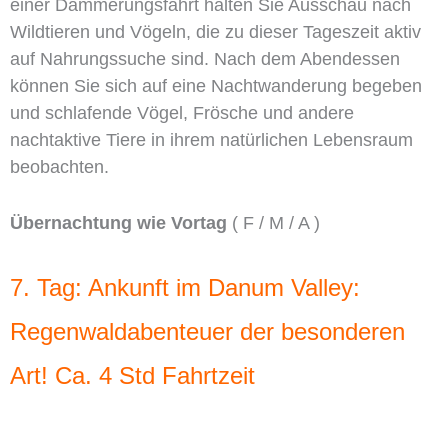
einer Dämmerungsfahrt halten Sie Ausschau nach
Wildtieren und Vögeln, die zu dieser Tageszeit aktiv
auf Nahrungssuche sind. Nach dem Abendessen
können Sie sich auf eine Nachtwanderung begeben
und schlafende Vögel, Frösche und andere
nachtaktive Tiere in ihrem natürlichen Lebensraum
beobachten.
Übernachtung wie Vortag
( F / M / A )
7. Tag: Ankunft im Danum Valley:
Regenwaldabenteuer der besonderen
Art! Ca. 4 Std Fahrtzeit