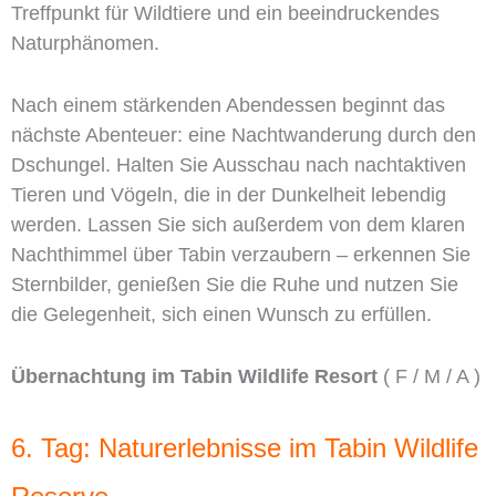
Treffpunkt für Wildtiere und ein beeindruckendes
Naturphänomen.
Nach einem stärkenden Abendessen beginnt das
nächste Abenteuer: eine Nachtwanderung durch den
Dschungel. Halten Sie Ausschau nach nachtaktiven
Tieren und Vögeln, die in der Dunkelheit lebendig
werden. Lassen Sie sich außerdem von dem klaren
Nachthimmel über Tabin verzaubern – erkennen Sie
Sternbilder, genießen Sie die Ruhe und nutzen Sie
die Gelegenheit, sich einen Wunsch zu erfüllen.
Übernachtung im Tabin Wildlife Resort
( F / M / A )
6. Tag: Naturerlebnisse im Tabin Wildlife