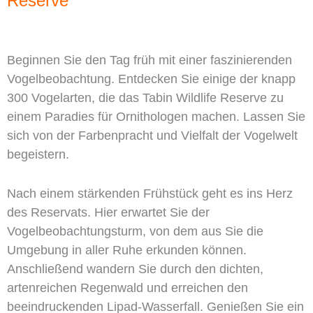
Reserve
Beginnen Sie den Tag früh mit einer faszinierenden
Vogelbeobachtung. Entdecken Sie einige der knapp
300 Vogelarten, die das Tabin Wildlife Reserve zu
einem Paradies für Ornithologen machen. Lassen Sie
sich von der Farbenpracht und Vielfalt der Vogelwelt
begeistern.
Nach einem stärkenden Frühstück geht es ins Herz
des Reservats. Hier erwartet Sie der
Vogelbeobachtungsturm, von dem aus Sie die
Umgebung in aller Ruhe erkunden können.
Anschließend wandern Sie durch den dichten,
artenreichen Regenwald und erreichen den
beeindruckenden Lipad-Wasserfall. Genießen Sie ein