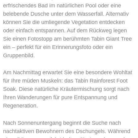
erfrischendes Bad im natürlichen Pool oder eine
belebende Dusche unter dem Wasserfall. Alternativ
können Sie die umliegende Vegetation entdecken
oder einfach entspannen. Auf dem Rückweg legen
Sie einen Fotostopp am berühmten Tabin Giant Tree
ein – perfekt für ein Erinnerungsfoto oder ein
Gruppenbild.
Am Nachmittag erwartet Sie eine besondere Wohltat
für Ihre müden Muskeln: das Tabin Rainforest Foot
Soak. Diese natürliche Kräutermischung sorgt nach
Ihren Wanderungen für pure Entspannung und
Regeneration.
Nach Sonnenuntergang beginnt die Suche nach
nachtaktiven Bewohnern des Dschungels. Während