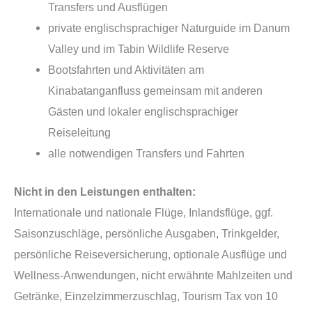
Transfers und Ausflügen
private englischsprachiger Naturguide im Danum
Valley und im Tabin Wildlife Reserve
Bootsfahrten und Aktivitäten am
Kinabatanganfluss gemeinsam mit anderen
Gästen und lokaler englischsprachiger
Reiseleitung
alle notwendigen Transfers und Fahrten
Nicht in den Leistungen enthalten:
Internationale und nationale Flüge, Inlandsflüge, ggf.
Saisonzuschläge, persönliche Ausgaben, Trinkgelder,
persönliche Reiseversicherung, optionale Ausflüge und
Wellness-Anwendungen, nicht erwähnte Mahlzeiten und
Getränke, Einzelzimmerzuschlag, Tourism Tax von 10