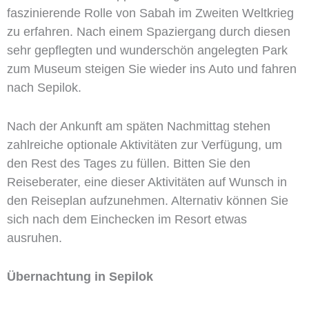
faszinierende Rolle von Sabah im Zweiten Weltkrieg
zu erfahren. Nach einem Spaziergang durch diesen
sehr gepflegten und wunderschön angelegten Park
zum Museum steigen Sie wieder ins Auto und fahren
nach Sepilok.
Nach der Ankunft am späten Nachmittag stehen
zahlreiche optionale Aktivitäten zur Verfügung, um
den Rest des Tages zu füllen. Bitten Sie den
Reiseberater, eine dieser Aktivitäten auf Wunsch in
den Reiseplan aufzunehmen. Alternativ können Sie
sich nach dem Einchecken im Resort etwas
ausruhen.
Übernachtung in Sepilok