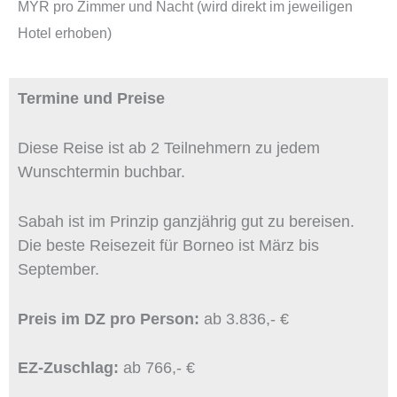
MYR pro Zimmer und Nacht (wird direkt im jeweiligen
Hotel erhoben)
Termine und Preise
Diese Reise ist ab 2 Teilnehmern zu jedem
Wunschtermin buchbar.
Sabah ist im Prinzip ganzjährig gut zu bereisen.
Die beste Reisezeit für Borneo ist März bis
September.
Preis im DZ pro Person:
ab 3.836,- €
EZ-Zuschlag:
ab 766,- €