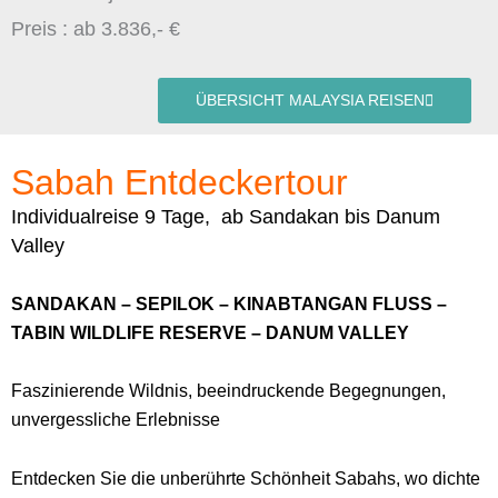
Preis : ab 3.836,- €
ÜBERSICHT MALAYSIA REISEN
Sabah Entdeckertour
Individualreise 9 Tage, ab Sandakan bis Danum
Valley
SANDAKAN – SEPILOK – KINABTANGAN FLUSS –
TABIN WILDLIFE RESERVE – DANUM VALLEY
Faszinierende Wildnis, beeindruckende Begegnungen,
unvergessliche Erlebnisse
Entdecken Sie die unberührte Schönheit Sabahs, wo dichte