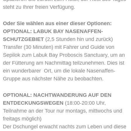
steht zu Ihrer freien Verfügung.
Oder Sie wählen aus einer dieser Optionen:
OPTIONAL:
LABUK BAY NASENAFFEN-
SCHUTZGEBIET
(2,5 Stunden hin und zurück)
Transfer (30 Minuten) mit Fahrer und Guide von
Sepilok zum Labuk Bay Proboscis Sanctuary, um an
der Fütterung am Nachmittag teilzunehmen. Dies ist
ein wunderbarer Ort, um die lokale Nasenaffen-
Gruppe aus nächster Nähe zu beobachten.
OPTIONAL: NACHTWANDERUNG AUF DEN
ENTDECKUNGSWEGEN
(18:00-20:00 Uhr,
Teilnahme an der Tour nur montags, mittwochs und
freitags möglich)
Der Dschungel erwacht nachts zum Leben und diese