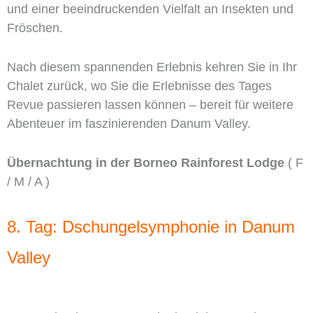
und einer beeindruckenden Vielfalt an Insekten und
Fröschen.
Nach diesem spannenden Erlebnis kehren Sie in Ihr
Chalet zurück, wo Sie die Erlebnisse des Tages
Revue passieren lassen können – bereit für weitere
Abenteuer im faszinierenden Danum Valley.
Übernachtung in der Borneo Rainforest Lodge
( F
/ M / A )
8. Tag: Dschungelsymphonie in Danum
Valley