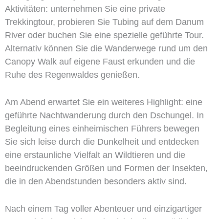
Aktivitäten: unternehmen Sie eine private
Trekkingtour, probieren Sie Tubing auf dem Danum
River oder buchen Sie eine spezielle geführte Tour.
Alternativ können Sie die Wanderwege rund um den
Canopy Walk auf eigene Faust erkunden und die
Ruhe des Regenwaldes genießen.
Am Abend erwartet Sie ein weiteres Highlight: eine
geführte Nachtwanderung durch den Dschungel. In
Begleitung eines einheimischen Führers bewegen
Sie sich leise durch die Dunkelheit und entdecken
eine erstaunliche Vielfalt an Wildtieren und die
beeindruckenden Größen und Formen der Insekten,
die in den Abendstunden besonders aktiv sind.
Nach einem Tag voller Abenteuer und einzigartiger