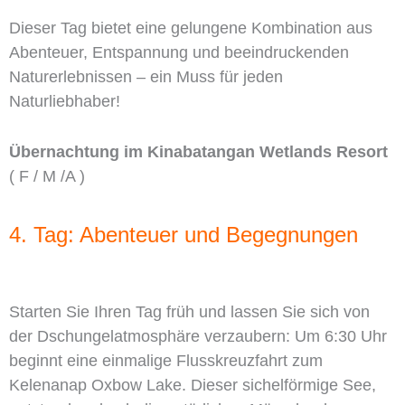
Dieser Tag bietet eine gelungene Kombination aus
Abenteuer, Entspannung und beeindruckenden
Naturerlebnissen – ein Muss für jeden
Naturliebhaber!
Übernachtung im Kinabatangan Wetlands Resort
( F / M /A )
4. Tag: Abenteuer und Begegnungen
Starten Sie Ihren Tag früh und lassen Sie sich von
der Dschungelatmosphäre verzaubern: Um 6:30 Uhr
beginnt eine einmalige Flusskreuzfahrt zum
Kelenanap Oxbow Lake. Dieser sichelförmige See,