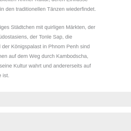
 den traditionellen Tänzen wiederfindet.
ges Städtchen mit quirligen Märkten, der
ostasiens, der Tonle Sap, die
der Königspalast in Phnom Penh sind
ionen auf dem Weg durch Kambodscha,
 seine Kultur wahrt und andererseits auf
ist.