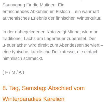
Saunagang für die Mutigen: Ein
erfrischendes Abkühlen im Eisloch – ein wahrhaft
authentisches Erlebnis der finnischen Winterkultur.
In der nahegelegenen Kota zeigt Minna, wie man
traditionell Lachs am Lagerfeuer zubereitet. Der
„Feuerlachs“ wird direkt zum Abendessen serviert –
eine typische, karelische Delikatesse, die einfach
himmlisch schmeckt.
( F / M / A )
8. Tag, Samstag: Abschied vom
Winterparadies Karelien