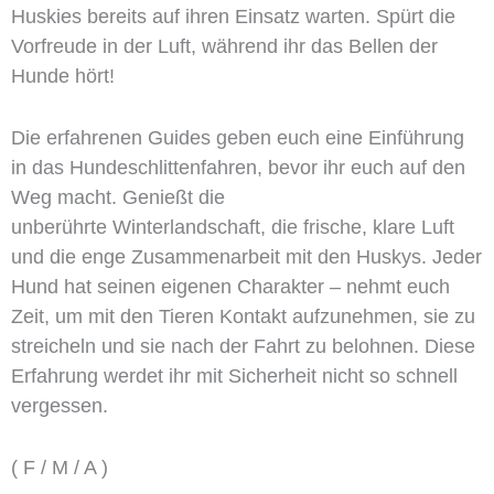
Huskies bereits auf ihren Einsatz warten. Spürt die
Vorfreude in der Luft, während ihr das Bellen der
Hunde hört!
Die erfahrenen Guides geben euch eine Einführung
in das Hundeschlittenfahren, bevor ihr euch auf den
Weg macht. Genießt die
unberührte Winterlandschaft, die frische, klare Luft
und die enge Zusammenarbeit mit den Huskys. Jeder
Hund hat seinen eigenen Charakter – nehmt euch
Zeit, um mit den Tieren Kontakt aufzunehmen, sie zu
streicheln und sie nach der Fahrt zu belohnen. Diese
Erfahrung werdet ihr mit Sicherheit nicht so schnell
vergessen.
( F / M / A )