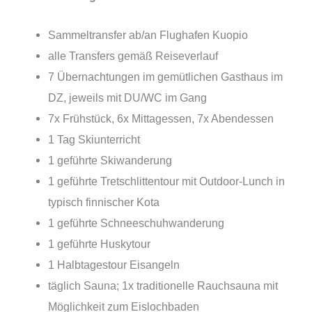
Sammeltransfer ab/an Flughafen Kuopio
alle Transfers gemäß Reiseverlauf
7 Übernachtungen im gemütlichen Gasthaus im
DZ, jeweils mit DU/WC im Gang
7x Frühstück, 6x Mittagessen, 7x Abendessen
1 Tag Skiunterricht
1 geführte Skiwanderung
1 geführte Tretschlittentour mit Outdoor-Lunch in
typisch finnischer Kota
1 geführte Schneeschuhwanderung
1 geführte Huskytour
1 Halbtagestour Eisangeln
täglich Sauna; 1x traditionelle Rauchsauna mit
Möglichkeit zum Eislochbaden