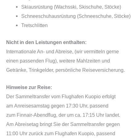
Skiausrüstung (Wachsski, Skischuhe, Stöcke)
Schneeschuhausrüstung (Schneeschuhe, Stöcke)
Tretschlitten
Nicht in den Leistungen enthalten:
Internationale An- und Abreise, (wir vermitteln gerne
einen passenden Flug), weitere Mahlzeiten und
Getränke, Trinkgelder, persönliche Reiseversicherung.
Hinweise zur Reise:
Der Sammeltransfer vom Flughafen Kuopio erfolgt
am Anreisesamstag gegen 17:30 Uhr, passend
zum Finnair-Abendflug, der um ca. 17:15 Uhr landet.
Am Abreisetag bringt Sie der Sammeltransfer gegen
11:00 Uhr zurück zum Flughafen Kuopio, passend