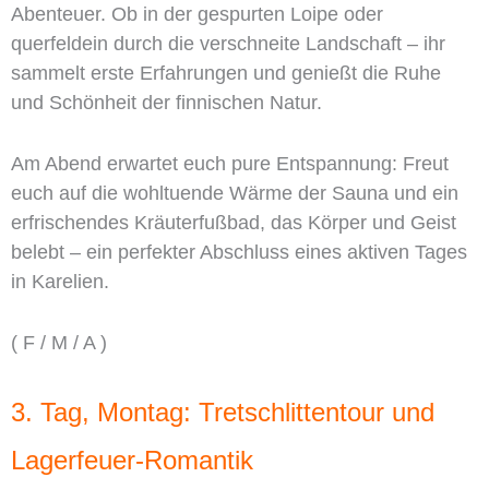
Abenteuer. Ob in der gespurten Loipe oder
querfeldein durch die verschneite Landschaft – ihr
sammelt erste Erfahrungen und genießt die Ruhe
und Schönheit der finnischen Natur.
Am Abend erwartet euch pure Entspannung: Freut
euch auf die wohltuende Wärme der Sauna und ein
erfrischendes Kräuterfußbad, das Körper und Geist
belebt – ein perfekter Abschluss eines aktiven Tages
in Karelien.
( F / M / A )
3. Tag, Montag: Tretschlittentour und
Lagerfeuer-Romantik