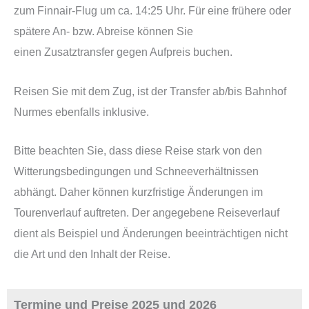
zum Finnair-Flug um ca. 14:25 Uhr. Für eine frühere oder
spätere An- bzw. Abreise können Sie
einen Zusatztransfer gegen Aufpreis buchen.
Reisen Sie mit dem Zug, ist der Transfer ab/bis Bahnhof
Nurmes ebenfalls inklusive.
Bitte beachten Sie, dass diese Reise stark von den
Witterungsbedingungen und Schneeverhältnissen
abhängt. Daher können kurzfristige Änderungen im
Tourenverlauf auftreten. Der angegebene Reiseverlauf
dient als Beispiel und Änderungen beeinträchtigen nicht
die Art und den Inhalt der Reise.
Termine und Preise 2025 und 2026