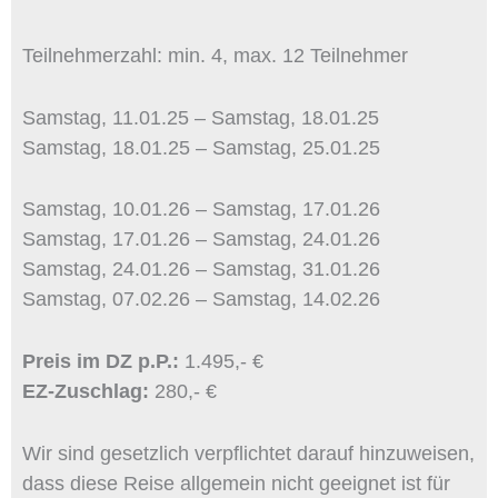
Teilnehmerzahl: min. 4, max. 12 Teilnehmer
Samstag, 11.01.25 – Samstag, 18.01.25
Samstag, 18.01.25 – Samstag, 25.01.25
Samstag, 10.01.26 – Samstag, 17.01.26
Samstag, 17.01.26 – Samstag, 24.01.26
Samstag, 24.01.26 – Samstag, 31.01.26
Samstag, 07.02.26 – Samstag, 14.02.26
Preis im DZ p.P.:
1.495,- €
EZ-Zuschlag:
280,- €
Wir sind gesetzlich verpflichtet darauf hinzuweisen,
dass diese Reise allgemein nicht geeignet ist für