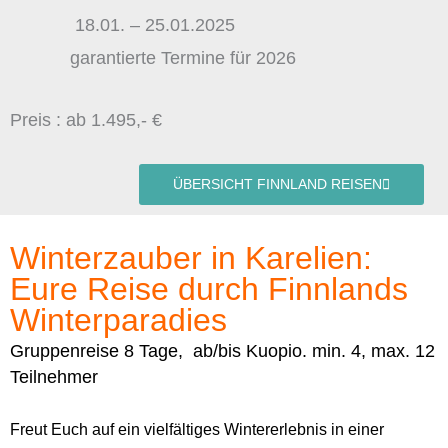
18.01. – 25.01.2025
garantierte Termine für 2026
Preis : ab 1.495,- €
ÜBERSICHT FINNLAND REISEN
Winterzauber in Karelien:
Eure Reise durch Finnlands
Winterparadies
Gruppenreise 8 Tage, ab/bis Kuopio. min. 4, max. 12
Teilnehmer
Freut Euch auf ein vielfältiges Wintererlebnis in einer