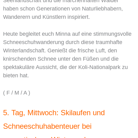
Seenlandschaft und die märchenhaften Wälder
haben schon Generationen von Naturliebhabern,
Wanderern und Künstlern inspiriert.
Heute begleitet euch Minna auf eine stimmungsvolle
Schneeschuhwanderung durch diese traumhafte
Winterlandschaft. Genießt die frische Luft, den
knirschenden Schnee unter den Füßen und die
spektakuläre Aussicht, die der Koli-Nationalpark zu
bieten hat.
( F / M / A )
5. Tag, Mittwoch: Skilaufen und
Schneeschuhabenteuer bei