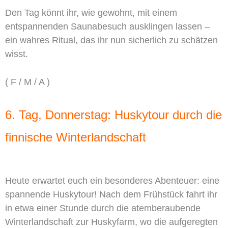
Den Tag könnt ihr, wie gewohnt, mit einem
entspannenden Saunabesuch ausklingen lassen –
ein wahres Ritual, das ihr nun sicherlich zu schätzen
wisst.
( F / M / A )
6. Tag, Donnerstag: Huskytour durch die
finnische Winterlandschaft
Heute erwartet euch ein besonderes Abenteuer: eine
spannende Huskytour! Nach dem Frühstück fahrt ihr
in etwa einer Stunde durch die atemberaubende
Winterlandschaft zur Huskyfarm, wo die aufgeregten