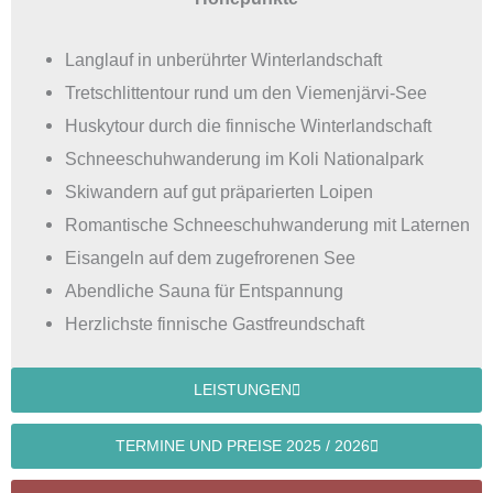
Langlauf in unberührter Winterlandschaft
Tretschlittentour rund um den Viemenjärvi-See
Huskytour durch die finnische Winterlandschaft
Schneeschuhwanderung im Koli Nationalpark
Skiwandern auf gut präparierten Loipen
Romantische Schneeschuhwanderung mit Laternen
Eisangeln auf dem zugefrorenen See
Abendliche Sauna für Entspannung
Herzlichste finnische Gastfreundschaft
LEISTUNGEN
TERMINE UND PREISE 2025 / 2026