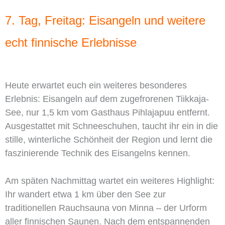
7. Tag, Freitag: Eisangeln und weitere
echt finnische Erlebnisse
Heute erwartet euch ein weiteres besonderes
Erlebnis: Eisangeln auf dem zugefrorenen Tiikkaja-
See, nur 1,5 km vom Gasthaus Pihlajapuu entfernt.
Ausgestattet mit Schneeschuhen, taucht ihr ein in die
stille, winterliche Schönheit der Region und lernt die
faszinierende Technik des Eisangelns kennen.
Am späten Nachmittag wartet ein weiteres Highlight:
Ihr wandert etwa 1 km über den See zur
traditionellen Rauchsauna von Minna – der Urform
aller finnischen Saunen. Nach dem entspannenden