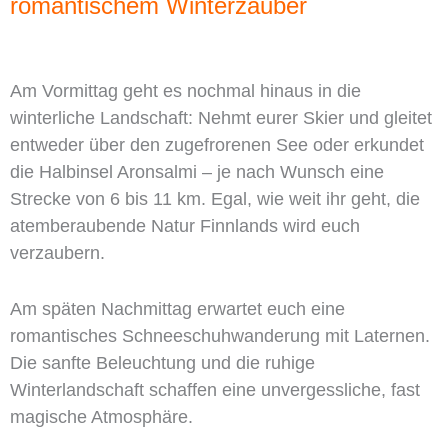
romantischem Winterzauber
Am Vormittag geht es nochmal hinaus in die
winterliche Landschaft: Nehmt eurer Skier und gleitet
entweder über den zugefrorenen See oder erkundet
die Halbinsel Aronsalmi – je nach Wunsch eine
Strecke von 6 bis 11 km. Egal, wie weit ihr geht, die
atemberaubende Natur Finnlands wird euch
verzaubern.
Am späten Nachmittag erwartet euch eine
romantisches Schneeschuhwanderung mit Laternen.
Die sanfte Beleuchtung und die ruhige
Winterlandschaft schaffen eine unvergessliche, fast
magische Atmosphäre.