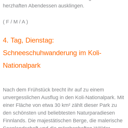
herzhaften Abendessen ausklingen.
( F / M / A )
4. Tag, Dienstag:
Schneeschuhwanderung im Koli-
Nationalpark
Nach dem Frühstück brecht ihr auf zu einem
unvergesslichen Ausflug in den Koli-Nationalpark. Mit
einer Fläche von etwa 30 km² zählt dieser Park zu
den schönsten und beliebtesten Naturparadiesen
Finnlands. Die majestätischen Berge, die malerische