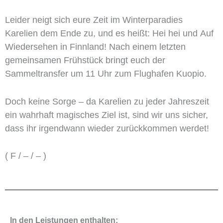
Leider neigt sich eure Zeit im Winterparadies
Karelien dem Ende zu, und es heißt: Hei hei und Auf
Wiedersehen in Finnland! Nach einem letzten
gemeinsamen Frühstück bringt euch der
Sammeltransfer um 11 Uhr zum Flughafen Kuopio.
Doch keine Sorge – da Karelien zu jeder Jahreszeit
ein wahrhaft magisches Ziel ist, sind wir uns sicher,
dass ihr irgendwann wieder zurückkommen werdet!
( F / – / – )
In den Leistungen enthalten: