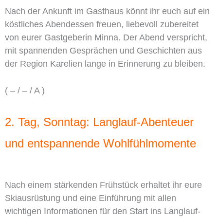
Nach der Ankunft im Gasthaus könnt ihr euch auf ein
köstliches Abendessen freuen, liebevoll zubereitet
von eurer Gastgeberin Minna. Der Abend verspricht,
mit spannenden Gesprächen und Geschichten aus
der Region Karelien lange in Erinnerung zu bleiben.
( – / – / A )
2. Tag, Sonntag: Langlauf-Abenteuer
und entspannende Wohlfühlmomente
Nach einem stärkenden Frühstück erhaltet ihr eure
Skiausrüstung und eine Einführung mit allen
wichtigen Informationen für den Start ins Langlauf-