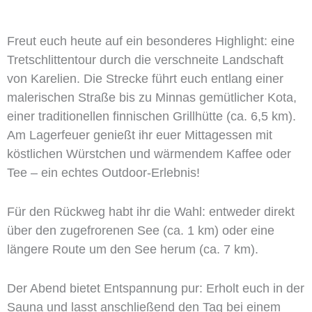
Freut euch heute auf ein besonderes Highlight: eine
Tretschlittentour durch die verschneite Landschaft
von Karelien. Die Strecke führt euch entlang einer
malerischen Straße bis zu Minnas gemütlicher Kota,
einer traditionellen finnischen Grillhütte (ca. 6,5 km).
Am Lagerfeuer genießt ihr euer Mittagessen mit
köstlichen Würstchen und wärmendem Kaffee oder
Tee – ein echtes Outdoor-Erlebnis!
Für den Rückweg habt ihr die Wahl: entweder direkt
über den zugefrorenen See (ca. 1 km) oder eine
längere Route um den See herum (ca. 7 km).
Der Abend bietet Entspannung pur: Erholt euch in der
Sauna und lasst anschließend den Tag bei einem