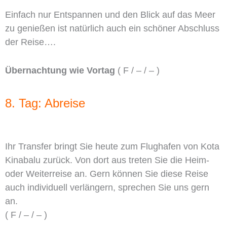
Einfach nur Entspannen und den Blick auf das Meer
zu genießen ist natürlich auch ein schöner Abschluss
der Reise….
Übernachtung wie Vortag
( F / – / – )
8. Tag: Abreise
Ihr Transfer bringt Sie heute zum Flughafen von Kota
Kinabalu zurück. Von dort aus treten Sie die Heim-
oder Weiterreise an. Gern können Sie diese Reise
auch individuell verlängern, sprechen Sie uns gern
an.
( F / – / – )