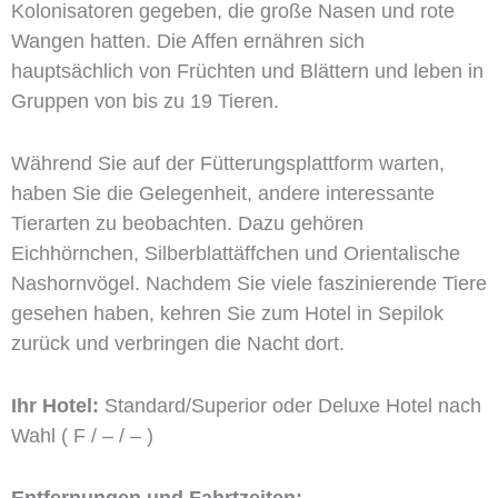
Kolonisatoren gegeben, die große Nasen und rote
Wangen hatten. Die Affen ernähren sich
hauptsächlich von Früchten und Blättern und leben in
Gruppen von bis zu 19 Tieren.
Während Sie auf der Fütterungsplattform warten,
haben Sie die Gelegenheit, andere interessante
Tierarten zu beobachten. Dazu gehören
Eichhörnchen, Silberblattäffchen und Orientalische
Nashornvögel. Nachdem Sie viele faszinierende Tiere
gesehen haben, kehren Sie zum Hotel in Sepilok
zurück und verbringen die Nacht dort.
Ihr Hotel:
Standard/Superior oder Deluxe Hotel nach
Wahl ( F / – / – )
Entfernungen und Fahrtzeiten: