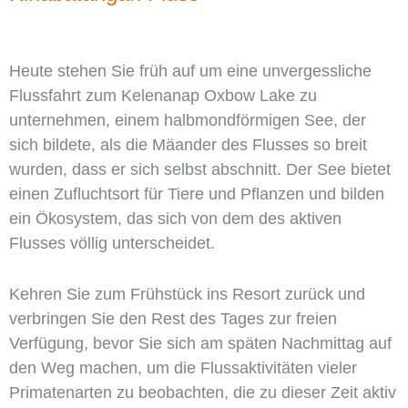
Heute stehen Sie früh auf um eine unvergessliche
Flussfahrt zum Kelenanap Oxbow Lake zu
unternehmen, einem halbmondförmigen See, der
sich bildete, als die Mäander des Flusses so breit
wurden, dass er sich selbst abschnitt. Der See bietet
einen Zufluchtsort für Tiere und Pflanzen und bilden
ein Ökosystem, das sich von dem des aktiven
Flusses völlig unterscheidet.
Kehren Sie zum Frühstück ins Resort zurück und
verbringen Sie den Rest des Tages zur freien
Verfügung, bevor Sie sich am späten Nachmittag auf
den Weg machen, um die Flussaktivitäten vieler
Primatenarten zu beobachten, die zu dieser Zeit aktiv