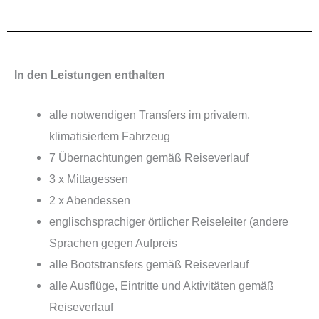
In den Leistungen enthalten
alle notwendigen Transfers im privatem,
klimatisiertem Fahrzeug
7 Übernachtungen gemäß Reiseverlauf
3 x Mittagessen
2 x Abendessen
englischsprachiger örtlicher Reiseleiter (andere
Sprachen gegen Aufpreis
alle Bootstransfers gemäß Reiseverlauf
alle Ausflüge, Eintritte und Aktivitäten gemäß
Reiseverlauf