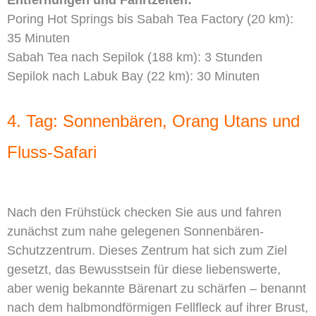
Poring Hot Springs bis Sabah Tea Factory (20 km):
35 Minuten
Sabah Tea nach Sepilok (188 km): 3 Stunden
Sepilok nach Labuk Bay (22 km): 30 Minuten
4. Tag: Sonnenbären, Orang Utans und
Fluss-Safari
Nach den Frühstück checken Sie aus und fahren
zunächst zum nahe gelegenen Sonnenbären-
Schutzzentrum. Dieses Zentrum hat sich zum Ziel
gesetzt, das Bewusstsein für diese liebenswerte,
aber wenig bekannte Bärenart zu schärfen – benannt
nach dem halbmondförmigen Fellfleck auf ihrer Brust,