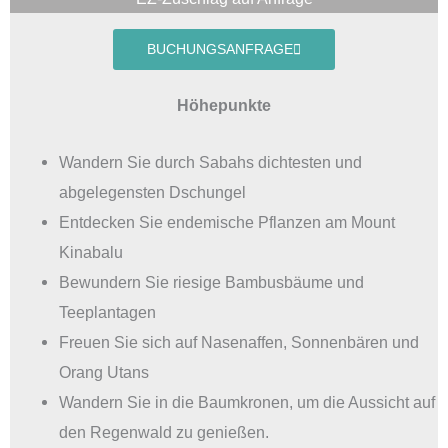
BUCHUNGSANFRAGE
Höhepunkte
Wandern Sie durch Sabahs dichtesten und
abgelegensten Dschungel
Entdecken Sie endemische Pflanzen am Mount
Kinabalu
Bewundern Sie riesige Bambusbäume und
Teeplantagen
Freuen Sie sich auf Nasenaffen, Sonnenbären und
Orang Utans
Wandern Sie in die Baumkronen, um die Aussicht auf
den Regenwald zu genießen.