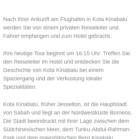
Nach Ihrer Ankunft am Flughafen in Kota Kinabalu
werden Sie von einem privaten Reiseleiter und
Fahrer empfangen und zum Hotel gebracht.
Ihre heutige Tour beginnt um 16:15 Uhr. Treffen Sie
den Reiseleiter im Hotel und entdecken Sie die
Geschichte von Kota Kinabalu bei einem
Spaziergang und der Verkostung lokaler
Spezialitäten.
Kota Kinabalu, früher Jesselton, ist die Hauptstadt
von Sabah und liegt an der Nordwestküste Borneos.
Die Stadt beeindruckt mit ihrer Lage zwischen dem
Südchinesischen Meer, dem Tunku-Abdul-Rahman-
Park und dem majestätischen Berg Kinabalu.