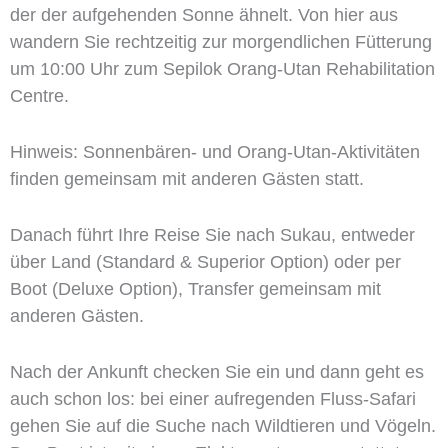
der der aufgehenden Sonne ähnelt. Von hier aus
wandern Sie rechtzeitig zur morgendlichen Fütterung
um 10:00 Uhr zum Sepilok Orang-Utan Rehabilitation
Centre.
Hinweis: Sonnenbären- und Orang-Utan-Aktivitäten
finden gemeinsam mit anderen Gästen statt.
Danach führt Ihre Reise Sie nach Sukau, entweder
über Land (Standard & Superior Option) oder per
Boot (Deluxe Option), Transfer gemeinsam mit
anderen Gästen.
Nach der Ankunft checken Sie ein und dann geht es
auch schon los: bei einer aufregenden Fluss-Safari
gehen Sie auf die Suche nach Wildtieren und Vögeln.