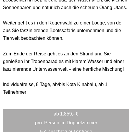
Sonnenbären und natürlich auch die scheuen Orang Utans.
Weiter geht es in den Regenwald zu einer Lodge, von der
aus Sie faszinierende Bootssafaris unternehmen und die
Tierwelt beobachten können.
Zum Ende der Reise geht es an den Strand und Sie
genießen Ihr Tropenparadies mit klarem Wasser und einer
faszinierende Unterwasserwelt – eine herrliche Mischung!
Individualreise, 8 Tage, ab/bis Kota Kinabalu, ab 1
Teilnehmer
ab 1.859,- €
pro
Person im Doppelzimmer
EZ-Zuschlag auf Anfrage