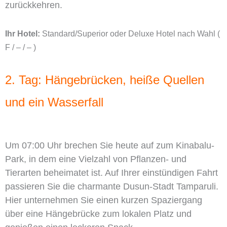
zurückkehren.
Ihr Hotel:
Standard/Superior oder Deluxe Hotel nach Wahl (
F / – / – )
2. Tag: Hängebrücken, heiße Quellen
und ein Wasserfall
Um 07:00 Uhr brechen Sie heute auf zum Kinabalu-
Park, in dem eine Vielzahl von Pflanzen- und
Tierarten beheimatet ist. Auf Ihrer einstündigen Fahrt
passieren Sie die charmante Dusun-Stadt Tamparuli.
Hier unternehmen Sie einen kurzen Spaziergang
über eine Hängebrücke zum lokalen Platz und