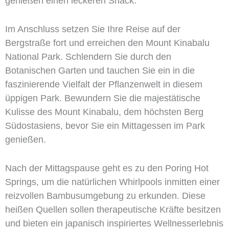
genießen einen leckeren Snack.
Im Anschluss setzen Sie Ihre Reise auf der
Bergstraße fort und erreichen den Mount Kinabalu
National Park. Schlendern Sie durch den
Botanischen Garten und tauchen Sie ein in die
faszinierende Vielfalt der Pflanzenwelt in diesem
üppigen Park. Bewundern Sie die majestätische
Kulisse des Mount Kinabalu, dem höchsten Berg
Südostasiens, bevor Sie ein Mittagessen im Park
genießen.
Nach der Mittagspause geht es zu den Poring Hot
Springs, um die natürlichen Whirlpools inmitten einer
reizvollen Bambusumgebung zu erkunden. Diese
heißen Quellen sollen therapeutische Kräfte besitzen
und bieten ein japanisch inspiriertes Wellnesserlebnis