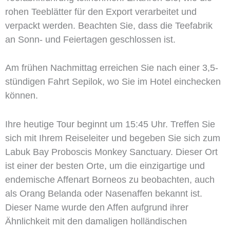
rohen Teeblätter für den Export verarbeitet und
verpackt werden. Beachten Sie, dass die Teefabrik
an Sonn- und Feiertagen geschlossen ist.
Am frühen Nachmittag erreichen Sie nach einer 3,5-
stündigen Fahrt Sepilok, wo Sie im Hotel einchecken
können.
Ihre heutige Tour beginnt um 15:45 Uhr. Treffen Sie
sich mit Ihrem Reiseleiter und begeben Sie sich zum
Labuk Bay Proboscis Monkey Sanctuary. Dieser Ort
ist einer der besten Orte, um die einzigartige und
endemische Affenart Borneos zu beobachten, auch
als Orang Belanda oder Nasenaffen bekannt ist.
Dieser Name wurde den Affen aufgrund ihrer
Ähnlichkeit mit den damaligen holländischen