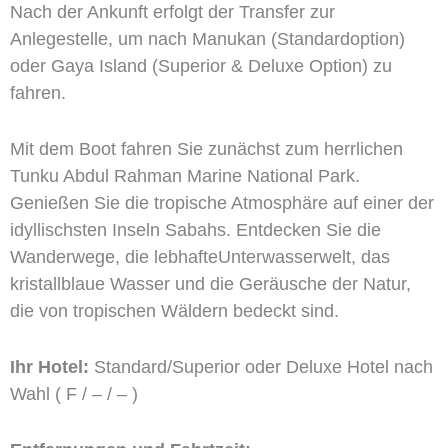
Nach der Ankunft erfolgt der Transfer zur
Anlegestelle, um nach Manukan (Standardoption)
oder Gaya Island (Superior & Deluxe Option) zu
fahren.
Mit dem Boot fahren Sie zunächst zum herrlichen
Tunku Abdul Rahman Marine National Park.
Genießen Sie die tropische Atmosphäre auf einer der
idyllischsten Inseln Sabahs. Entdecken Sie die
Wanderwege, die lebhafteUnterwasserwelt, das
kristallblaue Wasser und die Geräusche der Natur,
die von tropischen Wäldern bedeckt sind.
Ihr Hotel:
Standard/Superior oder Deluxe Hotel nach
Wahl ( F / – / – )