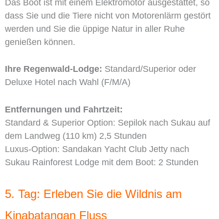
Das Boot ist mit einem Elektromotor ausgestattet, so
dass Sie und die Tiere nicht von Motorenlärm gestört
werden und Sie die üppige Natur in aller Ruhe
genießen können.
Ihre Regenwald-Lodge:
Standard/Superior oder
Deluxe Hotel nach Wahl (F/M/A)
Entfernungen und Fahrtzeit:
Standard & Superior Option: Sepilok nach Sukau auf
dem Landweg (110 km) 2,5 Stunden
Luxus-Option: Sandakan Yacht Club Jetty nach
Sukau Rainforest Lodge mit dem Boot: 2 Stunden
5. Tag: Erleben Sie die Wildnis am
Kinabatangan Fluss