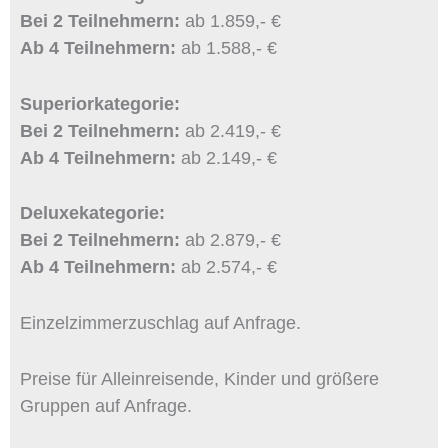
Bei 2 Teilnehmern:
ab 1.859,- €
Ab 4 Teilnehmern:
ab 1.588,- €
Superiorkategorie:
Bei 2 Teilnehmern:
ab 2.419,- €
Ab 4 Teilnehmern:
ab 2.149,- €
Deluxekategorie:
Bei 2 Teilnehmern:
ab 2.879,- €
Ab 4 Teilnehmern:
ab 2.574,- €
Einzelzimmerzuschlag auf Anfrage.
Preise für Alleinreisende, Kinder und größere
Gruppen auf Anfrage.