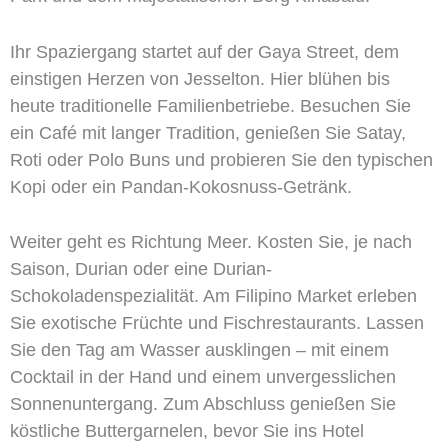
Ihr Spaziergang startet auf der Gaya Street, dem
einstigen Herzen von Jesselton. Hier blühen bis
heute traditionelle Familienbetriebe. Besuchen Sie
ein Café mit langer Tradition, genießen Sie Satay,
Roti oder Polo Buns und probieren Sie den typischen
Kopi oder ein Pandan-Kokosnuss-Getränk.
Weiter geht es Richtung Meer. Kosten Sie, je nach
Saison, Durian oder eine Durian-
Schokoladenspezialität. Am Filipino Market erleben
Sie exotische Früchte und Fischrestaurants. Lassen
Sie den Tag am Wasser ausklingen – mit einem
Cocktail in der Hand und einem unvergesslichen
Sonnenuntergang. Zum Abschluss genießen Sie
köstliche Buttergarnelen, bevor Sie ins Hotel