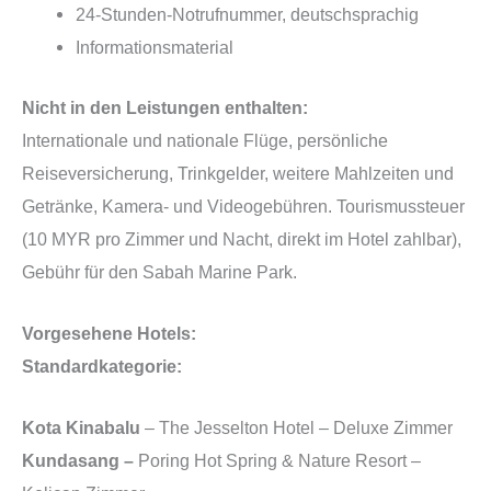
24-Stunden-Notrufnummer, deutschsprachig
Informationsmaterial
Nicht in den Leistungen enthalten:
Internationale und nationale Flüge, persönliche
Reiseversicherung, Trinkgelder, weitere Mahlzeiten und
Getränke, Kamera- und Videogebühren. Tourismussteuer
(10 MYR pro Zimmer und Nacht, direkt im Hotel zahlbar),
Gebühr für den Sabah Marine Park.
Vorgesehene Hotels:
Standardkategorie:
Kota Kinabalu
– The Jesselton Hotel – Deluxe Zimmer
Kundasang –
Poring Hot Spring & Nature Resort –