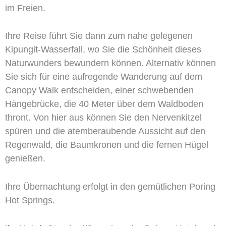
im Freien.
Ihre Reise führt Sie dann zum nahe gelegenen
Kipungit-Wasserfall, wo Sie die Schönheit dieses
Naturwunders bewundern können. Alternativ können
Sie sich für eine aufregende Wanderung auf dem
Canopy Walk entscheiden, einer schwebenden
Hängebrücke, die 40 Meter über dem Waldboden
thront. Von hier aus können Sie den Nervenkitzel
spüren und die atemberaubende Aussicht auf den
Regenwald, die Baumkronen und die fernen Hügel
genießen.
Ihre Übernachtung erfolgt in den gemütlichen Poring
Hot Springs.