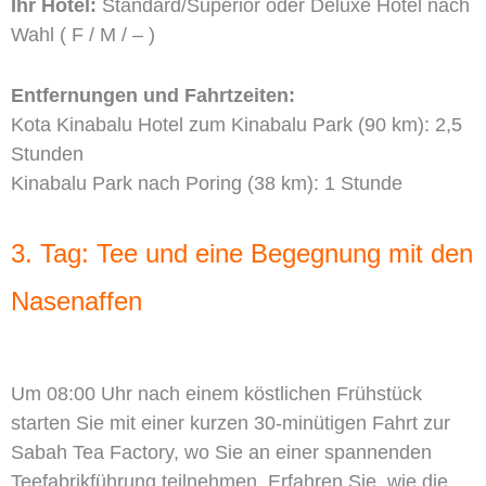
Ihr Hotel:
Standard/Superior oder Deluxe Hotel nach
Wahl ( F / M / – )
Entfernungen und Fahrtzeiten:
Kota Kinabalu Hotel zum Kinabalu Park (90 km): 2,5
Stunden
Kinabalu Park nach Poring (38 km): 1 Stunde
3. Tag: Tee und eine Begegnung mit den
Nasenaffen
Um 08:00 Uhr nach einem köstlichen Frühstück
starten Sie mit einer kurzen 30-minütigen Fahrt zur
Sabah Tea Factory, wo Sie an einer spannenden
Teefabrikführung teilnehmen. Erfahren Sie, wie die