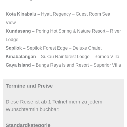
Kota Kinabalu –
Hyatt Regency – Guest Room Sea
View
Kundasang –
Poring Hot Spring & Nature Resort – River
Lodge
Sepilok –
Sepilok Forest Edge – Deluxe Chalet
Kinabatangan –
Sukau Rainforest Lodge – Borneo Villa
Gaya Island –
Bunga Raya Island Resort – Superior Villa
Termine und Preise
Diese Reise ist ab 1 Teilnehmern zu jedem
Wunschtermin buchbar:
Standardkategorie