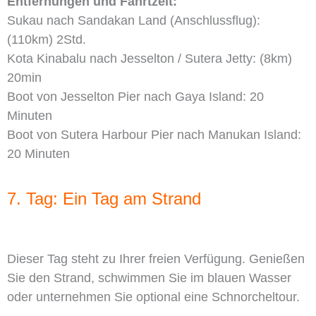
Entfernungen und Fahrtzeit:
Sukau nach Sandakan Land (Anschlussflug):
(110km) 2Std.
Kota Kinabalu nach Jesselton / Sutera Jetty: (8km)
20min
Boot von Jesselton Pier nach Gaya Island: 20
Minuten
Boot von Sutera Harbour Pier nach Manukan Island:
20 Minuten
7. Tag: Ein Tag am Strand
Dieser Tag steht zu Ihrer freien Verfügung. Genießen
Sie den Strand, schwimmen Sie im blauen Wasser
oder unternehmen Sie optional eine Schnorcheltour.