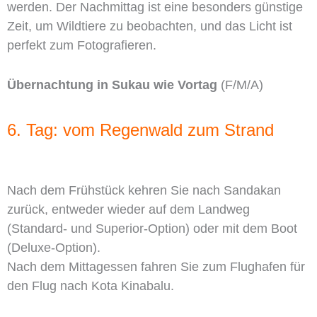
werden. Der Nachmittag ist eine besonders günstige
Zeit, um Wildtiere zu beobachten, und das Licht ist
perfekt zum Fotografieren.
Übernachtung in Sukau wie Vortag
(F/M/A)
6. Tag: vom Regenwald zum Strand
Nach dem Frühstück kehren Sie nach Sandakan
zurück, entweder wieder auf dem Landweg
(Standard- und Superior-Option) oder mit dem Boot
(Deluxe-Option).
Nach dem Mittagessen fahren Sie zum Flughafen für
den Flug nach Kota Kinabalu.