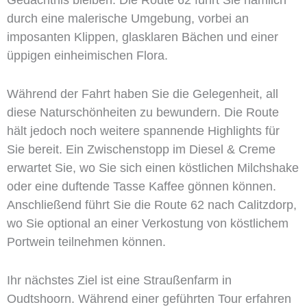
Gedächtnis bleiben. Die Route 62 führt Sie nämlich
durch eine malerische Umgebung, vorbei an
imposanten Klippen, glasklaren Bächen und einer
üppigen einheimischen Flora.
Während der Fahrt haben Sie die Gelegenheit, all
diese Naturschönheiten zu bewundern. Die Route
hält jedoch noch weitere spannende Highlights für
Sie bereit. Ein Zwischenstopp im Diesel & Creme
erwartet Sie, wo Sie sich einen köstlichen Milchshake
oder eine duftende Tasse Kaffee gönnen können.
Anschließend führt Sie die Route 62 nach Calitzdorp,
wo Sie optional an einer Verkostung von köstlichem
Portwein teilnehmen können.
Ihr nächstes Ziel ist eine Straußenfarm in
Oudtshoorn. Während einer geführten Tour erfahren