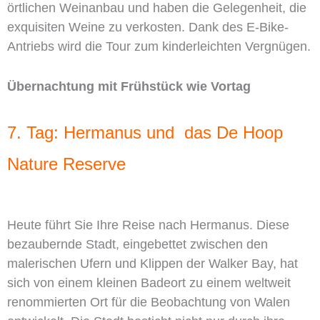
örtlichen Weinanbau und haben die Gelegenheit, die
exquisiten Weine zu verkosten. Dank des E-Bike-
Antriebs wird die Tour zum kinderleichten Vergnügen.
Übernachtung mit Frühstück wie Vortag
7. Tag: Hermanus und das De Hoop
Nature Reserve
Heute führt Sie Ihre Reise nach Hermanus. Diese
bezaubernde Stadt, eingebettet zwischen den
malerischen Ufern und Klippen der Walker Bay, hat
sich von einem kleinen Badeort zu einem weltweit
renommierten Ort für die Beobachtung von Walen