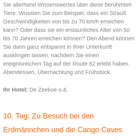
Sie allerhand Wissenswertes über diese berühmten
Tiere. Wussten Sie zum Beispiel, dass ein Strauß
Geschwindigkeiten von bis zu 70 km/h erreichen
kann? Oder dass sie ein erstaunliches Alter von 50
bis 70 Jahren erreichen können? Den Abend können
Sie dann ganz entspannt in Ihrer Unterkunft
ausklingen lassen, nachdem Sie einen
ereignisreichen Tag auf der Route 62 erlebt haben.
Abendessen, Übernachtung und Frühstück
Ihr Hotel:
De Zeekoe o.ä.
10. Tag: Zu Besuch bei den
Erdmännchen und die Cango Caves