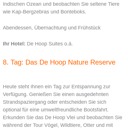
Indischen Ozean und beobachten Sie seltene Tiere
wie Kap-Bergzebras und Bonteboks.
Abendessen, Übernachtung und Frühstück
Ihr Hotel:
De Hoop Suites o.ä.
8. Tag: Das De Hoop Nature Reserve
Heute steht Ihnen ein Tag zur Entspannung zur
Verfügung. Genießen Sie einen ausgedehnten
Strandspaziergang oder entscheiden Sie sich
optional für eine umweltfreundliche Bootsfahrt.
Erkunden Sie das De Hoop Vlei und beobachten Sie
während der Tour Vögel, Wildtiere, Otter und mit