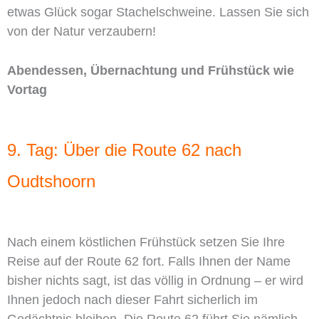
etwas Glück sogar Stachelschweine. Lassen Sie sich
von der Natur verzaubern!
Abendessen, Übernachtung und Frühstück wie
Vortag
9. Tag: Über die Route 62 nach
Oudtshoorn
Nach einem köstlichen Frühstück setzen Sie Ihre
Reise auf der Route 62 fort. Falls Ihnen der Name
bisher nichts sagt, ist das völlig in Ordnung – er wird
Ihnen jedoch nach dieser Fahrt sicherlich im