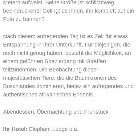
Metern aufweist. Seine Größe ist schlichtweg
beeindruckend! Gelingt es Ihnen, ihn komplett auf ein
Foto zu bannen?
Nach diesem aufregenden Tag ist es Zeit für etwas
Entspannung in Ihrer Unterkunft. Für diejenigen, die
noch nicht genug haben, besteht die Möglichkeit, an
einem geführten Spaziergang mit Giraffen
teilzunehmen. Die Beobachtung dieser
majestätischen Tiere, die die Baumkronen des
Buschlandes dominieren, bietez ein aufregendes und
authentisches afrikanisches Erlebnis.
Abendessen, Übernachtung und Frühstück
Ihr Hotel:
Elephant Lodge o.ä.