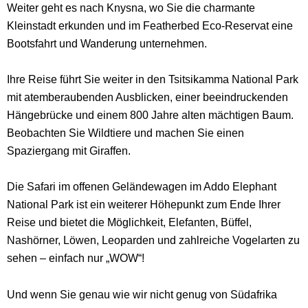
Weiter geht es nach Knysna, wo Sie die charmante
Kleinstadt erkunden und im Featherbed Eco-Reservat eine
Bootsfahrt und Wanderung unternehmen.
Ihre Reise führt Sie weiter in den Tsitsikamma National Park
mit atemberaubenden Ausblicken, einer beeindruckenden
Hängebrücke und einem 800 Jahre alten mächtigen Baum.
Beobachten Sie Wildtiere und machen Sie einen
Spaziergang mit Giraffen.
Die Safari im offenen Geländewagen im Addo Elephant
National Park ist ein weiterer Höhepunkt zum Ende Ihrer
Reise und bietet die Möglichkeit, Elefanten, Büffel,
Nashörner, Löwen, Leoparden und zahlreiche Vogelarten zu
sehen – einfach nur „WOW“!
Und wenn Sie genau wie wir nicht genug von Südafrika