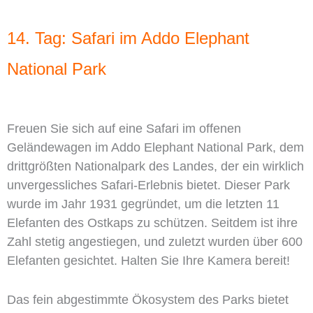
14. Tag: Safari im Addo Elephant
National Park
Freuen Sie sich auf eine Safari im offenen
Geländewagen im Addo Elephant National Park, dem
drittgrößten Nationalpark des Landes, der ein wirklich
unvergessliches Safari-Erlebnis bietet. Dieser Park
wurde im Jahr 1931 gegründet, um die letzten 11
Elefanten des Ostkaps zu schützen. Seitdem ist ihre
Zahl stetig angestiegen, und zuletzt wurden über 600
Elefanten gesichtet. Halten Sie Ihre Kamera bereit!
Das fein abgestimmte Ökosystem des Parks bietet