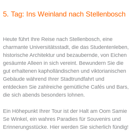
5. Tag: Ins Weinland nach Stellenbosch
Heute führt Ihre Reise nach Stellenbosch, eine
charmante Universitätsstadt, die das Studentenleben,
historische Architektur und bezaubernde, von Eichen
gesäumte Alleen in sich vereint. Bewundern Sie die
gut erhaltenen kapholländischen und viktorianischen
Gebäude während Ihrer Stadtrundfahrt und
entdecken Sie zahlreiche gemütliche Cafés und Bars,
die sich abends besonders lohnen.
Ein Höhepunkt Ihrer Tour ist der Halt am Oom Samie
Se Winkel, ein wahres Paradies für Souvenirs und
Erinnerungsstücke. Hier werden Sie sicherlich fündig!