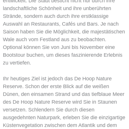
entwickelt. Die Stadt besticht nicht nur durch ihre
landschaftliche Schönheit und ihre unberührten
Strände, sondern auch durch ihre erstklassige
Auswahl an Restaurants, Cafés und Bars. Je nach
Saison haben Sie die Möglichkeit, die majestätischen
Wale auch vom Festland aus zu beobachten.
Optional können Sie von Juni bis November eine
Bootstour buchen, um dieses faszinierende Erlebnis
zu vertiefen.
Ihr heutiges Ziel ist jedoch das De Hoop Nature
Reserve. Schon der erste Blick auf die weißen
Dünen, den einsamen Strand und das tiefblaue Meer
des De Hoop Nature Reserve wird Sie in Staunen
versetzen. Schlendern Sie durch diesen
ausgedehnten Naturpark, erleben Sie die einzigartige
Küstenvegetation zwischen dem Atlantik und dem