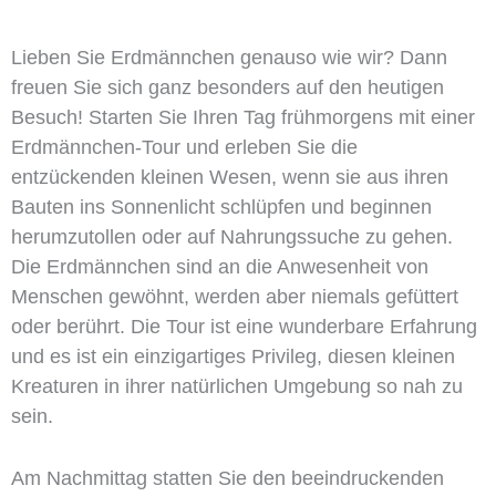
Lieben Sie Erdmännchen genauso wie wir? Dann
freuen Sie sich ganz besonders auf den heutigen
Besuch! Starten Sie Ihren Tag frühmorgens mit einer
Erdmännchen-Tour und erleben Sie die
entzückenden kleinen Wesen, wenn sie aus ihren
Bauten ins Sonnenlicht schlüpfen und beginnen
herumzutollen oder auf Nahrungssuche zu gehen.
Die Erdmännchen sind an die Anwesenheit von
Menschen gewöhnt, werden aber niemals gefüttert
oder berührt. Die Tour ist eine wunderbare Erfahrung
und es ist ein einzigartiges Privileg, diesen kleinen
Kreaturen in ihrer natürlichen Umgebung so nah zu
sein.
Am Nachmittag statten Sie den beeindruckenden