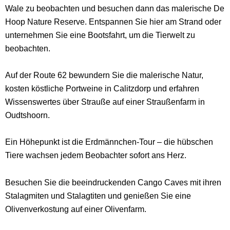
Wale zu beobachten und besuchen dann das malerische De
Hoop Nature Reserve. Entspannen Sie hier am Strand oder
unternehmen Sie eine Bootsfahrt, um die Tierwelt zu
beobachten.
Auf der Route 62 bewundern Sie die malerische Natur,
kosten köstliche Portweine in Calitzdorp und erfahren
Wissenswertes über Strauße auf einer Straußenfarm in
Oudtshoorn.
Ein Höhepunkt ist die Erdmännchen-Tour – die hübschen
Tiere wachsen jedem Beobachter sofort ans Herz.
Besuchen Sie die beeindruckenden Cango Caves mit ihren
Stalagmiten und Stalagtiten und genießen Sie eine
Olivenverkostung auf einer Olivenfarm.