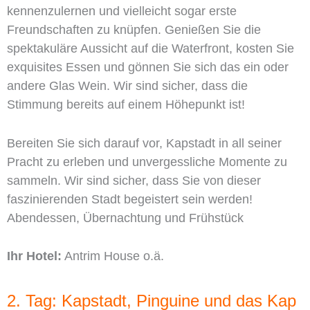
kennenzulernen und vielleicht sogar erste
Freundschaften zu knüpfen. Genießen Sie die
spektakuläre Aussicht auf die Waterfront, kosten Sie
exquisites Essen und gönnen Sie sich das ein oder
andere Glas Wein. Wir sind sicher, dass die
Stimmung bereits auf einem Höhepunkt ist!
Bereiten Sie sich darauf vor, Kapstadt in all seiner
Pracht zu erleben und unvergessliche Momente zu
sammeln. Wir sind sicher, dass Sie von dieser
faszinierenden Stadt begeistert sein werden!
Abendessen, Übernachtung und Frühstück
Ihr Hotel:
Antrim House o.ä.
2. Tag: Kapstadt, Pinguine und das Kap