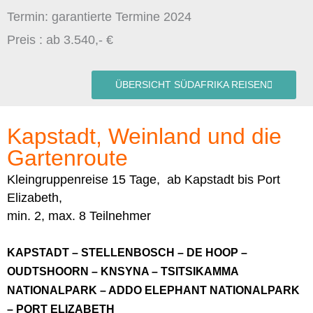
Termin: garantierte Termine 2024
Preis : ab 3.540,- €
ÜBERSICHT SÜDAFRIKA REISEN
Kapstadt, Weinland und die
Gartenroute
Kleingruppenreise 15 Tage, ab Kapstadt bis Port
Elizabeth,
min. 2, max. 8 Teilnehmer
KAPSTADT – STELLENBOSCH – DE HOOP –
OUDTSHOORN – KNSYNA – TSITSIKAMMA
NATIONALPARK – ADDO ELEPHANT NATIONALPARK
– PORT ELIZABETH