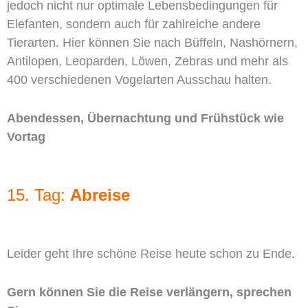
jedoch nicht nur optimale Lebensbedingungen für
Elefanten, sondern auch für zahlreiche andere
Tierarten. Hier können Sie nach Büffeln, Nashörnern,
Antilopen, Leoparden, Löwen, Zebras und mehr als
400 verschiedenen Vogelarten Ausschau halten.
Abendessen, Übernachtung und Frühstück wie
Vortag
15. Tag:
Abreise
Leider geht Ihre schöne Reise heute schon zu Ende.
Gern können Sie die Reise verlängern, sprechen