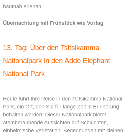
hautnah erleben.
Übernachtung mit Frühstück wie Vortag
13. Tag: Über den Tsitsikamma
Nationalpark in den Addo Elephant
National Park
Heute führt Ihre Reise in den Tsitsikamma National
Park, ein Ort, den Sie für lange Zeit in Erinnerung
behalten werden! Dieser Nationalpark bietet
atemberaubende Aussichten auf Schluchten,
einheimische Vegetation, Begegnungen mit kleinen