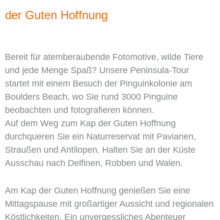
der Guten Hoffnung
Bereit für atemberaubende Fotomotive, wilde Tiere
und jede Menge Spaß? Unsere Peninsula-Tour
startet mit einem Besuch der Pinguinkolonie am
Boulders Beach, wo Sie rund 3000 Pinguine
beobachten und fotografieren können.
Auf dem Weg zum Kap der Guten Hoffnung
durchqueren Sie ein Naturreservat mit Pavianen,
Straußen und Antilopen. Halten Sie an der Küste
Ausschau nach Delfinen, Robben und Walen.
Am Kap der Guten Hoffnung genießen Sie eine
Mittagspause mit großartiger Aussicht und regionalen
Köstlichkeiten. Ein unvergessliches Abenteuer