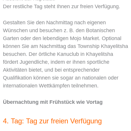
Der restliche Tag steht Ihnen zur freien Verfügung.
Gestalten Sie den Nachmittag nach eigenen
Wünschen und besuchen z. B. den Botanischen
Garten oder den lebendigen Mojo Market. Optional
können Sie am Nachmittag das Township Khayelitsha
besuchen. Der örtliche Kanuclub in Khayelitsha
fördert Jugendliche, indem er ihnen sportliche
Aktivitäten bietet, und bei entsprechender
Qualifikation können sie sogar an nationalen oder
internationalen Wettkämpfen teilnehmen.
Übernachtung mit Frühstück wie Vortag
4. Tag: Tag zur freien Verfügung