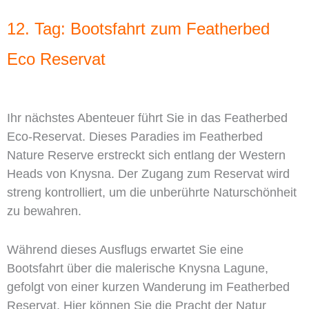
12. Tag: Bootsfahrt zum Featherbed
Eco Reservat
Ihr nächstes Abenteuer führt Sie in das Featherbed
Eco-Reservat. Dieses Paradies im Featherbed
Nature Reserve erstreckt sich entlang der Western
Heads von Knysna. Der Zugang zum Reservat wird
streng kontrolliert, um die unberührte Naturschönheit
zu bewahren.
Während dieses Ausflugs erwartet Sie eine
Bootsfahrt über die malerische Knysna Lagune,
gefolgt von einer kurzen Wanderung im Featherbed
Reservat. Hier können Sie die Pracht der Natur