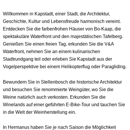
Willkommen in Kapstadt, einer Stadt, die Architektur,
Geschichte, Kultur und Lebensfreude harmonisch vereint.
Entdecken Sie die farbenfrohen Häuser von Bo-Kaap, die
spektakuläre Waterfront und den majestätischen Tafelberg.
Genießen Sie einen freien Tag, erkunden Sie die V&A
Waterfront, nehmen Sie an einem kulinarischen
Stadtrundgang teil oder erleben Sie Kapstadt aus der
Vogelperspektive bei einem Helikopterflug oder Paragliding.
Bewundern Sie in Stellenbosch die historische Architektur
und besuchen Sie renommierte Weingüter, wo Sie die
Weine natürlich auch verkosten. Erkunden Sie die
Winelands auf einer geführten E-Bike-Tour und tauchen Sie
in die Welt der Weinherstellung ein.
In Hermanus haben Sie je nach Saison die Möglichkeit