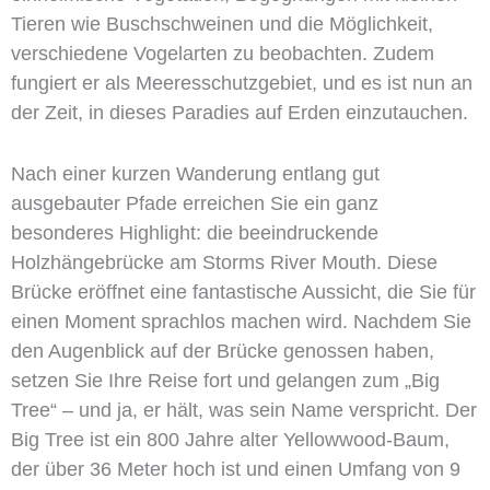
Tieren wie Buschschweinen und die Möglichkeit,
verschiedene Vogelarten zu beobachten. Zudem
fungiert er als Meeresschutzgebiet, und es ist nun an
der Zeit, in dieses Paradies auf Erden einzutauchen.
Nach einer kurzen Wanderung entlang gut
ausgebauter Pfade erreichen Sie ein ganz
besonderes Highlight: die beeindruckende
Holzhängebrücke am Storms River Mouth. Diese
Brücke eröffnet eine fantastische Aussicht, die Sie für
einen Moment sprachlos machen wird. Nachdem Sie
den Augenblick auf der Brücke genossen haben,
setzen Sie Ihre Reise fort und gelangen zum „Big
Tree“ – und ja, er hält, was sein Name verspricht. Der
Big Tree ist ein 800 Jahre alter Yellowwood-Baum,
der über 36 Meter hoch ist und einen Umfang von 9