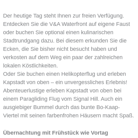
Der heutige Tag steht Ihnen zur freien Verfügung.
Entdecken Sie die V&A Waterfront auf eigene Faust
oder buchen Sie optional einen kulinarischen
Stadtrundgang dazu. Bei diesem erkunden Sie die
Ecken, die Sie bisher nicht besucht haben und
verkosten auf dem Weg ein paar der zahlreichen
lokalen Köstlichkeiten.
Oder Sie buchen einen Helikopterflug und erleben
Kapstadt von oben – ein unvergessliches Erlebnis!
Abenteuerlustige erleben Kapstadt von oben bei
einem Paragliding Flug vom Signal Hill. Auch ein
ausgiebiger Bummel durch das bunte Bo-Kaap-
Viertel mit seinen farbenfrohen Häusern macht Spaß.
Übernachtung mit Frühstück wie Vortag