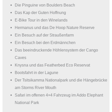
Die Pinguine von Boulders Beach
Das Kap der Guten Hoffnung
E-Bike Tour in den Winelands
Hermanus und das De Hoop Nature Reserve
Ein Besuch auf der Straußenfarm
Ein Besuch bei den Erdmännchen
Das beeindruckende Höhlensystem der Cango
Caves
Knysna und das Featherbed Eco Reservat
Bootsfahrt in der Lagune
Der Tsitsikamma Nationalpark und die Hängebrücke
am Storms River Mouth
Safari im offenen 4×4 Fahrzeug im Addo Elephant
National Park