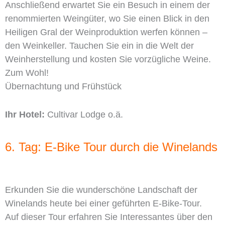
Anschließend erwartet Sie ein Besuch in einem der
renommierten Weingüter, wo Sie einen Blick in den
Heiligen Gral der Weinproduktion werfen können –
den Weinkeller. Tauchen Sie ein in die Welt der
Weinherstellung und kosten Sie vorzügliche Weine.
Zum Wohl!
Übernachtung und Frühstück
Ihr Hotel:
Cultivar Lodge o.ä.
6. Tag: E-Bike Tour durch die Winelands
Erkunden Sie die wunderschöne Landschaft der
Winelands heute bei einer geführten E-Bike-Tour.
Auf dieser Tour erfahren Sie Interessantes über den