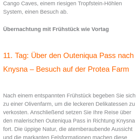
Cango Caves, einem riesigen Tropfstein-Höhlen
System, einen Besuch ab.
Übernachtung mit Frühstück wie Vortag
11. Tag: Über den Outeniqua Pass nach
Knysna – Besuch auf der Protea Farm
Nach einem entspannten Frühstück begeben Sie sich
zu einer Olivenfarm, um die leckeren Delikatessen zu
verkosten. Anschließend setzen Sie Ihre Reise über
den malerischen Outeniqua Pass in Richtung Knysna
fort. Die üppige Natur, die atemberaubende Aussicht
und die markanten Felsformationen machen diese