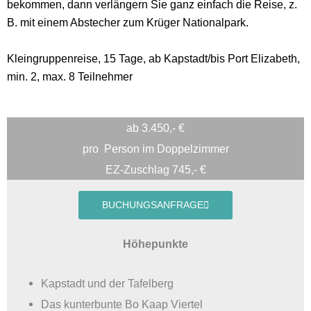
bekommen, dann verlängern Sie ganz einfach die Reise, z.
B. mit einem Abstecher zum Krüger Nationalpark.
Kleingruppenreise, 15 Tage, ab Kapstadt/bis Port Elizabeth,
min. 2, max. 8 Teilnehmer
ab 3.450,- €
pro
Person im Doppelzimmer
EZ-Zuschlag 745,- €
BUCHUNGSANFRAGE
Höhepunkte
Kapstadt und der Tafelberg
Das kunterbunte Bo Kaap Viertel