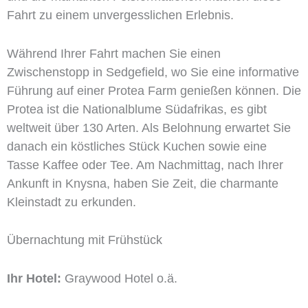
Fahrt zu einem unvergesslichen Erlebnis.
Während Ihrer Fahrt machen Sie einen
Zwischenstopp in Sedgefield, wo Sie eine informative
Führung auf einer Protea Farm genießen können. Die
Protea ist die Nationalblume Südafrikas, es gibt
weltweit über 130 Arten. Als Belohnung erwartet Sie
danach ein köstliches Stück Kuchen sowie eine
Tasse Kaffee oder Tee. Am Nachmittag, nach Ihrer
Ankunft in Knysna, haben Sie Zeit, die charmante
Kleinstadt zu erkunden.
Übernachtung mit Frühstück
Ihr Hotel:
Graywood Hotel o.ä.