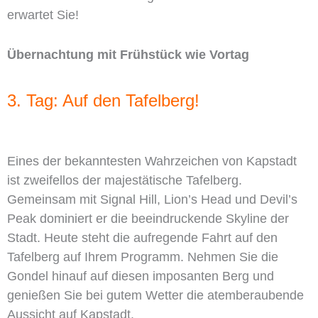
erwartet Sie!
Übernachtung mit Frühstück wie Vortag
3. Tag: Auf den Tafelberg!
Eines der bekanntesten Wahrzeichen von Kapstadt
ist zweifellos der majestätische Tafelberg.
Gemeinsam mit Signal Hill, Lion’s Head und Devil’s
Peak dominiert er die beeindruckende Skyline der
Stadt. Heute steht die aufregende Fahrt auf den
Tafelberg auf Ihrem Programm. Nehmen Sie die
Gondel hinauf auf diesen imposanten Berg und
genießen Sie bei gutem Wetter die atemberaubende
Aussicht auf Kapstadt.