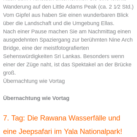
Wanderung auf den Little Adams Peak (ca. 2 1⁄2 Std.)
Vom Gipfel aus haben Sie einen wunderbaren Blick
über die Landschaft und die Umgebung Ellas.
Nach einer Pause machen Sie am Nachmittag einen
ausgedehnten Spaziergang zur berühmten Nine Arch
Bridge, eine der meistfotografierten
Sehenswürdigkeiten Sri Lankas. Besonders wenn
einer der Züge naht, ist das Spektakel an der Brücke
groß.
Übernachtung wie Vortag
Übernachtung wie Vortag
7. Tag: Die Rawana Wasserfälle und
eine Jeepsafari im Yala Nationalpark!