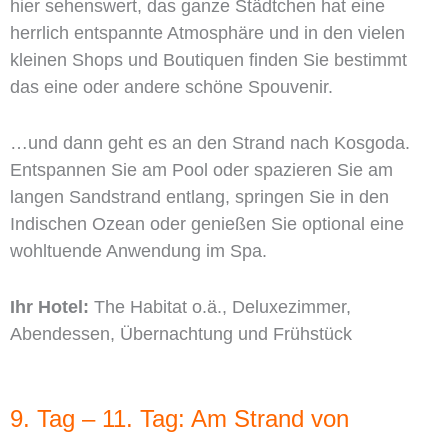
hier sehenswert, das ganze Städtchen hat eine
herrlich entspannte Atmosphäre und in den vielen
kleinen Shops und Boutiquen finden Sie bestimmt
das eine oder andere schöne Spouvenir.
…und dann geht es an den Strand nach Kosgoda.
Entspannen Sie am Pool oder spazieren Sie am
langen Sandstrand entlang, springen Sie in den
Indischen Ozean oder genießen Sie optional eine
wohltuende Anwendung im Spa.
Ihr Hotel:
The Habitat o.ä., Deluxezimmer,
Abendessen, Übernachtung und Frühstück
9. Tag – 11. Tag: Am Strand von