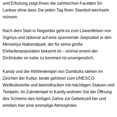
und Erholung zeigt Ihnen die zahlreichen Facetten Sri
Lankas ohne dass Sie jeden Tag Ihren Standort wechseln
müssen.
Nach dem Start in Negombo geht es zum Löwenfelsen von
Sigiriya und optional auf eine spannende Jeepsafari in den
Minneriya Nationalpark, der für seine große
Elefantenpopulation bekannt ist – einmal einem der
Dickhäuter so nahe zu kommen ist unvergesslich.
Kandy und die Höhlentempel von Dambulla stehen im
Zeichen der Kultur: beide gehören zum UNESCO-
Weltkulturerbe und beeindrucken mit mächtigen Statuen und
Tempeln. Im Zahntempel in Kandy wohnen Sie der Öffnung
des Schreins des heiligen Zahns zur Gebetszeit bei und
erleben hier eine einmalige Atmosphäre.