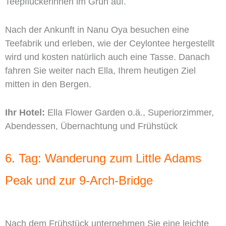
Teepflückerinnen im Grün auf.
Nach der Ankunft in Nanu Oya besuchen eine
Teefabrik und erleben, wie der Ceylontee hergestellt
wird und kosten natürlich auch eine Tasse. Danach
fahren Sie weiter nach Ella, Ihrem heutigen Ziel
mitten in den Bergen.
Ihr Hotel:
Ella Flower Garden o.ä., Superiorzimmer,
Abendessen, Übernachtung und Frühstück
6. Tag: Wanderung zum Little Adams
Peak und zur 9-Arch-Bridge
Nach dem Frühstück unternehmen Sie eine leichte