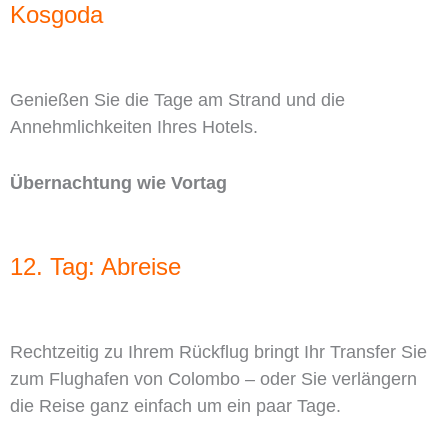
Kosgoda
Genießen Sie die Tage am Strand und die
Annehmlichkeiten Ihres Hotels.
Übernachtung wie Vortag
12. Tag: Abreise
Rechtzeitig zu Ihrem Rückflug bringt Ihr Transfer Sie
zum Flughafen von Colombo – oder Sie verlängern
die Reise ganz einfach um ein paar Tage.