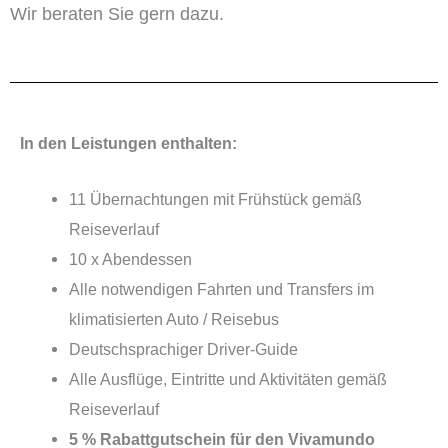
Wir beraten Sie gern dazu.
In den Leistungen enthalten:
11 Übernachtungen mit Frühstück gemäß
Reiseverlauf
10 x Abendessen
Alle notwendigen Fahrten und Transfers im
klimatisierten Auto / Reisebus
Deutschsprachiger Driver-Guide
Alle Ausflüge, Eintritte und Aktivitäten gemäß
Reiseverlauf
5 % Rabattgutschein für den Vivamundo