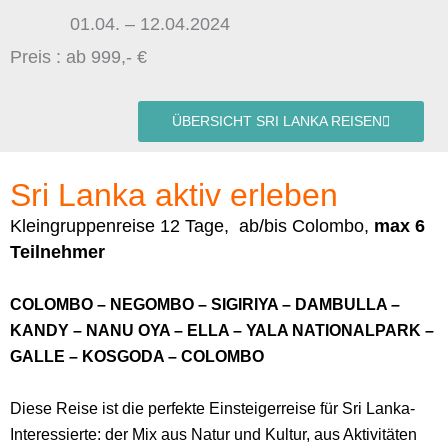
01.04. – 12.04.2024
Preis : ab 999,- €
ÜBERSICHT SRI LANKA REISEN
Sri Lanka aktiv erleben
Kleingruppenreise 12 Tage, ab/bis Colombo,
max 6
Teilnehmer
COLOMBO – NEGOMBO – SIGIRIYA – DAMBULLA –
KANDY – NANU OYA – ELLA – YALA NATIONALPARK –
GALLE – KOSGODA – COLOMBO
Diese Reise ist die perfekte Einsteigerreise für Sri Lanka-
Interessierte: der Mix aus Natur und Kultur, aus Aktivitäten