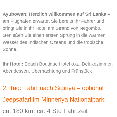
Ayubowan! Herzlich willkommen auf Sri Lanka
–
am Flughafen erwartet Sie bereits Ihr Fahrer und
bringt Sie in Ihr Hotel am Strand von Negombo.
Genießen Sie einen ersten Sprung in die warmen
Wasser des Indischen Ozeans und die tropische
Sonne.
Ihr Hotel:
Beach Boutique Hotel o.ä., Deluxezimmer,
Abendessen, Übernachtung und Frühstück
2. Tag: Fahrt nach Sigiriya – optional
Jeepsafari im Minneriya Nationalpark,
ca. 180 km, ca. 4 Std Fahrtzeit