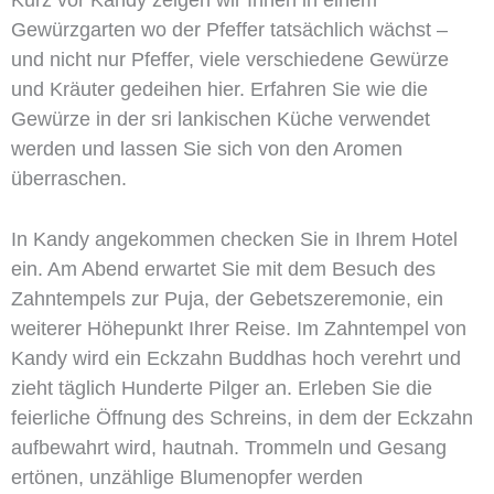
Gewürzgarten wo der Pfeffer tatsächlich wächst –
und nicht nur Pfeffer, viele verschiedene Gewürze
und Kräuter gedeihen hier. Erfahren Sie wie die
Gewürze in der sri lankischen Küche verwendet
werden und lassen Sie sich von den Aromen
überraschen.
In Kandy angekommen checken Sie in Ihrem Hotel
ein. Am Abend erwartet Sie mit dem Besuch des
Zahntempels zur Puja, der Gebetszeremonie, ein
weiterer Höhepunkt Ihrer Reise. Im Zahntempel von
Kandy wird ein Eckzahn Buddhas hoch verehrt und
zieht täglich Hunderte Pilger an. Erleben Sie die
feierliche Öffnung des Schreins, in dem der Eckzahn
aufbewahrt wird, hautnah. Trommeln und Gesang
ertönen, unzählige Blumenopfer werden