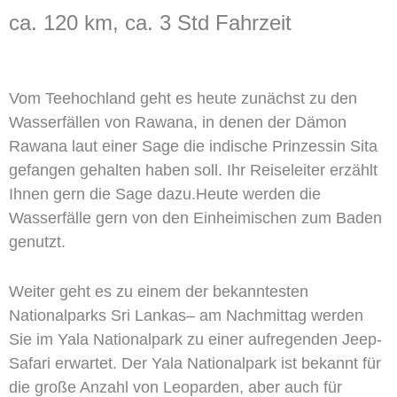
ca. 120 km, ca. 3 Std Fahrzeit
Vom Teehochland geht es heute zunächst zu den
Wasserfällen von Rawana, in denen der Dämon
Rawana laut einer Sage die indische Prinzessin Sita
gefangen gehalten haben soll. Ihr Reiseleiter erzählt
Ihnen gern die Sage dazu.Heute werden die
Wasserfälle gern von den Einheimischen zum Baden
genutzt.
Weiter geht es zu einem der bekanntesten
Nationalparks Sri Lankas– am Nachmittag werden
Sie im Yala Nationalpark zu einer aufregenden Jeep-
Safari erwartet. Der Yala Nationalpark ist bekannt für
die große Anzahl von Leoparden, aber auch für