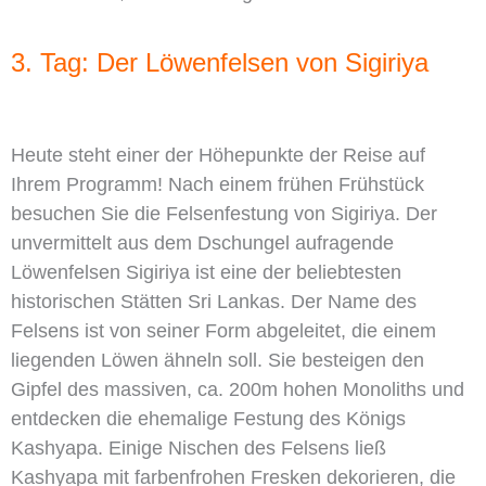
3. Tag: Der Löwenfelsen von Sigiriya
Heute steht einer der Höhepunkte der Reise auf
Ihrem Programm! Nach einem frühen Frühstück
besuchen Sie die Felsenfestung von Sigiriya. Der
unvermittelt aus dem Dschungel aufragende
Löwenfelsen Sigiriya ist eine der beliebtesten
historischen Stätten Sri Lankas. Der Name des
Felsens ist von seiner Form abgeleitet, die einem
liegenden Löwen ähneln soll. Sie besteigen den
Gipfel des massiven, ca. 200m hohen Monoliths und
entdecken die ehemalige Festung des Königs
Kashyapa. Einige Nischen des Felsens ließ
Kashyapa mit farbenfrohen Fresken dekorieren, die