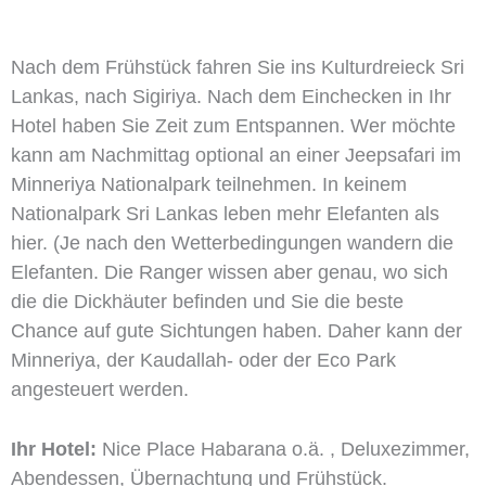
Nach dem Frühstück fahren Sie ins Kulturdreieck Sri
Lankas, nach Sigiriya. Nach dem Einchecken in Ihr
Hotel haben Sie Zeit zum Entspannen. Wer möchte
kann am Nachmittag optional an einer Jeepsafari im
Minneriya Nationalpark teilnehmen. In keinem
Nationalpark Sri Lankas leben mehr Elefanten als
hier. (Je nach den Wetterbedingungen wandern die
Elefanten. Die Ranger wissen aber genau, wo sich
die die Dickhäuter befinden und Sie die beste
Chance auf gute Sichtungen haben. Daher kann der
Minneriya, der Kaudallah- oder der Eco Park
angesteuert werden.
Ihr Hotel:
Nice Place Habarana o.ä. , Deluxezimmer,
Abendessen, Übernachtung und Frühstück.