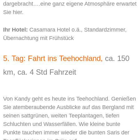
dargebracht….eine ganz eigene Atmosphäre erwartet
Sie hier.
Ihr Hotel:
Casamara Hotel o.ä., Standardzimmer,
Übernachtung mit Frühstück
5. Tag: Fahrt ins Teehochland,
ca. 150
km, ca. 4 Std Fahrzeit
Von Kandy geht es heute ins Teehochland. Genießen
Sie atemberaubende Ausblicke auf das Bergland mit
seinen sattgrünen, weiten Teeplantagen, tiefen
Schluchten und Wasserfällen. Wie kleine bunte
Punkte tauchen immer wieder die bunten Saris der