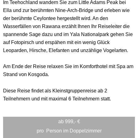
Im Teehochland wandern Sie zum Little Adams Peak bei
Ella und zur berühmten Nine-Arch-Bridge und erleben wie
der berühmte Ceylontee hergestellt wird. An den
Wasserfällen von Rawana erzählt Ihnen Ihr Reiseleiter die
spannende Sage dazu und im Yala Nationalpark gehen Sie
auf Fotopirsch und erspähen mit ein wenig Glück
Leoparden, Hirsche, Elefanten und unzählige Vogelarten.
Am Ende der Reise relaxen Sie im Komforthotel mit Spa am
Strand von Kosgoda.
Diese Reise findet als Kleinstgruppenreise ab 2
Teilnehmern und mit maximal 6 Teilnehmern statt.
ab 999,- €
pro
Person im Doppelzimmer