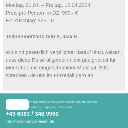
Montag, 01.04. – Freitag, 12.04.2024
Preis pro Person im DZ: 999,- €
EZ-Zuschlag: 325,- €
Teilnehmerzahl: min 2, max 6
Wir sind gesetzlich verpflichtet darauf hinzuweisen,
dass diese Reise allgemein nicht geeignet ist für
Menschen mit eingeschränkter Mobilität. Bitte
sprechen Sie uns im Einzelfall gern an.
Ihr Spezialist für maßgeschneiderte Individualreisen.
Erleben – Begegnen – Entdecken.
+49 6083 / 348 9960
info@vivamundo-reisen.de