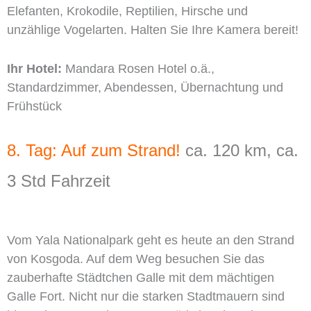
Elefanten, Krokodile, Reptilien, Hirsche und
unzählige Vogelarten. Halten Sie Ihre Kamera bereit!
Ihr Hotel:
Mandara Rosen Hotel o.ä.,
Standardzimmer, Abendessen, Übernachtung und
Frühstück
8. Tag: Auf zum Strand!
ca. 120 km, ca.
3 Std Fahrzeit
Vom Yala Nationalpark geht es heute an den Strand
von Kosgoda. Auf dem Weg besuchen Sie das
zauberhafte Städtchen Galle mit dem mächtigen
Galle Fort. Nicht nur die starken Stadtmauern sind