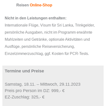
Reisen
Online-Shop
Nicht in den Leistungen enthalten:
Internationale Flüge,
Visum für Sri Lanka, Trinkgelder,
persönliche Ausgaben, nicht im Programm erwähnte
Mahlzeiten und Getränke, optionale Aktivitäten und
Ausflüge, persönliche Reiseversicherung,
Einzelzimmerzuschlag, ggf. Kosten für PCR-Tests.
Termine und Preise
Samstag, 18.11. – Mittwoch, 29.11.2023
Preis pro Person im DZ: 999,- €
EZ-Zuschlag: 325,- €