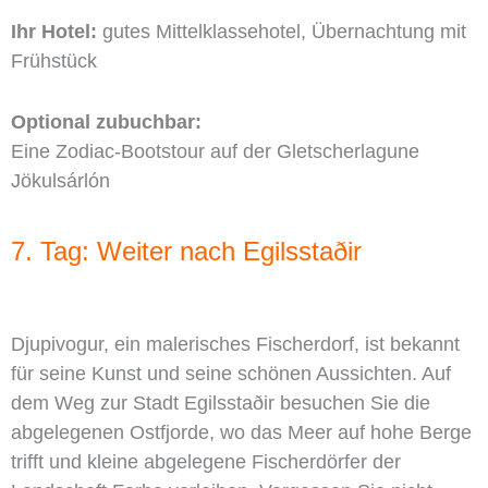
Ihr Hotel:
gutes Mittelklassehotel, Übernachtung mit
Frühstück
Optional zubuchbar:
Eine Zodiac-Bootstour auf der Gletscherlagune
Jökulsárlón
7. Tag: Weiter nach Egilsstaðir
Djupivogur, ein malerisches Fischerdorf, ist bekannt
für seine Kunst und seine schönen Aussichten. Auf
dem Weg zur Stadt Egilsstaðir besuchen Sie die
abgelegenen Ostfjorde, wo das Meer auf hohe Berge
trifft und kleine abgelegene Fischerdörfer der