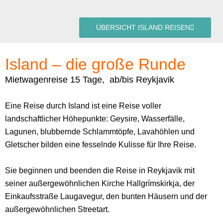
ÜBERSICHT ISLAND REISEN
Island – die große Runde
Mietwagenreise 15 Tage, ab/bis Reykjavik
Eine Reise durch Island ist eine Reise voller
landschaftlicher Höhepunkte: Geysire, Wasserfälle,
Lagunen, blubbernde Schlammtöpfe, Lavahöhlen und
Gletscher bilden eine fesselnde Kulisse für Ihre Reise.
Sie beginnen und beenden die Reise in Reykjavik mit
seiner außergewöhnlichen Kirche Hallgrímskirkja, der
Einkaufsstraße Laugavegur, den bunten Häusern und der
außergewöhnlichen Streetart.