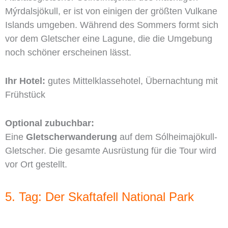
Mýrdalsjökull, er ist von einigen der größten Vulkane
Islands umgeben. Während des Sommers formt sich
vor dem Gletscher eine Lagune, die die Umgebung
noch schöner erscheinen lässt.
Ihr Hotel:
gutes Mittelklassehotel, Übernachtung mit
Frühstück
Optional zubuchbar:
Eine
Gletscherwanderung
auf dem Sólheimajökull-
Gletscher. Die gesamte Ausrüstung für die Tour wird
vor Ort gestellt.
5. Tag: Der Skaftafell National Park