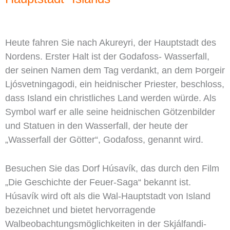
Heute fahren Sie nach Akureyri, der Hauptstadt des
Nordens. Erster Halt ist der Godafoss- Wasserfall,
der seinen Namen dem Tag verdankt, an dem Þorgeir
Ljósvetningagodi, ein heidnischer Priester, beschloss,
dass Island ein christliches Land werden würde. Als
Symbol warf er alle seine heidnischen Götzenbilder
und Statuen in den Wasserfall, der heute der
„Wasserfall der Götter“, Godafoss, genannt wird.
Besuchen Sie das Dorf Húsavík, das durch den Film
„Die Geschichte der Feuer-Saga“ bekannt ist.
Húsavík wird oft als die Wal-Hauptstadt von Island
bezeichnet und bietet hervorragende
Walbeobachtungsmöglichkeiten in der Skjálfandi-