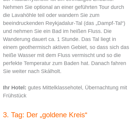
Nehmen Sie optional an einer geführten Tour durch
die Lavahöhle teil oder wandern Sie zum
beeindruckenden Reykjadalur-Tal (das „Dampf-Tal“)
und nehmen Sie ein Bad im heißen Fluss. Die
Wanderung dauert ca. 1 Stunde. Das Tal liegt in
einem geothermisch aktiven Gebiet, so dass sich das
heiße Wasser mit dem Fluss vermischt und so die
perfekte Temperatur zum Baden hat. Danach fahren
Sie weiter nach Skálholt.
Ihr Hotel:
gutes Mittelklassehotel, Übernachtung mit
Frühstück
3. Tag: Der „goldene Kreis“