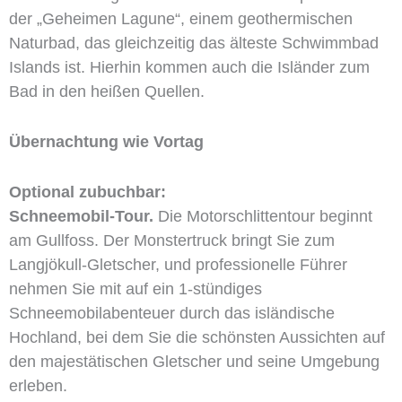
der „Geheimen Lagune“, einem geothermischen
Naturbad, das gleichzeitig das älteste Schwimmbad
Islands ist. Hierhin kommen auch die Isländer zum
Bad in den heißen Quellen.
Übernachtung wie Vortag
Optional zubuchbar:
Schneemobil-Tour.
Die Motorschlittentour beginnt
am Gullfoss. Der Monstertruck bringt Sie zum
Langjökull-Gletscher, und professionelle Führer
nehmen Sie mit auf ein 1-stündiges
Schneemobilabenteuer durch das isländische
Hochland, bei dem Sie die schönsten Aussichten auf
den majestätischen Gletscher und seine Umgebung
erleben.