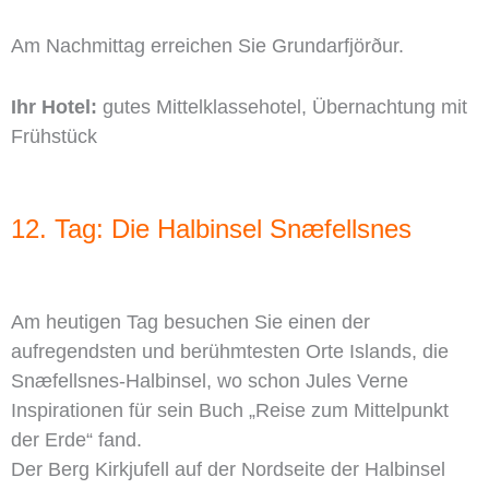
Am Nachmittag erreichen Sie Grundarfjörður.
Ihr Hotel:
gutes Mittelklassehotel, Übernachtung mit
Frühstück
12. Tag: Die Halbinsel Snæfellsnes
Am heutigen Tag besuchen Sie einen der
aufregendsten und berühmtesten Orte Islands, die
Snæfellsnes-Halbinsel, wo schon Jules Verne
Inspirationen für sein Buch „Reise zum Mittelpunkt
der Erde“ fand.
Der Berg Kirkjufell auf der Nordseite der Halbinsel