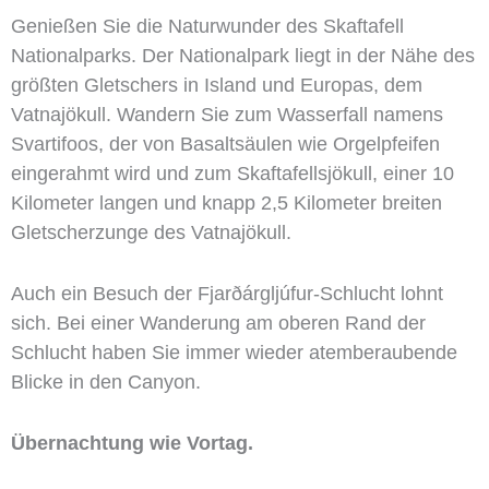
Genießen Sie die Naturwunder des Skaftafell
Nationalparks. Der Nationalpark liegt in der Nähe des
größten Gletschers in Island und Europas, dem
Vatnajökull. Wandern Sie zum Wasserfall namens
Svartifoos, der von Basaltsäulen wie Orgelpfeifen
eingerahmt wird und zum Skaftafellsjökull, einer 10
Kilometer langen und knapp 2,5 Kilometer breiten
Gletscherzunge des Vatnajökull.
Auch ein Besuch der Fjarðárgljúfur-Schlucht lohnt
sich. Bei einer Wanderung am oberen Rand der
Schlucht haben Sie immer wieder atemberaubende
Blicke in den Canyon.
Übernachtung wie Vortag.