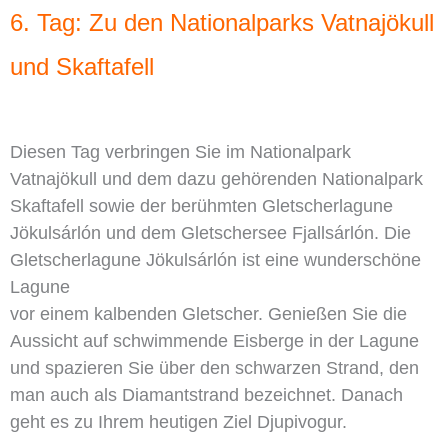
6. Tag: Zu den Nationalparks Vatnajökull
und Skaftafell
Diesen Tag verbringen Sie im Nationalpark
Vatnajökull und dem dazu gehörenden Nationalpark
Skaftafell sowie der berühmten Gletscherlagune
Jökulsárlón und dem Gletschersee Fjallsárlón. Die
Gletscherlagune Jökulsárlón ist eine wunderschöne
Lagune
vor einem kalbenden Gletscher. Genießen Sie die
Aussicht auf schwimmende Eisberge in der Lagune
und spazieren Sie über den schwarzen Strand, den
man auch als Diamantstrand bezeichnet. Danach
geht es zu Ihrem heutigen Ziel Djupivogur.