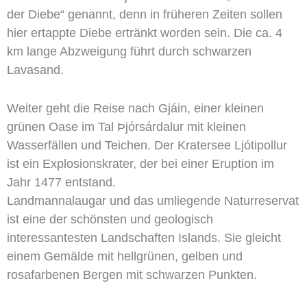
der Diebe“ genannt, denn in früheren Zeiten sollen
hier ertappte Diebe ertränkt worden sein. Die ca. 4
km lange Abzweigung führt durch schwarzen
Lavasand.
Weiter geht die Reise nach Gjáin, einer kleinen
grünen Oase im Tal Þjórsárdalur mit kleinen
Wasserfällen und Teichen. Der Kratersee Ljótipollur
ist ein Explosionskrater, der bei einer Eruption im
Jahr 1477 entstand.
Landmannalaugar und das umliegende Naturreservat
ist eine der schönsten und geologisch
interessantesten Landschaften Islands. Sie gleicht
einem Gemälde mit hellgrünen, gelben und
rosafarbenen Bergen mit schwarzen Punkten.