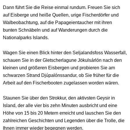
Dann führt Sie die Reise einmal rundum. Freuen Sie sich
auf Eisberge und heiße Quellen, urige Fischerdörfer und
Walbeobachtung, auf die Papageientaucher mit ihren
bunten Schnäbeln und auf Wanderungen durch die
Nationalparks Islands.
Wagen Sie einen Blick hinter den Seljalandsfoss Wasserfall,
schauen Sie in der Gletscherlagune Jökulsárlón nach den
kleinen und größeren Eisbergen und probieren Sie am
schwarzen Strand Djúpalónssandur, ob Sie früher für die
Arbeit auf den Fischerbooten zugelassen worden wären.
Staunen Sie über den Strokkur, den aktivsten Geysir in
Island, der alle vier bis zehn Minuten ausbricht und eine
Höhe von 15 bis 20 Metern erreicht und lauschen Sie den
zahlreichen Geschichten und Legenden über die Trolle, die
Ihnen immer wieder begegnen werden.