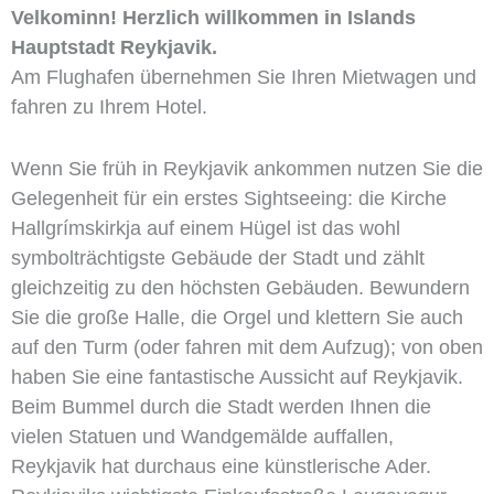
Velkominn! Herzlich willkommen in Islands
Hauptstadt Reykjavik.
Am Flughafen übernehmen Sie Ihren Mietwagen und
fahren zu Ihrem Hotel.
Wenn Sie früh in Reykjavik ankommen nutzen Sie die
Gelegenheit für ein erstes Sightseeing: die Kirche
Hallgrímskirkja auf einem Hügel ist das wohl
symbolträchtigste Gebäude der Stadt und zählt
gleichzeitig zu den höchsten Gebäuden. Bewundern
Sie die große Halle, die Orgel und klettern Sie auch
auf den Turm (oder fahren mit dem Aufzug); von oben
haben Sie eine fantastische Aussicht auf Reykjavik.
Beim Bummel durch die Stadt werden Ihnen die
vielen Statuen und Wandgemälde auffallen,
Reykjavik hat durchaus eine künstlerische Ader.