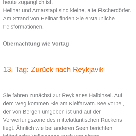
heute zugänglich ist.
Hellnar und Arnarstapi sind kleine, alte Fischerdörfer.
Am Strand von Hellnar finden Sie erstaunliche
Felsformationen.
Übernachtung wie Vortag
13. Tag: Zurück nach Reykjavik
Sie fahren zunächst zur Reykjanes Halbinsel. Auf
dem Weg kommen Sie am Kleifarvatn-See vorbei,
der von Bergen umgeben ist und auf der
Verwerfungszone des mittelatlantischen Rückens
liegt. Ähnlich wie bei anderen Seen berichten