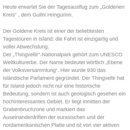
Heute erwartet Sie der Tagesausflug zum „Goldenen
Kreis“ , dem Gullni Hringurinn.
Der Goldene Kreis ist einer der beliebtesten
Tagestouren in Island; die Fahrt ist einzigartig und
voller Abwechslung.
Der „Thingvellir“-Nationalpark gehört zum UNESCO
Weltkulturerbe. Der Name bedeutet wörtlich „Ebene
der Volksversammlung“. Hier wurde 930 das
isländische Parlament gegründet. Der Thingvellir hat
für Island jedoch nicht nur eine historische
Bedeutung, sondern ist auch geologisch gesehen ein
hochinteressantes Gebiet. Er liegt inmitten der
Grabenbruchzone und markiert das
Auseinanderdriften der eurasischen und der
nordamerikanischen Platte und ist von vier aktiven