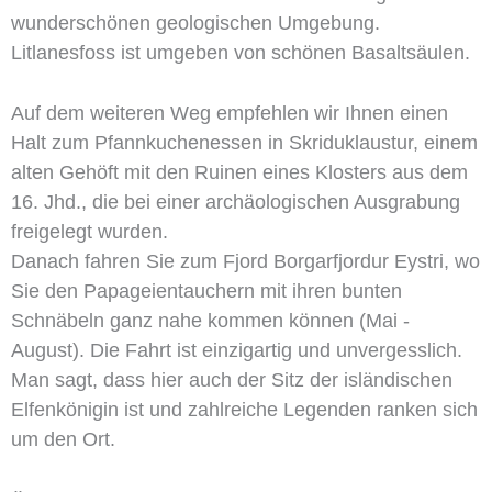
wunderschönen geologischen Umgebung.
Litlanesfoss ist umgeben von schönen Basaltsäulen.
Auf dem weiteren Weg empfehlen wir Ihnen einen
Halt zum Pfannkuchenessen in Skriduklaustur, einem
alten Gehöft mit den Ruinen eines Klosters aus dem
16. Jhd., die bei einer archäologischen Ausgrabung
freigelegt wurden.
Danach fahren Sie zum Fjord Borgarfjordur Eystri, wo
Sie den Papageientauchern mit ihren bunten
Schnäbeln ganz nahe kommen können (Mai -
August). Die Fahrt ist einzigartig und unvergesslich.
Man sagt, dass hier auch der Sitz der isländischen
Elfenkönigin ist und zahlreiche Legenden ranken sich
um den Ort.