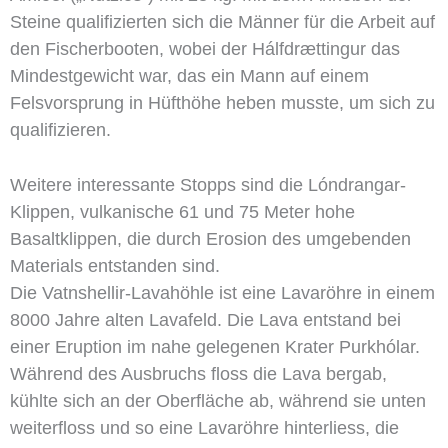
Steine qualifizierten sich die Männer für die Arbeit auf
den Fischerbooten, wobei der Hálfdrættingur das
Mindestgewicht war, das ein Mann auf einem
Felsvorsprung in Hüfthöhe heben musste, um sich zu
qualifizieren.
Weitere interessante Stopps sind die Lóndrangar-
Klippen, vulkanische 61 und 75 Meter hohe
Basaltklippen, die durch Erosion des umgebenden
Materials entstanden sind.
Die Vatnshellir-Lavahöhle ist eine Lavaröhre in einem
8000 Jahre alten Lavafeld. Die Lava entstand bei
einer Eruption im nahe gelegenen Krater Purkhólar.
Während des Ausbruchs floss die Lava bergab,
kühlte sich an der Oberfläche ab, während sie unten
weiterfloss und so eine Lavaröhre hinterliess, die