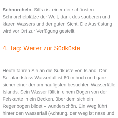
Schnorcheln.
Silfra ist einer der schönsten
Schnorchelplätze der Welt, dank des sauberen und
klaren Wassers und der guten Sicht. Die Ausrüstung
wird vor Ort zur Verfügung gestellt.
4. Tag: Weiter zur Südküste
Heute fahren Sie an die Südküste von Island. Der
Seljalandsfoss Wasserfall ist 60 m hoch und ganz
sicher einer der am häufigsten besuchten Wasserfälle
Islands. Sein Wasser fällt in einem Bogen von der
Felskante in ein Becken, über dem sich ein
Regenbogen bildet – wunderschön. Ein Weg führt
hinter den Wasserfall (Achtung, der Weg ist nass und