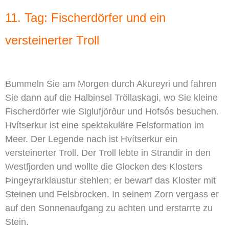
11. Tag: Fischerdörfer und ein
versteinerter Troll
Bummeln Sie am Morgen durch Akureyri und fahren
Sie dann auf die Halbinsel Tröllaskagi, wo Sie kleine
Fischerdörfer wie Siglufjörður und Hofsós besuchen.
Hvítserkur ist eine spektakuläre Felsformation im
Meer. Der Legende nach ist Hvítserkur ein
versteinerter Troll. Der Troll lebte in Strandir in den
Westfjorden und wollte die Glocken des Klosters
Þingeyrarklaustur stehlen; er bewarf das Kloster mit
Steinen und Felsbrocken. In seinem Zorn vergass er
auf den Sonnenaufgang zu achten und erstarrte zu
Stein.