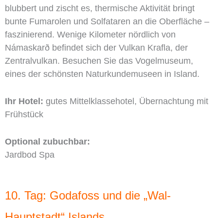
blubbert und zischt es, thermische Aktivität bringt
bunte Fumarolen und Solfataren an die Oberfläche –
faszinierend. Wenige Kilometer nördlich von
Námaskarð befindet sich der Vulkan Krafla, der
Zentralvulkan. Besuchen Sie das Vogelmuseum,
eines der schönsten Naturkundemuseen in Island.
Ihr Hotel:
gutes Mittelklassehotel, Übernachtung mit
Frühstück
Optional zubuchbar:
Jardbod Spa
10. Tag: Godafoss und die „Wal-
Hauptstadt“ Islands