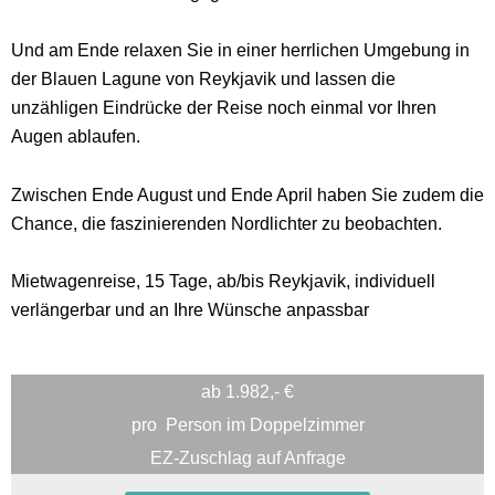
Und am Ende relaxen Sie in einer herrlichen Umgebung in
der Blauen Lagune von Reykjavik und lassen die
unzähligen Eindrücke der Reise noch einmal vor Ihren
Augen ablaufen.
Zwischen Ende August und Ende April haben Sie zudem die
Chance, die faszinierenden Nordlichter zu beobachten.
Mietwagenreise, 15 Tage, ab/bis Reykjavik, individuell
verlängerbar und an Ihre Wünsche anpassbar
ab 1.982,- €
pro
Person im Doppelzimmer
EZ-Zuschlag auf Anfrage