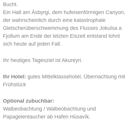
Bucht.
Ein Halt am Ásbyrgi, dem hufeisenförmigen Canyon,
der wahrscheinlich durch eine katastrophale
Gletscherüberschwemmung des Flusses Jokulsa a
Fjollum am Ende der letzten Eiszeit entstand lohnt
sich heute auf jeden Fall.
Ihr heutiges Tagesziel ist Akureyri.
Ihr Hotel:
gutes Mittelklassehotel, Übernachtung mit
Frühstück
Optional zubuchbar:
Walbeobachtung / Walbeobachtung und
Papageientaucher ab Hafen Húsavík.