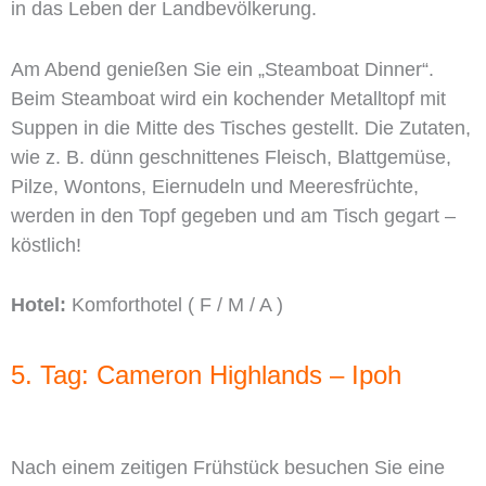
in das Leben der Landbevölkerung.
Am Abend genießen Sie ein „Steamboat Dinner“.
Beim Steamboat wird ein kochender Metalltopf mit
Suppen in die Mitte des Tisches gestellt. Die Zutaten,
wie z. B. dünn geschnittenes Fleisch, Blattgemüse,
Pilze, Wontons, Eiernudeln und Meeresfrüchte,
werden in den Topf gegeben und am Tisch gegart –
köstlich!
Hotel:
Komforthotel ( F / M / A )
5. Tag: Cameron Highlands – Ipoh
Nach einem zeitigen Frühstück besuchen Sie eine