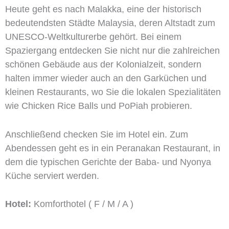
Heute geht es nach Malakka, eine der historisch
bedeutendsten Städte Malaysia, deren Altstadt zum
UNESCO-Weltkulturerbe gehört. Bei einem
Spaziergang entdecken Sie nicht nur die zahlreichen
schönen Gebäude aus der Kolonialzeit, sondern
halten immer wieder auch an den Garküchen und
kleinen Restaurants, wo Sie die lokalen Spezialitäten
wie Chicken Rice Balls und PoPiah probieren.
Anschließend checken Sie im Hotel ein. Zum
Abendessen geht es in ein Peranakan Restaurant, in
dem die typischen Gerichte der Baba- und Nyonya
Küche serviert werden.
Hotel:
Komforthotel ( F / M / A )