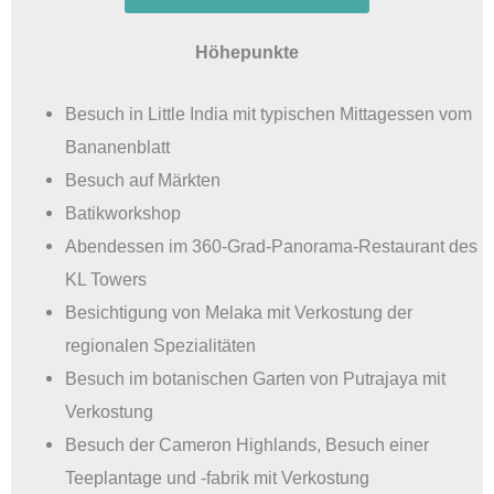
Höhepunkte
Besuch in Little India mit typischen Mittagessen vom
Bananenblatt
Besuch auf Märkten
Batikworkshop
Abendessen im 360-Grad-Panorama-Restaurant des
KL Towers
Besichtigung von Melaka mit Verkostung der
regionalen Spezialitäten
Besuch im botanischen Garten von Putrajaya mit
Verkostung
Besuch der Cameron Highlands, Besuch einer
Teeplantage und -fabrik mit Verkostung