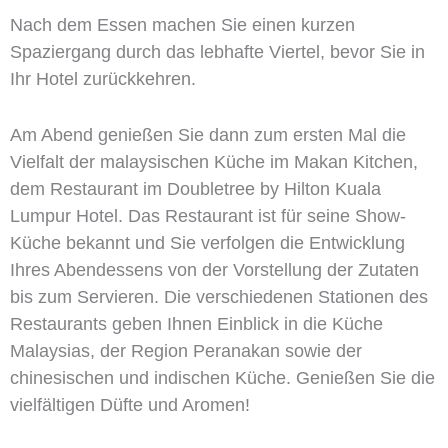
Nach dem Essen machen Sie einen kurzen
Spaziergang durch das lebhafte Viertel, bevor Sie in
Ihr Hotel zurückkehren.
Am Abend genießen Sie dann zum ersten Mal die
Vielfalt der malaysischen Küche im Makan Kitchen,
dem Restaurant im Doubletree by Hilton Kuala
Lumpur Hotel. Das Restaurant ist für seine Show-
Küche bekannt und Sie verfolgen die Entwicklung
Ihres Abendessens von der Vorstellung der Zutaten
bis zum Servieren. Die verschiedenen Stationen des
Restaurants geben Ihnen Einblick in die Küche
Malaysias, der Region Peranakan sowie der
chinesischen und indischen Küche. Genießen Sie die
vielfältigen Düfte und Aromen!