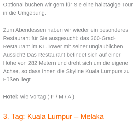
Optional buchen wir gern für Sie eine halbtägige Tour
in die Umgebung.
Zum Abendessen haben wir wieder ein besonderes
Restaurant für Sie ausgesucht: das 360-Grad-
Restaurant im KL-Tower mit seiner unglaublichen
Aussicht! Das Restaurant befindet sich auf einer
Höhe von 282 Metern und dreht sich um die eigene
Achse, so dass Ihnen die Skyline Kuala Lumpurs zu
Füßen liegt.
Hotel:
wie Vortag ( F / M / A )
3. Tag: Kuala Lumpur – Melaka