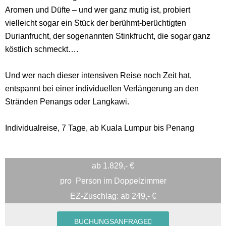
Aromen und Düfte – und wer ganz mutig ist, probiert
vielleicht sogar ein Stück der berühmt-berüchtigten
Durianfrucht, der sogenannten Stinkfrucht, die sogar ganz
köstlich schmeckt….
Und wer nach dieser intensiven Reise noch Zeit hat,
entspannt bei einer individuellen Verlängerung an den
Stränden Penangs oder Langkawi.
Individualreise, 7 Tage, ab Kuala Lumpur bis Penang
ab 1.829,- €
pro
Person im Doppelzimmer
EZ-Zuschlag: ab 249,- €
BUCHUNGSANFRAGE