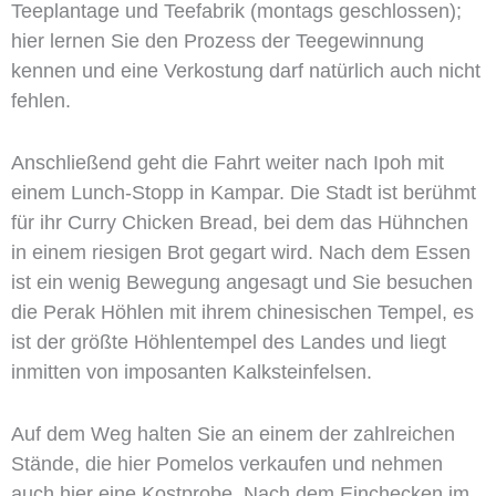
Teeplantage und Teefabrik (montags geschlossen);
hier lernen Sie den Prozess der Teegewinnung
kennen und eine Verkostung darf natürlich auch nicht
fehlen.
Anschließend geht die Fahrt weiter nach Ipoh mit
einem Lunch-Stopp in Kampar. Die Stadt ist berühmt
für ihr Curry Chicken Bread, bei dem das Hühnchen
in einem riesigen Brot gegart wird. Nach dem Essen
ist ein wenig Bewegung angesagt und Sie besuchen
die Perak Höhlen mit ihrem chinesischen Tempel, es
ist der größte Höhlentempel des Landes und liegt
inmitten von imposanten Kalksteinfelsen.
Auf dem Weg halten Sie an einem der zahlreichen
Stände, die hier Pomelos verkaufen und nehmen
auch hier eine Kostprobe. Nach dem Einchecken im