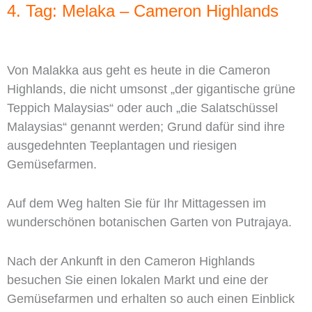
4. Tag: Melaka – Cameron Highlands
Von Malakka aus geht es heute in die Cameron
Highlands, die nicht umsonst „der gigantische grüne
Teppich Malaysias“ oder auch „die Salatschüssel
Malaysias“ genannt werden; Grund dafür sind ihre
ausgedehnten Teeplantagen und riesigen
Gemüsefarmen.
Auf dem Weg halten Sie für Ihr Mittagessen im
wunderschönen botanischen Garten von Putrajaya.
Nach der Ankunft in den Cameron Highlands
besuchen Sie einen lokalen Markt und eine der
Gemüsefarmen und erhalten so auch einen Einblick