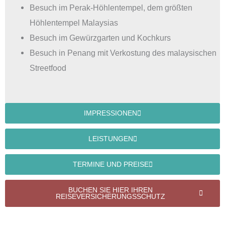
Besuch im Perak-Höhlentempel, dem größten
Höhlentempel Malaysias
Besuch im Gewürzgarten und Kochkurs
Besuch in Penang mit Verkostung des malaysischen
Streetfood
IMPRESSIONEN
LEISTUNGEN
TERMINE UND PREISE
BUCHEN SIE HIER IHREN
REISEVERSICHERUNGSSCHUTZ