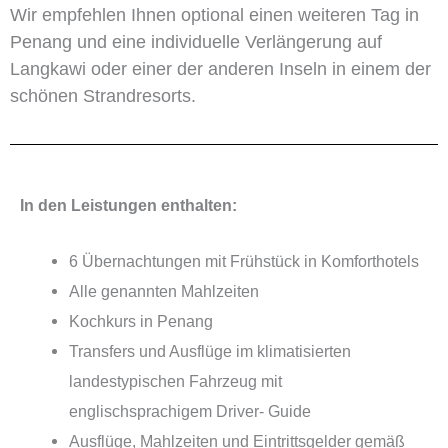
Wir empfehlen Ihnen optional einen weiteren Tag in
Penang und eine individuelle Verlängerung auf
Langkawi oder einer der anderen Inseln in einem der
schönen Strandresorts.
In den Leistungen enthalten:
6 Übernachtungen mit Frühstück in Komforthotels
Alle genannten Mahlzeiten
Kochkurs in Penang
Transfers und Ausflüge im klimatisierten
landestypischen Fahrzeug mit
englischsprachigem Driver- Guide
Ausflüge, Mahlzeiten und Eintrittsgelder gemäß