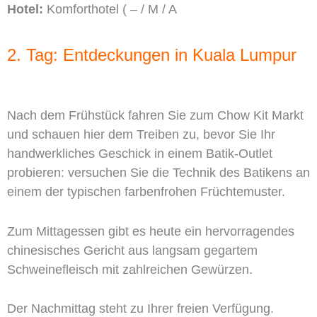
Hotel:
Komforthotel ( – / M / A
2. Tag: Entdeckungen in Kuala Lumpur
Nach dem Frühstück fahren Sie zum Chow Kit Markt
und schauen hier dem Treiben zu, bevor Sie Ihr
handwerkliches Geschick in einem Batik-Outlet
probieren: versuchen Sie die Technik des Batikens an
einem der typischen farbenfrohen Früchtemuster.
Zum Mittagessen gibt es heute ein hervorragendes
chinesisches Gericht aus langsam gegartem
Schweinefleisch mit zahlreichen Gewürzen.
Der Nachmittag steht zu Ihrer freien Verfügung.