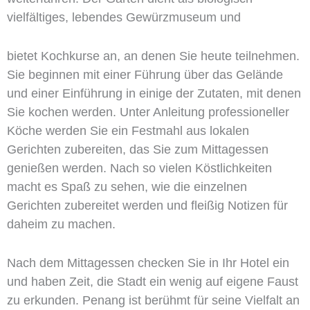
vielfältiges, lebendes Gewürzmuseum und
bietet Kochkurse an, an denen Sie heute teilnehmen.
Sie beginnen mit einer Führung über das Gelände
und einer Einführung in einige der Zutaten, mit denen
Sie kochen werden. Unter Anleitung professioneller
Köche werden Sie ein Festmahl aus lokalen
Gerichten zubereiten, das Sie zum Mittagessen
genießen werden. Nach so vielen Köstlichkeiten
macht es Spaß zu sehen, wie die einzelnen
Gerichten zubereitet werden und fleißig Notizen für
daheim zu machen.
Nach dem Mittagessen checken Sie in Ihr Hotel ein
und haben Zeit, die Stadt ein wenig auf eigene Faust
zu erkunden. Penang ist berühmt für seine Vielfalt an