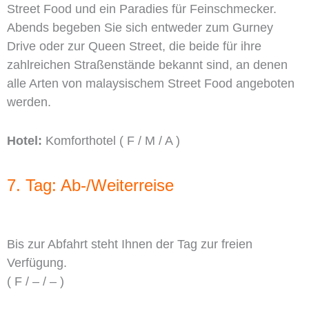
Street Food und ein Paradies für Feinschmecker.
Abends begeben Sie sich entweder zum Gurney
Drive oder zur Queen Street, die beide für ihre
zahlreichen Straßenstände bekannt sind, an denen
alle Arten von malaysischem Street Food angeboten
werden.
Hotel:
Komforthotel ( F / M / A )
7. Tag: Ab-/Weiterreise
Bis zur Abfahrt steht Ihnen der Tag zur freien
Verfügung.
( F / – / – )