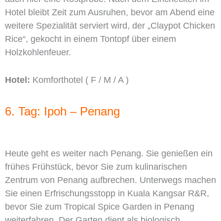
Hotel bleibt Zeit zum Ausruhen, bevor am Abend eine
weitere Spezialität serviert wird, der „Claypot Chicken
Rice“, gekocht in einem Tontopf über einem
Holzkohlenfeuer.
Hotel:
Komforthotel ( F / M / A )
6. Tag: Ipoh – Penang
Heute geht es weiter nach Penang. Sie genießen ein
frühes Frühstück, bevor Sie zum kulinarischen
Zentrum von Penang aufbrechen. Unterwegs machen
Sie einen Erfrischungsstopp in Kuala Kangsar R&R,
bevor Sie zum Tropical Spice Garden in Penang
weiterfahren. Der Garten dient als biologisch