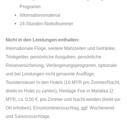
Programm
Informationsmaterial
24-Stunden-Notrufnummer
Nicht in den Leistungen enthalten:
Internationale Flüge, weitere Mahlzeiten und Getränke,
Trinkgelder, persönliche Ausgaben, persönliche
Reiseversicherung, Verlängerungsprogramm, optionale
und bei Leistungen nicht genannte Ausflüge,
Touistensteuer in den Hotels (10 MYR pro Zimmer/Nacht,
direkt im Hotel zu zahlen), Heritage Fee in Malakka (2
MYR, ca. 0,50 €, pro Zimmer und Nacht werden direkt vor
Ort erhoben), Einzelzimmerzuschlag, ggf. Wochenend-
und Saisonzuschläge.