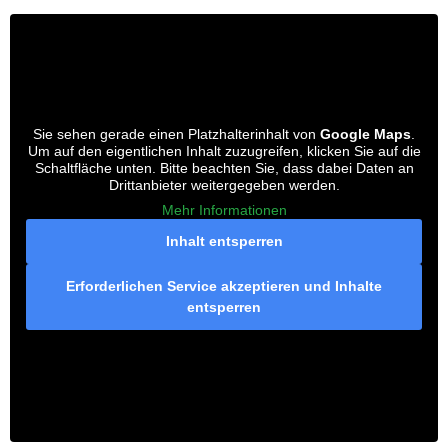
Sie sehen gerade einen Platzhalterinhalt von
Google Maps
.
Um auf den eigentlichen Inhalt zuzugreifen, klicken Sie auf die
Schaltfläche unten. Bitte beachten Sie, dass dabei Daten an
Drittanbieter weitergegeben werden.
Mehr Informationen
Inhalt entsperren
Erforderlichen Service akzeptieren und Inhalte
entsperren