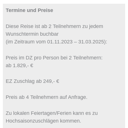
Termine und Preise
Diese Reise ist ab 2 Teilnehmern zu jedem
Wunschtermin buchbar
(im Zeitraum vom 01.11.2023 – 31.03.2025):
Preis im DZ pro Person bei 2 Teilnehmern:
ab 1.829,- €
EZ Zuschlag ab 249,- €
Preis ab 4 Teilnehmern auf Anfrage.
Zu lokalen Feiertagen/Ferien kann es zu
Hochsaisonzuschlägen kommen.