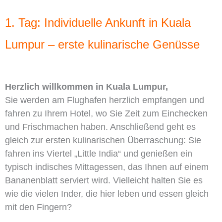
1. Tag: Individuelle Ankunft in Kuala
Lumpur – erste kulinarische Genüsse
Herzlich willkommen in Kuala Lumpur,
Sie werden am Flughafen herzlich empfangen und
fahren zu Ihrem Hotel, wo Sie Zeit zum Einchecken
und Frischmachen haben. Anschließend geht es
gleich zur ersten kulinarischen Überraschung: Sie
fahren ins Viertel „Little India“ und genießen ein
typisch indisches Mittagessen, das Ihnen auf einem
Bananenblatt serviert wird. Vielleicht halten Sie es
wie die vielen Inder, die hier leben und essen gleich
mit den Fingern?