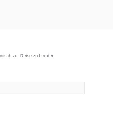
onisch zur Reise zu beraten