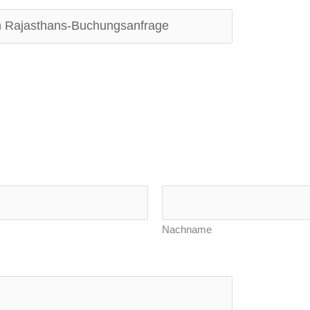
Nachname