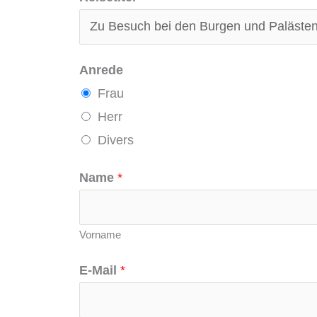
Anrede
Frau
Herr
Divers
Name
*
Vorname
E-Mail
*