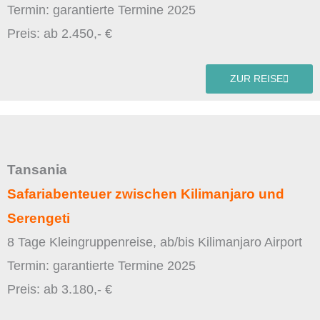
Termin: garantierte Termine 2025
Preis: ab 2.450,- €
ZUR REISE
Tansania
Safariabenteuer zwischen Kilimanjaro und
Serengeti
8 Tage Kleingruppenreise, ab/bis Kilimanjaro Airport
Termin: garantierte Termine 2025
Preis: ab 3.180,- €