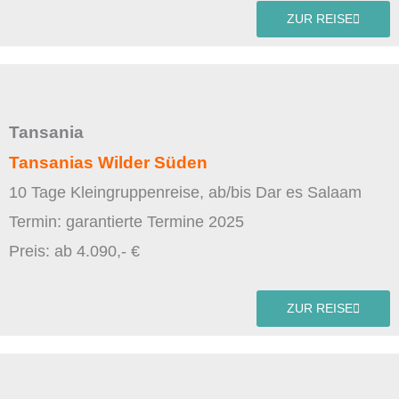
ZUR REISE
Tansania
Tansanias Wilder Süden
10 Tage Kleingruppenreise, ab/bis Dar es Salaam
Termin: garantierte Termine 2025
Preis: ab 4.090,- €
ZUR REISE