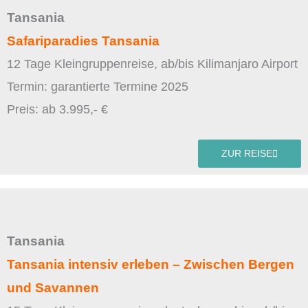
Tansania
Safariparadies Tansania
12 Tage Kleingruppenreise, ab/bis Kilimanjaro Airport
Termin: garantierte Termine 2025
Preis: ab 3.995,- €
ZUR REISE
Tansania
Tansania intensiv erleben – Zwischen Bergen
und Savannen